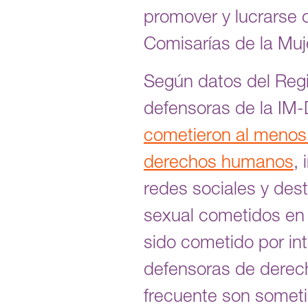
promover y lucrarse c
Comisarías de la Muj
Según datos del Reg
defensoras de la IM
cometieron al menos 
derechos humanos
,
redes sociales y des
sexual cometidos en 
sido cometido por i
defensoras de derec
frecuente son someti