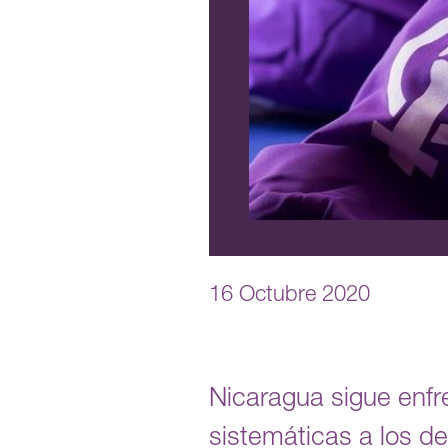
16 Octubre 2020
Nicaragua sigue enfre
sistemáticas a los d