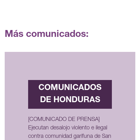
Más comunicados:
COMUNICADOS
DE HONDURAS
[COMUNICADO DE PRENSA]
Ejecutan desalojo violento e ilegal
contra comunidad garífuna de San