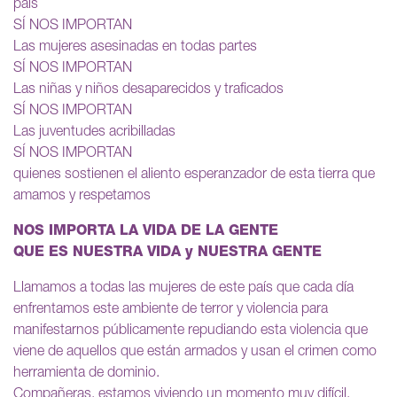
país
SÍ NOS IMPORTAN
Las mujeres asesinadas en todas partes
SÍ NOS IMPORTAN
Las niñas y niños desaparecidos y traficados
SÍ NOS IMPORTAN
Las juventudes acribilladas
SÍ NOS IMPORTAN
quienes sostienen el aliento esperanzador de esta tierra que
amamos y respetamos
NOS IMPORTA LA VIDA DE LA GENTE
QUE ES NUESTRA VIDA y NUESTRA GENTE
Llamamos a todas las mujeres de este país que cada día
enfrentamos este ambiente de terror y violencia para
manifestarnos públicamente repudiando esta violencia que
viene de aquellos que están armados y usan el crimen como
herramienta de dominio.
Compañeras, estamos viviendo un momento muy difícil,