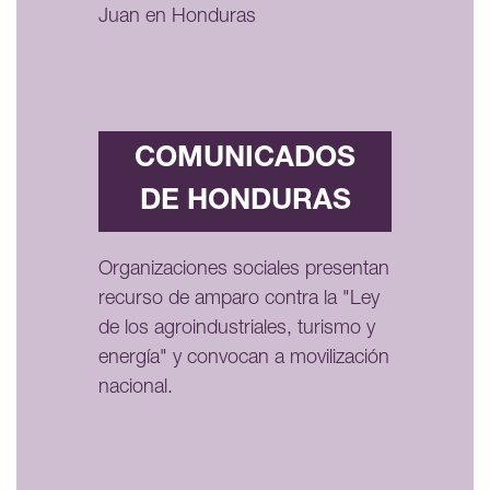
Juan en Honduras
COMUNICADOS
DE HONDURAS
Organizaciones sociales presentan
recurso de amparo contra la "Ley
de los agroindustriales, turismo y
energía" y convocan a movilización
nacional.