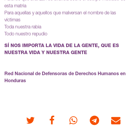
esta matria
Para aquellas y aquellos que malversan el nombre de las
víctimas
Toda nuestra rabia
Todo nuestro repudio
SÍ NOS IMPORTA LA VIDA DE LA GENTE, QUE ES
NUESTRA VIDA Y NUESTRA GENTE
Red Nacional de Defensoras de Derechos Humanos en
Honduras
Twitter
Facebook
Whatsapp
Telegram
Correo