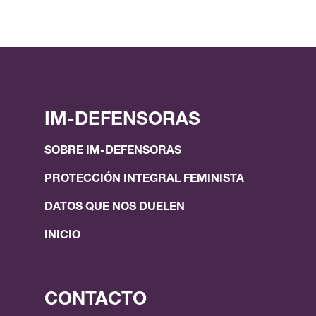
IM-DEFENSORAS
SOBRE IM-DEFENSORAS
PROTECCIÓN INTEGRAL FEMINISTA
DATOS QUE NOS DUELEN
INICIO
CONTACTO