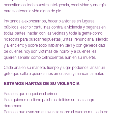
necesitamos toda nuestra inteligencia, creatividad y energía
para sostener la vida digna de pie.
Invitamos a expresarnos, hacer plantones en lugares
públicos, escribir cartulinas contra la violencia y pegarlas en
todas partes, hablar con las vecinas y toda la gente como
nosotras para buscar respuestas juntas, renunciar al silencio
y al encierro y sobre todo hablar en bien y con generosidad
de quienes hoy son víctimas del horror y a quienes les
quieren señalar como delincuentes aun en su muerte.
Cada una en su manera, tiempo y lugar podemos lanzar un
grito que calle a quienes nos amenazan y mandan a matar.
ESTAMOS HARTAS DE SU VIOLENCIA
Para los que negocian el crimen
Para quienes no tiene palabras dolidas ante la sangre
derramada
Para los que avanzan su avaricia sobre el cuerpo mutilado de