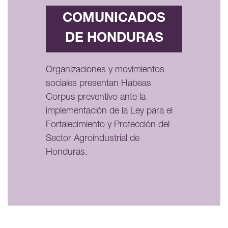
COMUNICADOS
DE HONDURAS
Organizaciones y movimientos
sociales presentan Habeas
Corpus preventivo ante la
implementación de la Ley para el
Fortalecimiento y Protección del
Sector Agroindustrial de
Honduras.