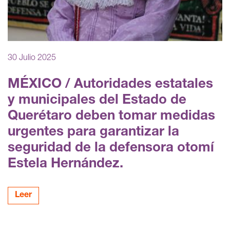
30 Julio 2025
MÉXICO / Autoridades estatales
y municipales del Estado de
Querétaro deben tomar medidas
urgentes para garantizar la
seguridad de la defensora otomí
Estela Hernández.
Leer