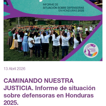
13 Abril 2026
CAMINANDO NUESTRA
JUSTICIA. Informe de situación
sobre defensoras en Honduras
2025.