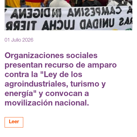
01 Julio 2026
Organizaciones sociales
presentan recurso de amparo
contra la "Ley de los
agroindustriales, turismo y
energía" y convocan a
movilización nacional.
Leer