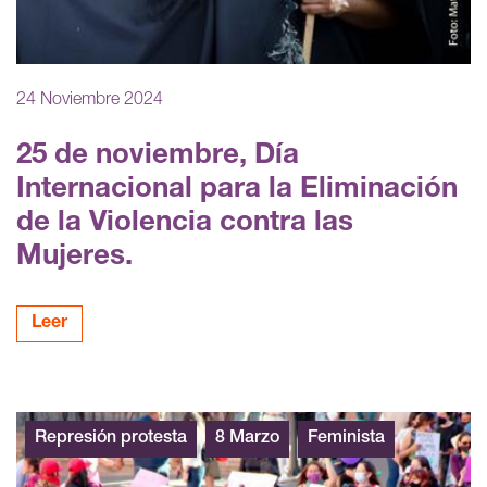
24 Noviembre 2024
25 de noviembre, Día
Internacional para la Eliminación
de la Violencia contra las
Mujeres.
Leer
Represión protesta
8 Marzo
Feminista