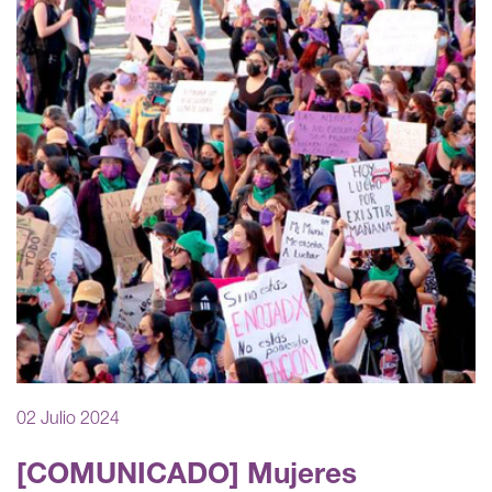
02 Julio 2024
[COMUNICADO] Mujeres