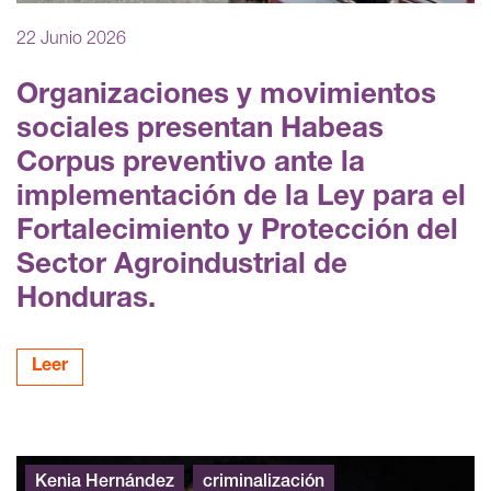
22 Junio 2026
Organizaciones y movimientos
sociales presentan Habeas
Corpus preventivo ante la
implementación de la Ley para el
Fortalecimiento y Protección del
Sector Agroindustrial de
Honduras.
Leer
Kenia Hernández
criminalización