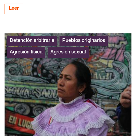
Leer
Detención arbitraria
Pueblos originarios
Agresión física
Agresión sexual