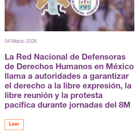
04 Marzo 2026
La Red Nacional de Defensoras
de Derechos Humanos en México
llama a autoridades a garantizar
el derecho a la libre expresión, la
libre reunión y la protesta
pacífica durante jornadas del 8M
Leer