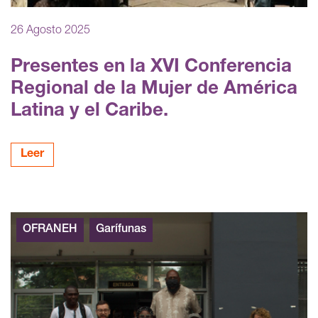
26 Agosto 2025
Presentes en la XVI Conferencia
Regional de la Mujer de América
Latina y el Caribe.
Leer
OFRANEH
Garífunas