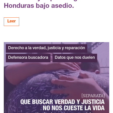
Honduras bajo asedio.
Leer
Derecho a la verdad, justicia y reparación
Defensora buscadora
Datos que nos duelen