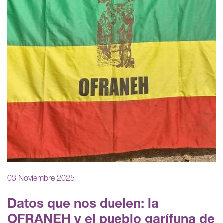
03 Noviembre 2025
Datos que nos duelen: la
OFRANEH y el pueblo garífuna de