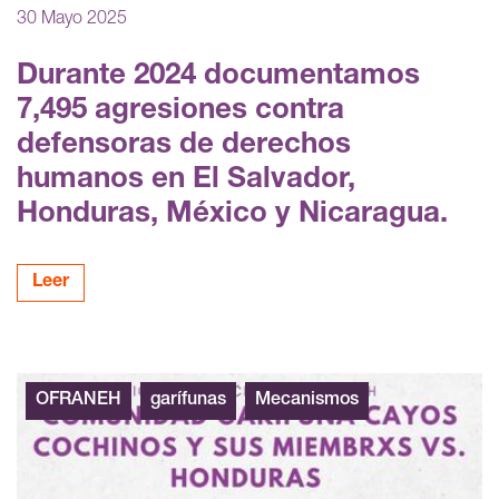
30 Mayo 2025
Durante 2024 documentamos
7,495 agresiones contra
defensoras de derechos
humanos en El Salvador,
Honduras, México y Nicaragua.
Leer
OFRANEH
garífunas
Mecanismos