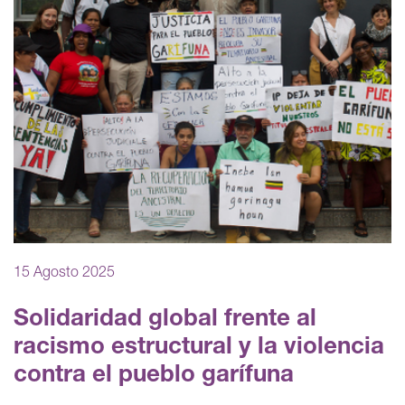
15 Agosto 2025
Solidaridad global frente al
racismo estructural y la violencia
contra el pueblo garífuna