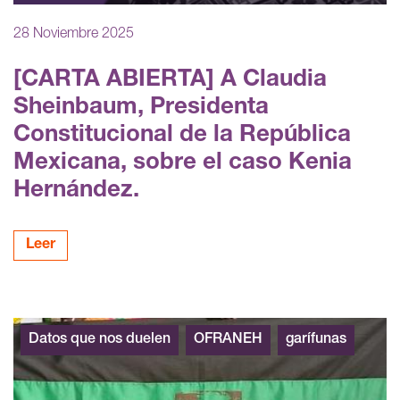
28 Noviembre 2025
[CARTA ABIERTA] A Claudia
Sheinbaum, Presidenta
Constitucional de la República
Mexicana, sobre el caso Kenia
Hernández.
Leer
Datos que nos duelen
OFRANEH
garífunas