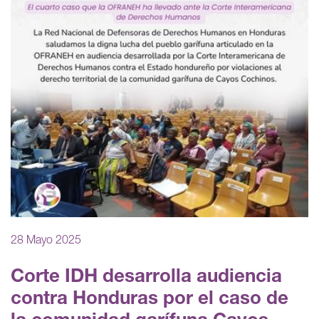
28 Mayo 2025
Corte IDH desarrolla audiencia
contra Honduras por el caso de