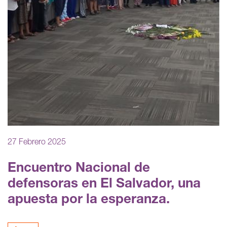
27 Febrero 2025
Encuentro Nacional de
defensoras en El Salvador, una
apuesta por la esperanza.