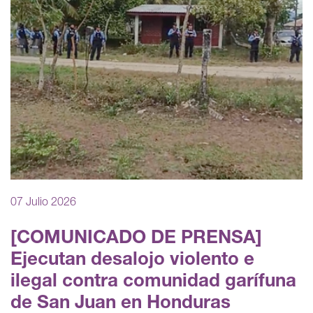
07 Julio 2026
[COMUNICADO DE PRENSA]
Ejecutan desalojo violento e
ilegal contra comunidad garífuna
de San Juan en Honduras