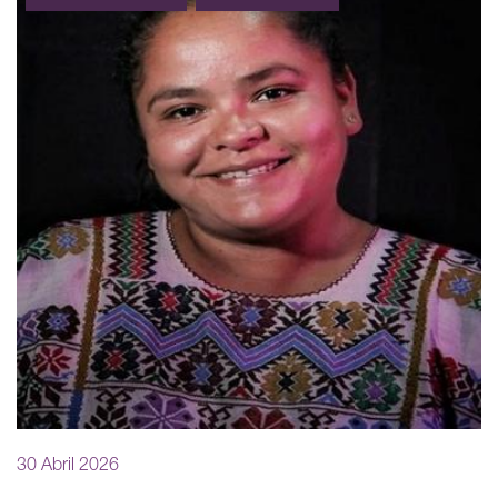
30 Abril 2026