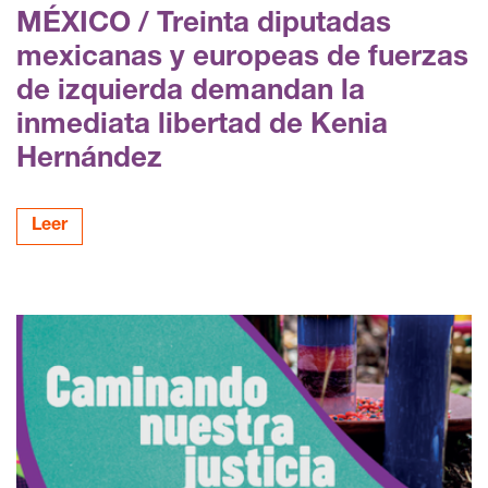
MÉXICO / Treinta diputadas
mexicanas y europeas de fuerzas
de izquierda demandan la
inmediata libertad de Kenia
Hernández
Leer