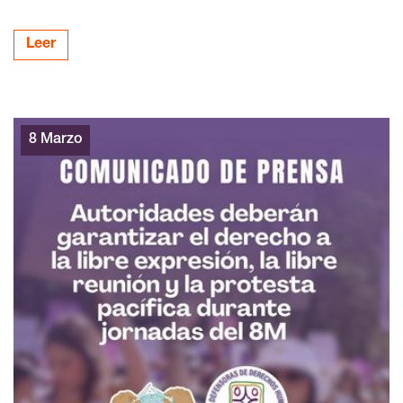
Leer
8 Marzo