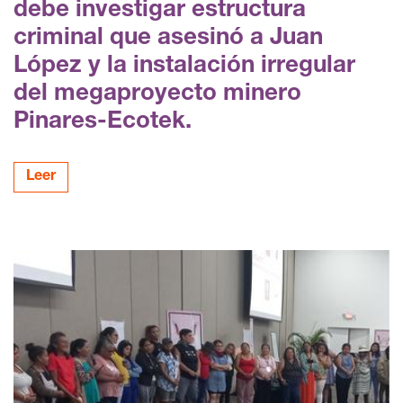
debe investigar estructura
criminal que asesinó a Juan
López y la instalación irregular
del megaproyecto minero
Pinares-Ecotek.
Leer