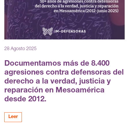
28 Agosto 2025
Documentamos más de 8.400
agresiones contra defensoras del
derecho a la verdad, justicia y
reparación en Mesoamérica
desde 2012.
Leer