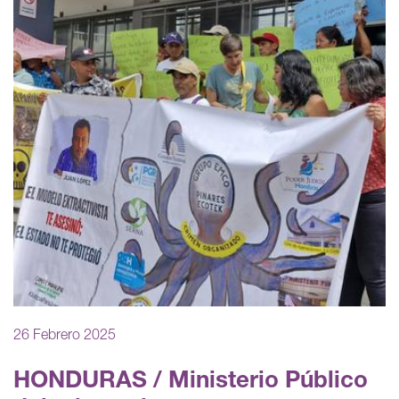
26 Febrero 2025
HONDURAS / Ministerio Público