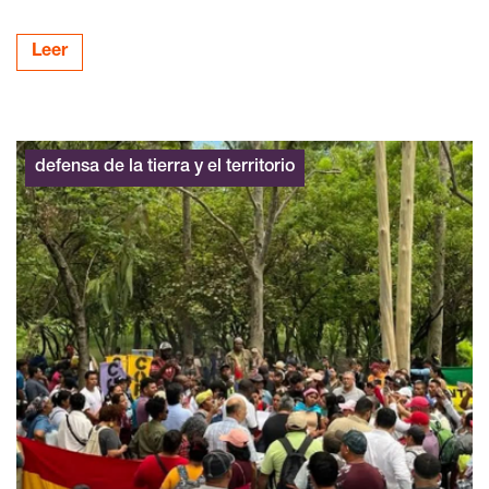
Leer
defensa de la tierra y el territorio