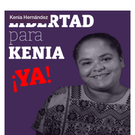
Kenia Hernández