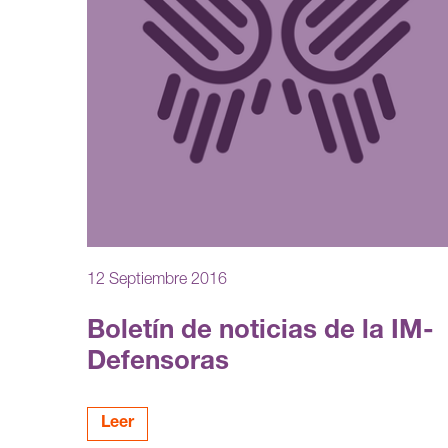
12 Septiembre 2016
Boletín de noticias de la IM-
Defensoras
Leer