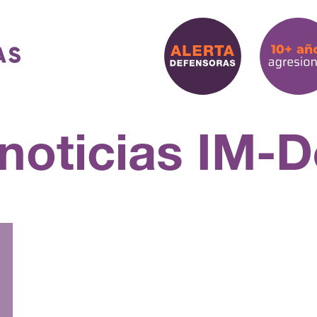
 noticias IM-