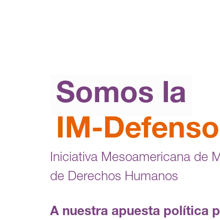
Somos la
IM-Defenso
Iniciativa Mesoamericana de 
de Derechos Humanos
A nuestra apuesta política 