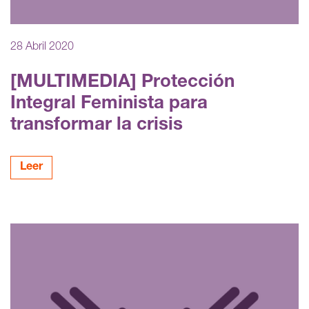
28 Abril 2020
[MULTIMEDIA] Protección
Integral Feminista para
transformar la crisis
Leer