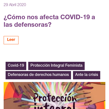
29 Abril 2020
¿Cómo nos afecta COVID-19 a
las defensoras?
Leer
Covid-19
Protección Integral Feminista
Defensoras de derechos humanos
Ante la crisis