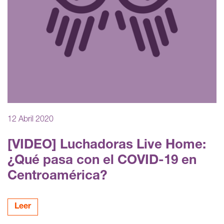
12 Abril 2020
[VIDEO] Luchadoras Live Home:
¿Qué pasa con el COVID-19 en
Centroamérica?
Leer