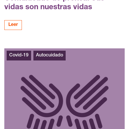
vidas son nuestras vidas
Leer
Covid-19
Autocuidado