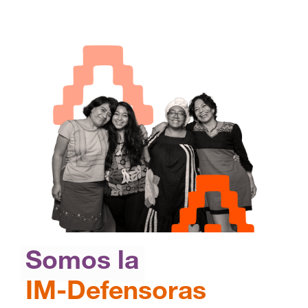
Somos la
IM-Defensoras