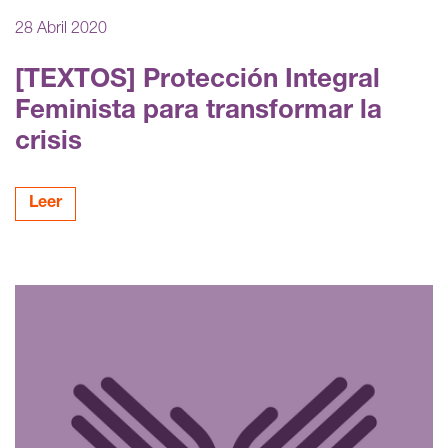
28 Abril 2020
[TEXTOS] Protección Integral
Feminista para transformar la
crisis
Leer