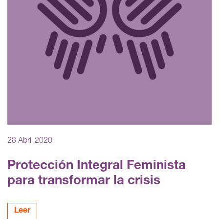
28 Abril 2020
Protección Integral Feminista
para transformar la crisis
Leer