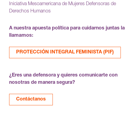
Iniciativa Mesoamericana de Mujeres Defensoras de
Derechos Humanos
A nuestra apuesta política para cuidarnos juntas la
llamamos:
PROTECCIÓN INTEGRAL FEMINISTA (PIF)
¿Eres una defensora y quieres comunicarte con
nosotras de manera segura?
Contáctanos