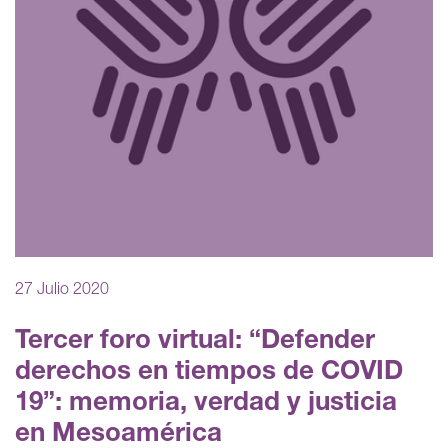
27 Julio 2020
Tercer foro virtual: “Defender
derechos en tiempos de COVID
19”: memoria, verdad y justicia
en Mesoamérica