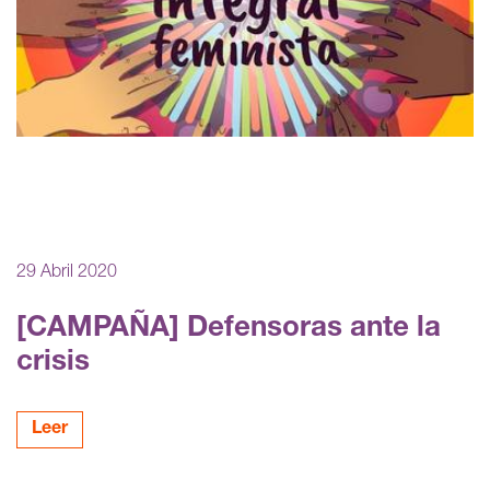
29 Abril 2020
[CAMPAÑA] Defensoras ante la
crisis
Leer