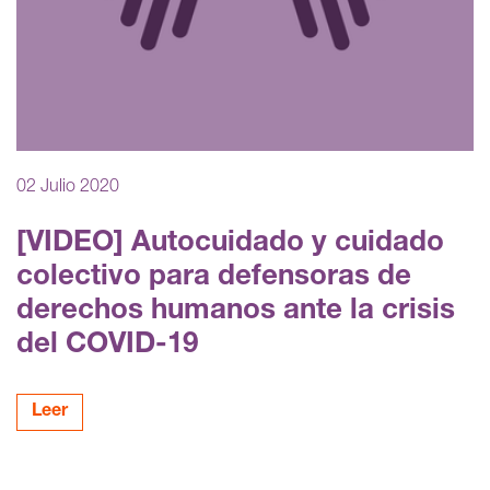
02 Julio 2020
[VIDEO] Autocuidado y cuidado
colectivo para defensoras de
derechos humanos ante la crisis
del COVID-19
Leer