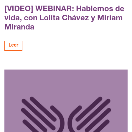
[VIDEO] WEBINAR: Hablemos de
vida, con Lolita Chávez y Miriam
Miranda
Leer