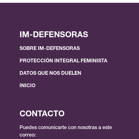
IM-DEFENSORAS
SOBRE IM-DEFENSORAS
PROTECCIÓN INTEGRAL FEMINISTA
DATOS QUE NOS DUELEN
INICIO
CONTACTO
Puedes comunicarte con nosotras a este
correo: