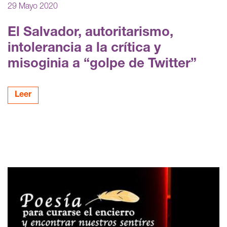
29 Mayo 2020
El Salvador, autoritarismo,
intolerancia a la crítica y
misoginia a “golpe de Twitter”
Leer