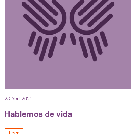
28 Abril 2020
Hablemos de vida
Leer