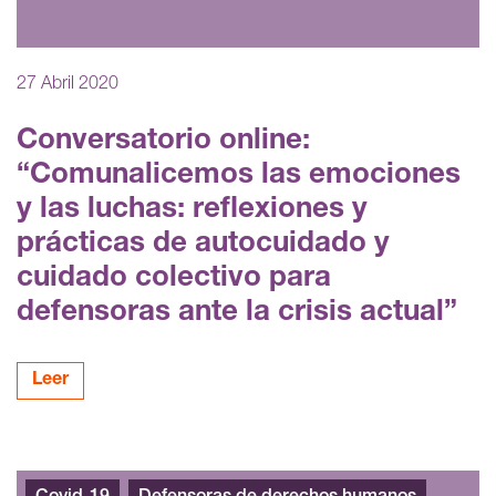
27 Abril 2020
Conversatorio online:
“Comunalicemos las emociones
y las luchas: reflexiones y
prácticas de autocuidado y
cuidado colectivo para
defensoras ante la crisis actual”
Leer