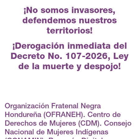
¡No somos invasores,
defendemos nuestros
territorios!
¡Derogación inmediata del
Decreto No. 107-2026, Ley
de la muerte y despojo!
Organización Fratenal Negra
Hondureña (OFRANEH). Centro de
Derechos de Mujeres (CDM). Consejo
Nacional de Mujeres Indígenas