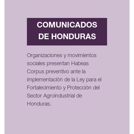
COMUNICADOS
DE HONDURAS
Organizaciones y movimientos
sociales presentan Habeas
Corpus preventivo ante la
implementación de la Ley para el
Fortalecimiento y Protección del
Sector Agroindustrial de
Honduras.