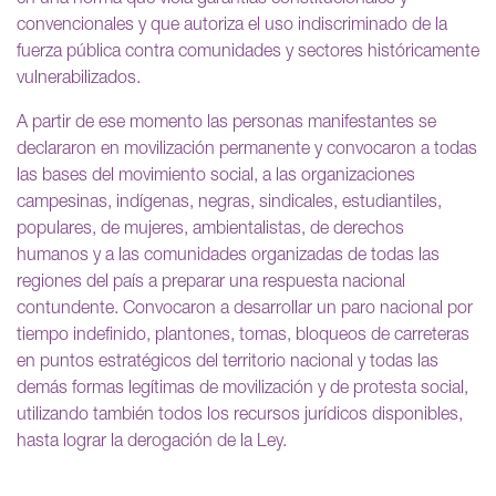
convencionales y que autoriza el uso indiscriminado de la
fuerza pública contra comunidades y sectores históricamente
vulnerabilizados.
A partir de ese momento las personas manifestantes se
declararon en movilización permanente y convocaron a todas
las bases del movimiento social, a las organizaciones
campesinas, indígenas, negras, sindicales, estudiantiles,
populares, de mujeres, ambientalistas, de derechos
humanos y a las comunidades organizadas de todas las
regiones del país a preparar una respuesta nacional
contundente. Convocaron a desarrollar un paro nacional por
tiempo indefinido, plantones, tomas, bloqueos de carreteras
en puntos estratégicos del territorio nacional y todas las
demás formas legítimas de movilización y de protesta social,
utilizando también todos los recursos jurídicos disponibles,
hasta lograr la derogación de la Ley.