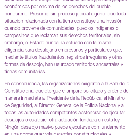
económicos por encima de los derechos del pueblo
hondureño. Presume, sin proceso judicial alguno, que toda
situación relacionada con la tierra constituye una invasión
cuando proviene de comunidades, pueblos indígenas o
campesinos que reclaman sus derechos territoriales; sin
embargo, el Estado nunca ha actuado con la misma
diligencia para desalojar a empresarios y particulares que,
mediante títulos fraudulentos, registros irregulares y otras
formas de despojo, han usurpado territorios ancestrales y
tierras comunitarias.
En consecuencia, las organizaciones exigieron a la Sala de lo
Constitucional que otorgue el amparo solicitado y ordene de
manera inmediata al Presidente de la República, al Ministro
de Seguridad, al Director General de la Policía Nacional y a
todas las autoridades competentes abstenerse de ejecutar
desalojos o cualquier otra actuación fundada en esta ley.
Ningún desalojo masivo puede ejecutarse con fundamento
en una norma que viola garantías constitucionales y