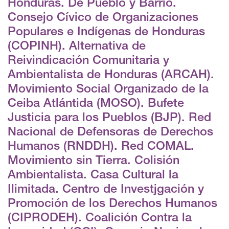
Honduras. De Pueblo y Barrio.
Consejo Cívico de Organizaciones
Populares e Indígenas de Honduras
(COPINH). Alternativa de
Reivindicación Comunitaria y
Ambientalista de Honduras (ARCAH).
Movimiento Social Organizado de la
Ceiba Atlántida (MOSO). Bufete
Justicia para los Pueblos (BJP). Red
Nacional de Defensoras de Derechos
Humanos (RNDDH). Red COMAL.
Movimiento sin Tierra. Colisión
Ambientalista. Casa Cultural la
Ilimitada. Centro de Investjgación y
Promoción de los Derechos Humanos
(CIPRODEH). Coalición Contra la