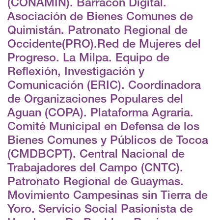
(CONAMIN). Barracón Digital.
Asociación de Bienes Comunes de
Quimistán. Patronato Regional de
Occidente(PRO).Red de Mujeres del
Progreso. La Milpa. Equipo de
Reflexión, Investigación y
Comunicación (ERIC). Coordinadora
de Organizaciones Populares del
Aguan (COPA). Plataforma Agraria.
Comité Municipal en Defensa de los
Bienes Comunes y Públicos de Tocoa
(CMDBCPT). Central Nacional de
Trabajadores del Campo (CNTC).
Patronato Regional de Guaymas.
Movimiento Campesinas sin Tierra de
Yoro. Servicio Social Pasionista de