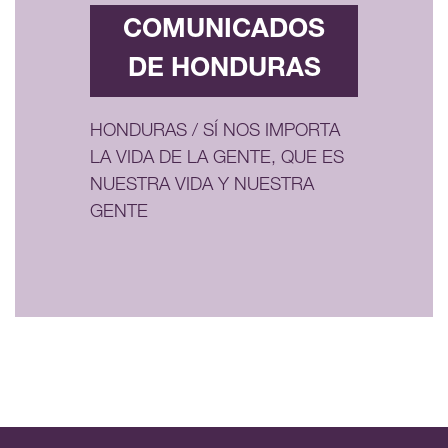
COMUNICADOS
DE HONDURAS
HONDURAS / SÍ NOS IMPORTA
LA VIDA DE LA GENTE, QUE ES
NUESTRA VIDA Y NUESTRA
GENTE