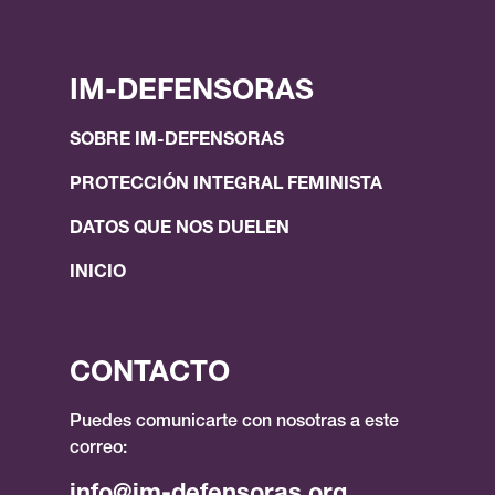
IM-DEFENSORAS
SOBRE IM-DEFENSORAS
PROTECCIÓN INTEGRAL FEMINISTA
DATOS QUE NOS DUELEN
INICIO
CONTACTO
Puedes comunicarte con nosotras a este
correo:
info@im-defensoras.org