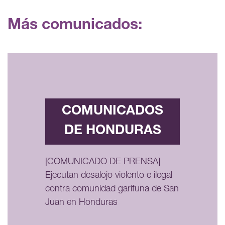
Más comunicados:
COMUNICADOS
DE HONDURAS
[COMUNICADO DE PRENSA]
Ejecutan desalojo violento e ilegal
contra comunidad garífuna de San
Juan en Honduras