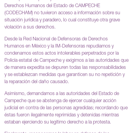
Derechos Humanos del Estado de CAMPECHE
(CODECHAM) no tuvieron acceso a información sobre su
situación jurídica y paradero, lo cual constituye otra grave
violación a sus derechos.
Desde la Red Nacional de Defensoras de Derechos
Humanos en México y la IM-Defensoras repudiamos y
condenamos estos actos intolerables perpetrados por la
Policía estatal de Campeche y exigimos a las autoridades que
de manera expedita se depuren todas las responsabilidades
y se establezcan medidas que garanticen su no repetición y
la reparación del daño causado.
Asimismo, demandamos a las autoridades del Estado de
Campeche que se abstenga de ejercer cualquier acción
judicial en contra de las personas agredidas; recordando que
éstas fueron ilegalmente reprimidas y detenidas mientras
estaban ejerciendo su legítimo derecho a la protesta.