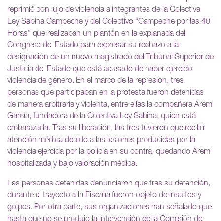
reprimió con lujo de violencia a integrantes de la Colectiva
Ley Sabina Campeche y del Colectivo “Campeche por las 40
Horas” que realizaban un plantón en la explanada del
Congreso del Estado para expresar su rechazo a la
designación de un nuevo magistrado del Tribunal Superior de
Justicia del Estado que está acusado de haber ejercido
violencia de género. En el marco de la represión, tres
personas que participaban en la protesta fueron detenidas
de manera arbitraria y violenta, entre ellas la compañera Aremi
García, fundadora de la Colectiva Ley Sabina, quien está
embarazada. Tras su liberación, las tres tuvieron que recibir
atención médica debido a las lesiones producidas por la
violencia ejercida por la policía en su contra, quedando Aremi
hospitalizada y bajo valoración médica.
Las personas detenidas denunciaron que tras su detención,
durante el trayecto a la Fiscalía fueron objeto de insultos y
golpes. Por otra parte, sus organizaciones han señalado que
hasta que no se produjo la intervención de la Comisión de