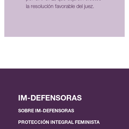
la resolución favorable del juez.
IM-DEFENSORAS
SOBRE IM-DEFENSORAS
PROTECCIÓN INTEGRAL FEMINISTA