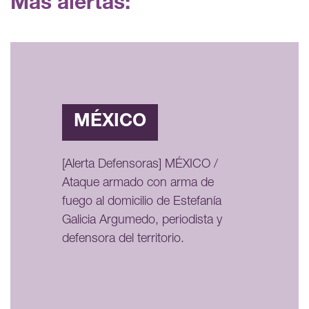
Más alertas:
MÉXICO
[Alerta Defensoras] MÉXICO /
Ataque armado con arma de
fuego al domicilio de Estefanía
Galicia Argumedo, periodista y
defensora del territorio.