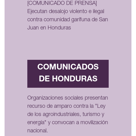
[COMUNICADO DE PRENSA]
Ejecutan desalojo violento e ilegal
contra comunidad garífuna de San
Juan en Honduras
COMUNICADOS
DE HONDURAS
Organizaciones sociales presentan
recurso de amparo contra la "Ley
de los agroindustriales, turismo y
energía" y convocan a movilización
nacional.