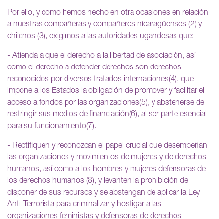
Por ello, y como hemos hecho en otra ocasiones en relación
a nuestras compañeras y compañeros nicaragüenses (2) y
chilenos (3), exigimos a las autoridades ugandesas que:
- Atienda a que el derecho a la libertad de asociación, así
como el derecho a defender derechos son derechos
reconocidos por diversos tratados internaciones(4), que
impone a los Estados la obligación de promover y facilitar el
acceso a fondos por las organizaciones(5), y abstenerse de
restringir sus medios de financiación(6), al ser parte esencial
para su funcionamiento(7).
- Rectifiquen y reconozcan el papel crucial que desempeñan
las organizaciones y movimientos de mujeres y de derechos
humanos, así como a los hombres y mujeres defensoras de
los derechos humanos (8), y levanten la prohibición de
disponer de sus recursos y se abstengan de aplicar la Ley
Anti-Terrorista para criminalizar y hostigar a las
organizaciones feministas y defensoras de derechos