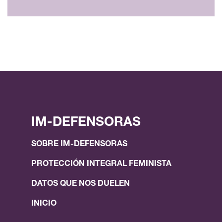
IM-DEFENSORAS
SOBRE IM-DEFENSORAS
PROTECCIÓN INTEGRAL FEMINISTA
DATOS QUE NOS DUELEN
INICIO