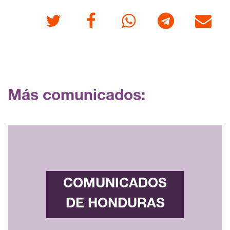
Twitter
Facebook
Whatsapp
Telegram
Correo
Más comunicados:
COMUNICADOS
DE HONDURAS