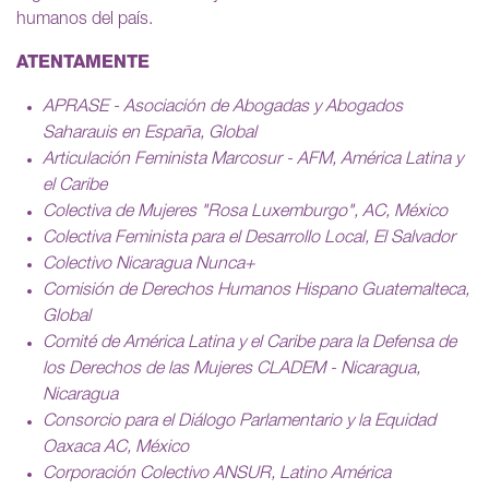
humanos del país.
ATENTAMENTE
APRASE - Asociación de Abogadas y Abogados
Saharauis en España, Global
Articulación Feminista Marcosur - AFM, América Latina y
el Caribe
Colectiva de Mujeres "Rosa Luxemburgo", AC, México
Colectiva Feminista para el Desarrollo Local, El Salvador
Colectivo Nicaragua Nunca+
Comisión de Derechos Humanos Hispano Guatemalteca,
Global
Comité de América Latina y el Caribe para la Defensa de
los Derechos de las Mujeres CLADEM - Nicaragua,
Nicaragua
Consorcio para el Diálogo Parlamentario y la Equidad
Oaxaca AC, México
Corporación Colectivo ANSUR, Latino América