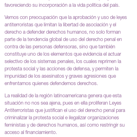
favoreciendo su incorporación a la vida política del país.
Vemos con preocupación que la aprobación y uso de leyes
antiterroristas que limitan la libertad de asociación y el
derecho a defender derechos humanos, no solo forman
parte de la tendencia global de uso del derecho penal en
contra de las personas defensoras, sino que también
constituye uno de los elementos que evidencia el actuar
selectivo de los sistemas penales, los cuales reprimen la
protesta social y las acciones de defensa, y permiten la
impunidad de los asesinatos y graves agresiones que
enfrentamos quienes defendemos derechos.
La realidad de la región latinoamericana genera que esta
situación no nos sea ajena, pues en ella proliferan Leyes
Antiterroristas que justifican el uso del derecho penal para
criminalizar la protesta social e ilegalizar organizaciones
feministas y de derechos humanos, así como restringir su
acceso al financiamiento.