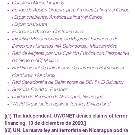
Cotidiano Mujer, Uruguay
Fondo de Acción Urgente para América Latina y el Caribe
Hispanohablante, América Latina y el Caribe
Hispanohablante
Fundación Acceso, Centroamérica
Iniciativa Mesoamericana de Mujeres Defensoras de
Derechos Humanos (IM-Defensoras), Mesoamérica
Red de Mujeres por una Opinión Pública con Perspectiva
de Género AC, México
Red Nacional de Defensoras de Derechos Humanos en
Honduras, Honduras
Red Salvadoreña de Defensoras de DDHH, El Salvador
Surkuna Ecuador, Ecuador
Unidad de Registro de Nicaragua, Nicaragua
World Organisation against Torture, Switzerland
(1) The Independent. UWONET denies claims of terror
financing, 13 de diciembre de 2020.
(2) UN. La nueva ley antiterrorista en Nicaragua podría