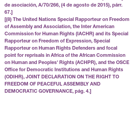
de asociación, A/70/266, (4 de agosto de 2015), párr.
67.
(8) The United Nations Special Rapporteur on Freedom
of Assembly and Association, the Inter American
Commission for Human Rights (IACHR) and its Special
Rapporteur on Freedom of Expression, Special
Rapporteur on Human Rights Defenders and focal
point for reprisals in Africa of the African Commission
on Human and Peoples' Rights (ACHPR), and the OSCE
Office for Democratic Institutions and Human Rights
(ODIHR), JOINT DECLARATION ON THE RIGHT TO
FREEDOM OF PEACEFUL ASSEMBLY AND
DEMOCRATIC GOVERNANCE, pág. 4.