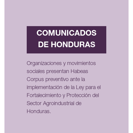
COMUNICADOS
DE HONDURAS
Organizaciones y movimientos
sociales presentan Habeas
Corpus preventivo ante la
implementación de la Ley para el
Fortalecimiento y Protección del
Sector Agroindustrial de
Honduras.