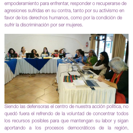
empoderamiento para enfrentar, responder o recuperarse de
agresiones sufridas en su contra, tanto por su activismo en
favor de los derechos humanos, como por la condición de
sufrir la discriminación por ser mujeres.
Siendo las defensoras el centro de nuestra acción política, no
quedó fuera el refrendo de la voluntad de concentrar todos
los recursos posibles para que mantengan su labor y sigan
aportando a los procesos democráticos de la región,