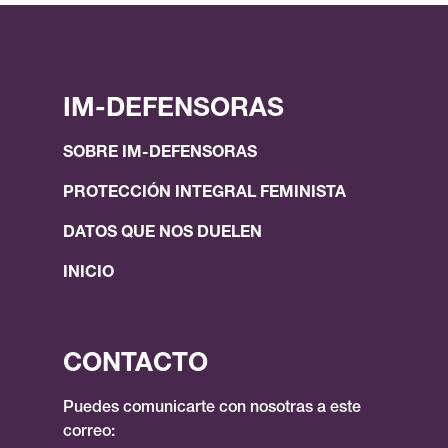
IM-DEFENSORAS
SOBRE IM-DEFENSORAS
PROTECCIÓN INTEGRAL FEMINISTA
DATOS QUE NOS DUELEN
INICIO
CONTACTO
Puedes comunicarte con nosotras a este
correo: