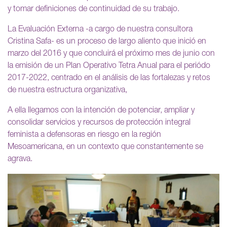
y tomar definiciones de continuidad de su trabajo.
La Evaluación Externa -a cargo de nuestra consultora
Cristina Safa- es un proceso de largo aliento que inició en
marzo del 2016 y que concluirá el próximo mes de junio con
la emisión de un Plan Operativo Tetra Anual para el periódo
2017-2022, centrado en el análisis de las fortalezas y retos
de nuestra estructura organizativa,
A ella llegamos con la intención de potenciar, ampliar y
consolidar servicios y recursos de protección integral
feminista a defensoras en riesgo en la región
Mesoamericana, en un contexto que constantemente se
agrava.