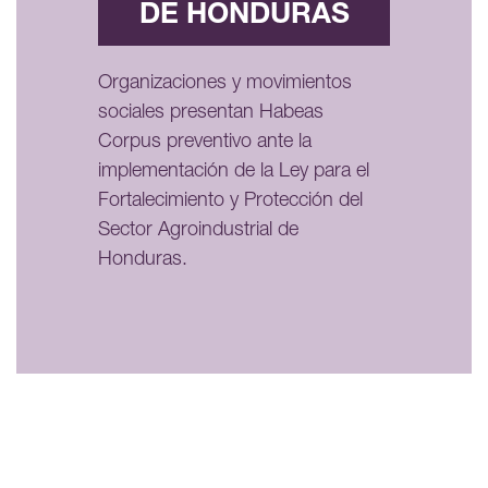
DE HONDURAS
Organizaciones y movimientos
sociales presentan Habeas
Corpus preventivo ante la
implementación de la Ley para el
Fortalecimiento y Protección del
Sector Agroindustrial de
Honduras.