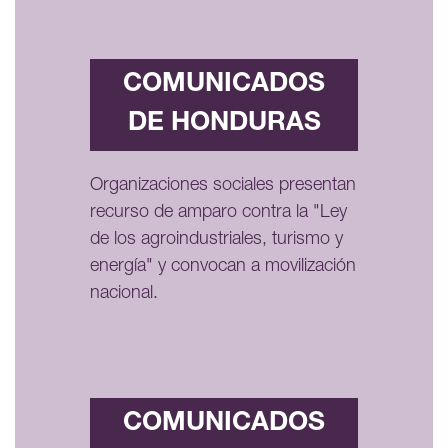
COMUNICADOS
DE HONDURAS
Organizaciones sociales presentan
recurso de amparo contra la "Ley
de los agroindustriales, turismo y
energía" y convocan a movilización
nacional.
COMUNICADOS