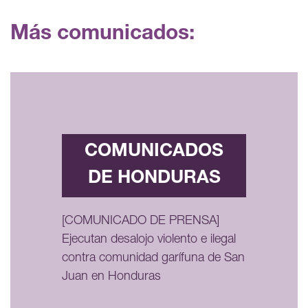
Más comunicados:
COMUNICADOS
DE HONDURAS
[COMUNICADO DE PRENSA]
Ejecutan desalojo violento e ilegal
contra comunidad garífuna de San
Juan en Honduras