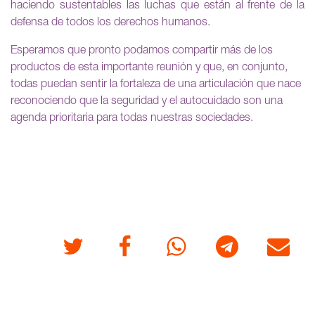
haciendo sustentables las luchas que están al frente de la
defensa de todos los derechos humanos.
Esperamos que pronto podamos compartir más de los
productos de esta importante reunión y que, en conjunto,
todas puedan sentir la fortaleza de una articulación que nace
reconociendo que la seguridad y el autocuidado son una
agenda prioritaria para todas nuestras sociedades.
Twitter
Facebook
Whatsapp
Telegram
Correo