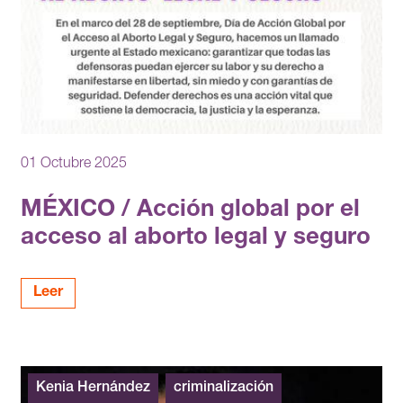
01 Octubre 2025
MÉXICO / Acción global por el
acceso al aborto legal y seguro
Leer
Kenia Hernández
criminalización