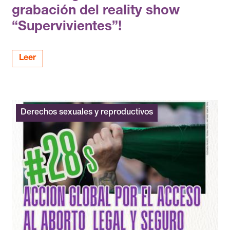
grabación del reality show
“Supervivientes”!
Leer
Derechos sexuales y reproductivos