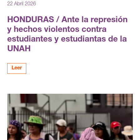
22 Abril 2026
HONDURAS / Ante la represión
y hechos violentos contra
estudiantes y estudiantas de la
UNAH
Leer