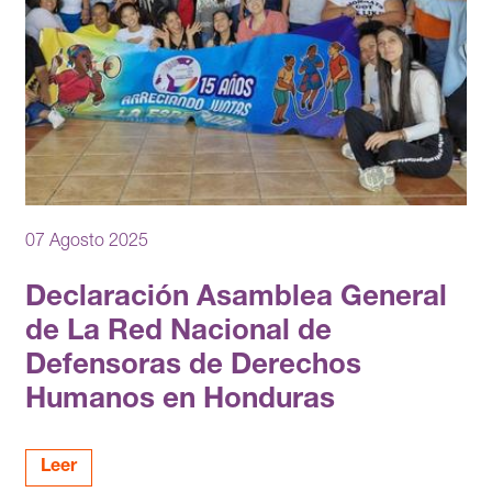
07 Agosto 2025
Declaración Asamblea General
de La Red Nacional de
Defensoras de Derechos
Humanos en Honduras
Leer