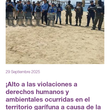
29 Septiembre 2025
¡Alto a las violaciones a
derechos humanos y
ambientales ocurridas en el
territorio garífuna a causa de la