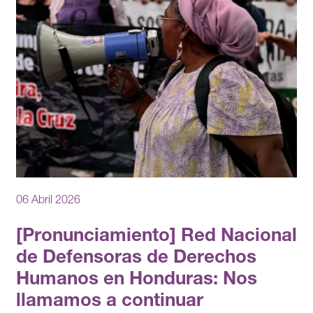
06 Abril 2026
[Pronunciamiento] Red Nacional
de Defensoras de Derechos
Humanos en Honduras: Nos
llamamos a continuar