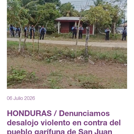
06 Julio 2026
HONDURAS / Denunciamos
desalojo violento en contra del
pueblo garífuna de San Juan