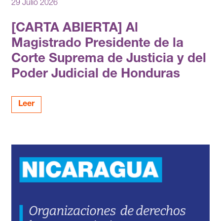
29 Julio 2026
[CARTA ABIERTA] Al
Magistrado Presidente de la
Corte Suprema de Justicia y del
Poder Judicial de Honduras
Leer