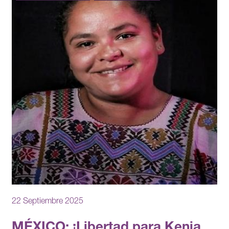
22 Septiembre 2025
MÉXICO: ¡Libertad para Kenia