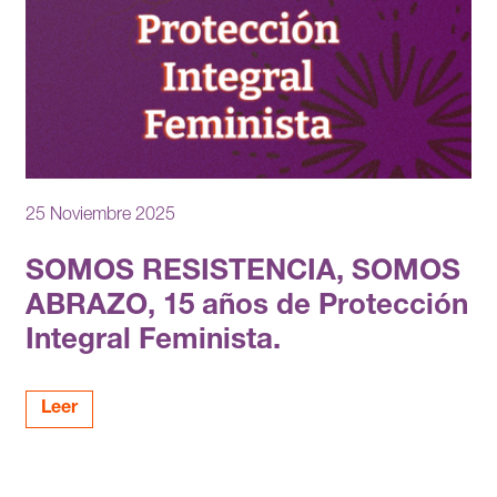
25 Noviembre 2025
SOMOS RESISTENCIA, SOMOS
ABRAZO, 15 años de Protección
Integral Feminista.
Leer