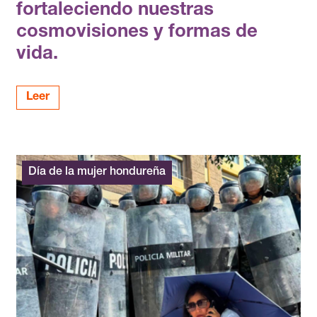
fortaleciendo nuestras
cosmovisiones y formas de
vida.
Leer
Día de la mujer hondureña