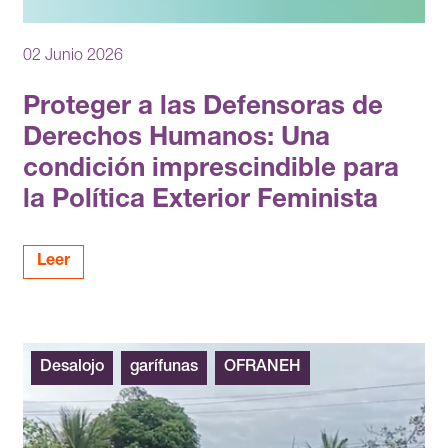
02 Junio 2026
Proteger a las Defensoras de
Derechos Humanos: Una
condición imprescindible para
la Política Exterior Feminista
Leer
Desalojo
garífunas
OFRANEH