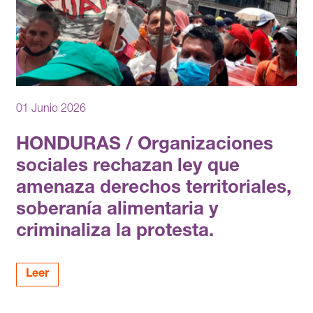
01 Junio 2026
HONDURAS / Organizaciones
sociales rechazan ley que
amenaza derechos territoriales,
soberanía alimentaria y
criminaliza la protesta.
Leer