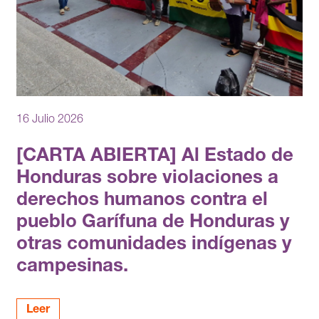
16 Julio 2026
[CARTA ABIERTA] Al Estado de
Honduras sobre violaciones a
derechos humanos contra el
pueblo Garífuna de Honduras y
otras comunidades indígenas y
campesinas.
Leer