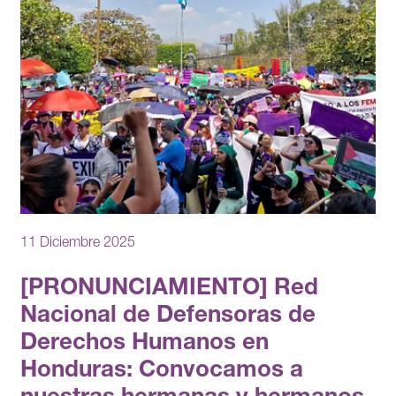
11 Diciembre 2025
[PRONUNCIAMIENTO] Red
Nacional de Defensoras de
Derechos Humanos en
Honduras: Convocamos a