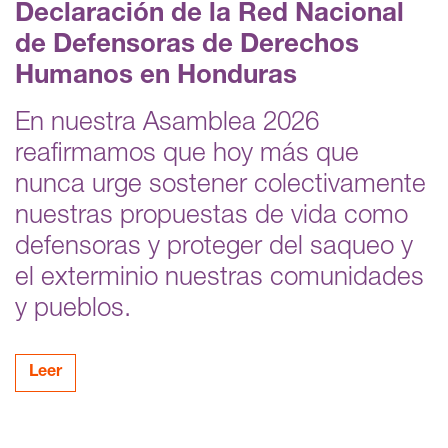
Declaración de la Red Nacional
de Defensoras de Derechos
Humanos en Honduras
En nuestra Asamblea 2026
reafirmamos que hoy más que
nunca urge sostener colectivamente
nuestras propuestas de vida como
defensoras y proteger del saqueo y
el exterminio nuestras comunidades
y pueblos.
Leer