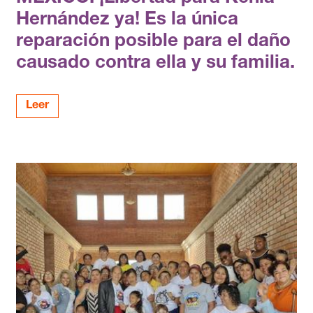
Hernández ya! Es la única
reparación posible para el daño
causado contra ella y su familia.
Leer