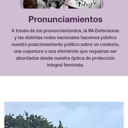
Pronunciamientos
A través de los pronunciamientos, la IM-Defensoras
y las distintas redes nacionales hacemos público
nuestro posicionamiento político sobre un contexto,
una coyuntura o una efeméride que requieran ser
abordados desde nuestra óptica de protección
integral feminista.