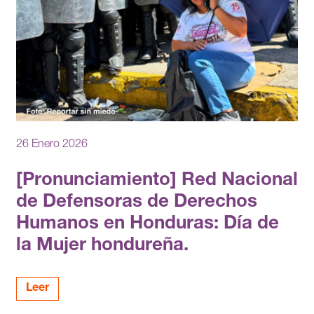
26 Enero 2026
[Pronunciamiento] Red Nacional
de Defensoras de Derechos
Humanos en Honduras: Día de
la Mujer hondureña.
Leer