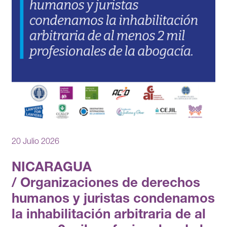
20 Julio 2026
NICARAGUA
/ Organizaciones de derechos
humanos y juristas condenamos
la inhabilitación arbitraria de al