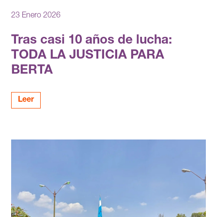
23 Enero 2026
Tras casi 10 años de lucha:
TODA LA JUSTICIA PARA
BERTA
Leer