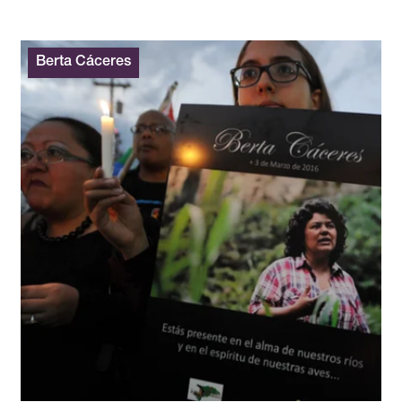
Berta Cáceres