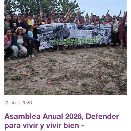
22 Julio 2026
Asamblea Anual 2026, Defender
para vivir y vivir bien -