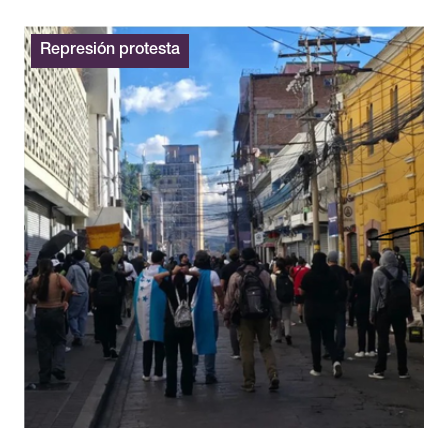
Represión protesta