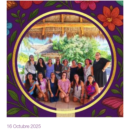
16 Octubre 2025