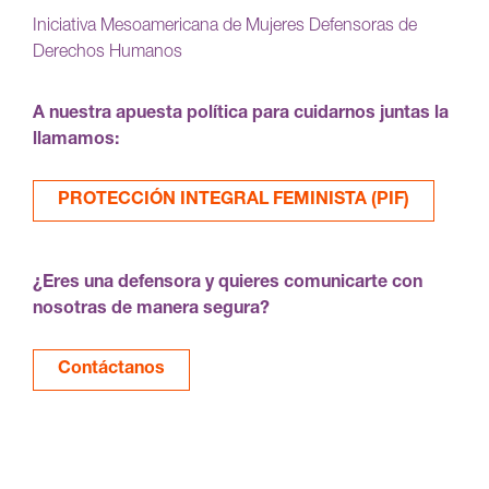
Iniciativa Mesoamericana de Mujeres Defensoras de
Derechos Humanos
A nuestra apuesta política para cuidarnos juntas la
llamamos:
PROTECCIÓN INTEGRAL FEMINISTA (PIF)
¿Eres una defensora y quieres comunicarte con
nosotras de manera segura?
Contáctanos