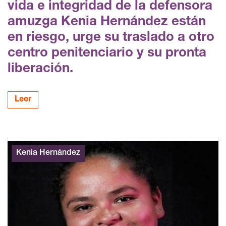
vida e integridad de la defensora
amuzga Kenia Hernández están
en riesgo, urge su traslado a otro
centro penitenciario y su pronta
liberación.
Leer
Kenia Hernández