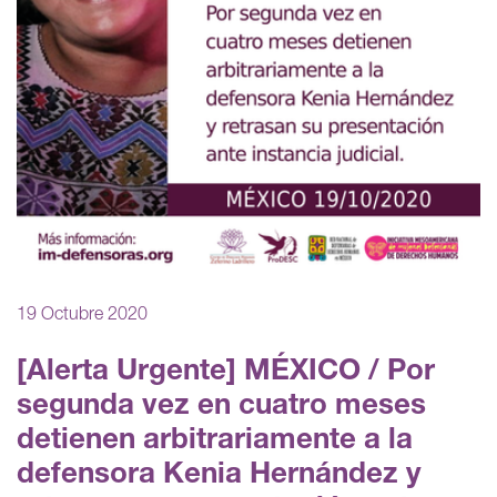
19 Octubre 2020
[Alerta Urgente] MÉXICO / Por
segunda vez en cuatro meses
detienen arbitrariamente a la
defensora Kenia Hernández y