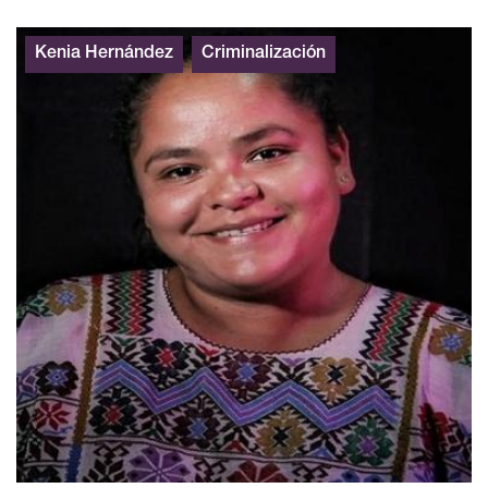
Kenia Hernández
Criminalización