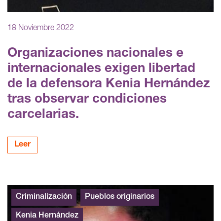
18 Noviembre 2022
Organizaciones nacionales e
internacionales exigen libertad
de la defensora Kenia Hernández
tras observar condiciones
carcelarias.
Leer
Criminalización
Pueblos originarios
Kenia Hernández