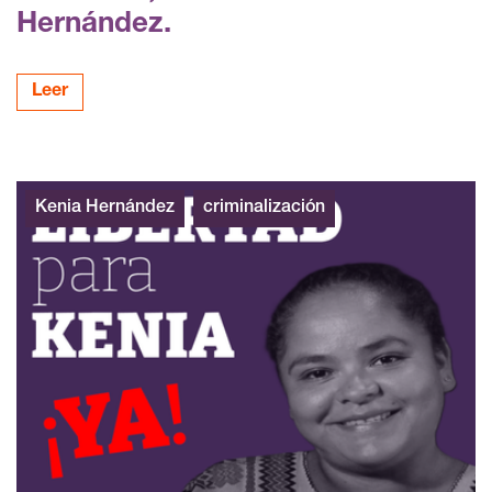
Hernández.
Leer
Kenia Hernández
criminalización