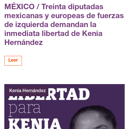
MÉXICO / Treinta diputadas
mexicanas y europeas de fuerzas
de izquierda demandan la
inmediata libertad de Kenia
Hernández
Leer
Kenia Hernández