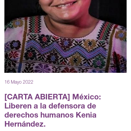
16 Mayo 2022
[CARTA ABIERTA] México:
Liberen a la defensora de
derechos humanos Kenia
Hernández.