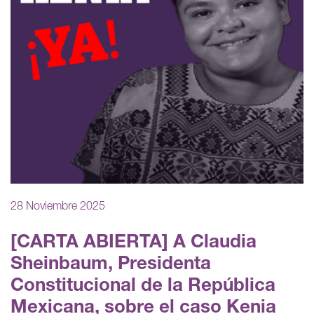
28 Noviembre 2025
[CARTA ABIERTA] A Claudia
Sheinbaum, Presidenta
Constitucional de la República
Mexicana, sobre el caso Kenia