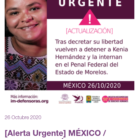
26 Octubre 2020
[Alerta Urgente] MÉXICO /