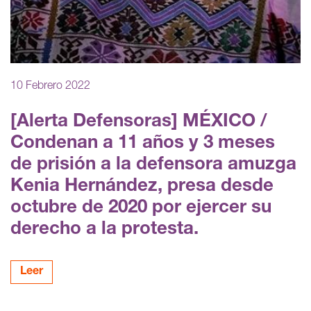
10 Febrero 2022
[Alerta Defensoras] MÉXICO /
Condenan a 11 años y 3 meses
de prisión a la defensora amuzga
Kenia Hernández, presa desde
octubre de 2020 por ejercer su
derecho a la protesta.
Leer