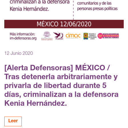
12 Junio 2020
[Alerta Defensoras] MÉXICO /
Tras detenerla arbitrariamente y
privarla de libertad durante 5
días, criminalizan a la defensora
Kenia Hernández.
Leer