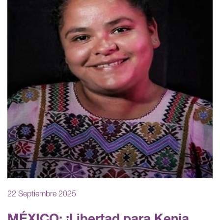
22 Septiembre 2025
MÉXICO: ¡Libertad para Kenia