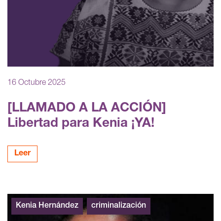
16 Octubre 2025
[LLAMADO A LA ACCIÓN]
Libertad para Kenia ¡YA!
Leer
Kenia Hernández
criminalización