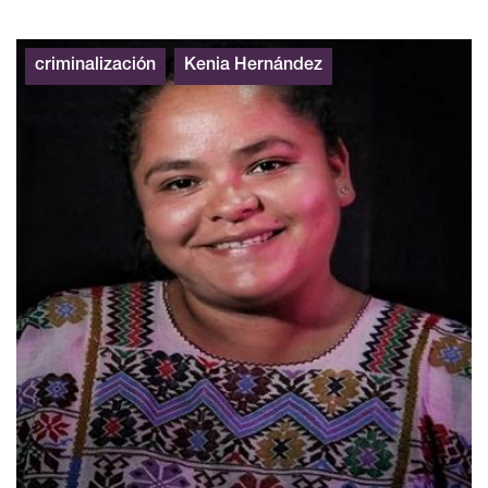
criminalización
Kenia Hernández