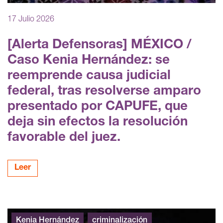
17 Julio 2026
[Alerta Defensoras] MÉXICO /
Caso Kenia Hernández: se
reemprende causa judicial
federal, tras resolverse amparo
presentado por CAPUFE, que
deja sin efectos la resolución
favorable del juez.
Leer
Kenia Hernández
criminalización