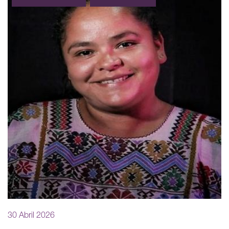
30 Abril 2026