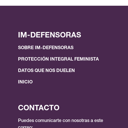
IM-DEFENSORAS
SOBRE IM-DEFENSORAS
PROTECCIÓN INTEGRAL FEMINISTA
DATOS QUE NOS DUELEN
INICIO
CONTACTO
Puedes comunicarte con nosotras a este
correo: