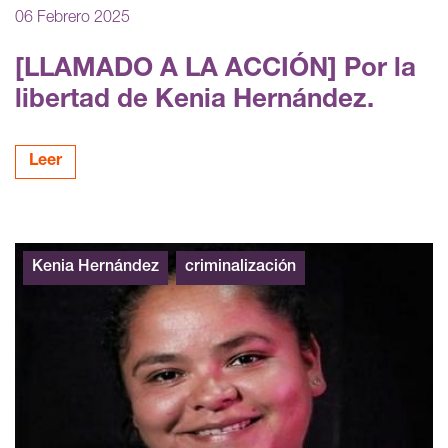
06 Febrero 2025
[LLAMADO A LA ACCIÓN] Por la
libertad de Kenia Hernández.
Leer
Kenia Hernández
criminalización