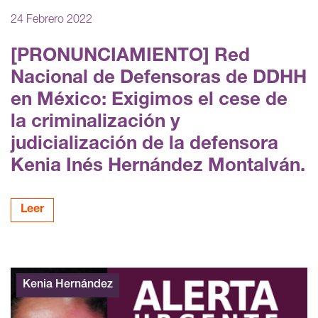
24 Febrero 2022
[PRONUNCIAMIENTO] Red
Nacional de Defensoras de DDHH
en México: Exigimos el cese de
la criminalización y
judicialización de la defensora
Kenia Inés Hernández Montalván.
Leer
Kenia Hernández