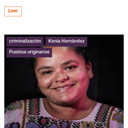
Leer
criminalización
Kenia Hernández
Pueblos originarios