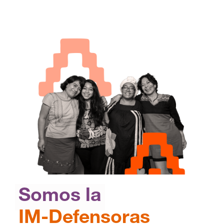
Somos la
IM-Defensoras