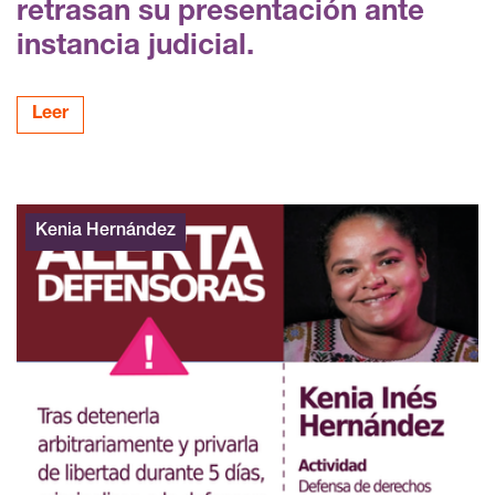
retrasan su presentación ante
instancia judicial.
Leer
Kenia Hernández