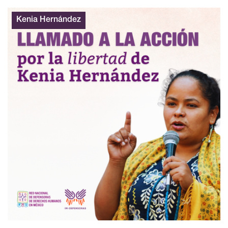
Kenia Hernández