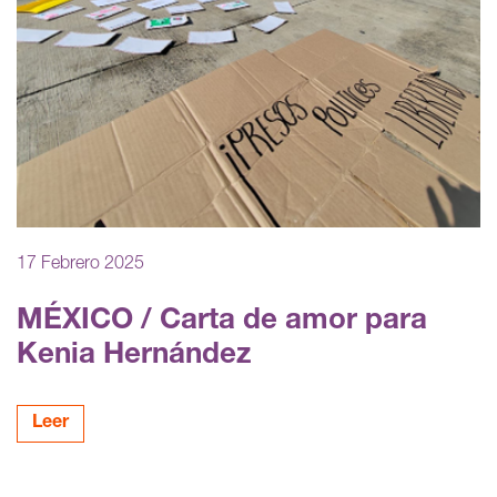
17 Febrero 2025
MÉXICO / Carta de amor para
Kenia Hernández
Leer