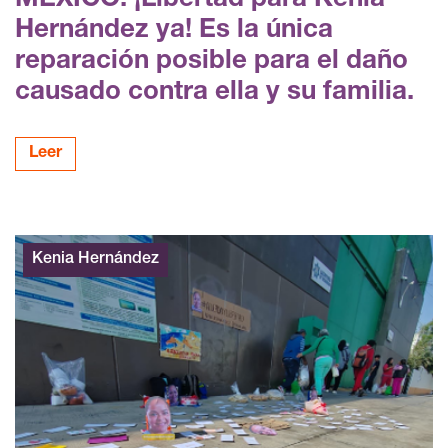
Hernández ya! Es la única
reparación posible para el daño
causado contra ella y su familia.
Leer
Kenia Hernández