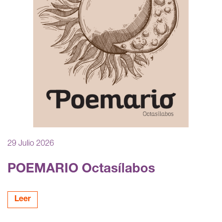
29 Julio 2026
POEMARIO Octasílabos
Leer