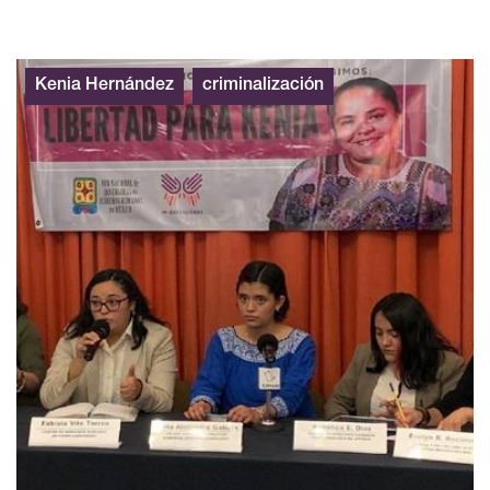
Kenia Hernández
criminalización