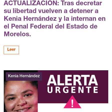
ACTUALIZACIÓN: Tras decretar
su libertad vuelven a detener a
Kenia Hernández y la internan en
el Penal Federal del Estado de
Morelos.
Leer
Kenia Hernández