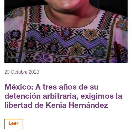
23 Octubre 2023
México: A tres años de su
detención arbitraria, exigimos la
libertad de Kenia Hernández
Leer