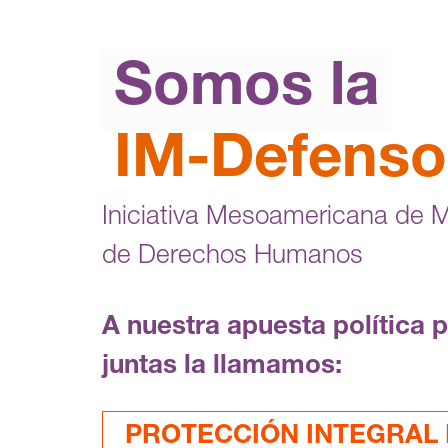
Somos la
IM-Defenso
Iniciativa Mesoamericana de 
de Derechos Humanos
A nuestra apuesta política 
juntas la llamamos:
PROTECCIÓN INTEGRAL F