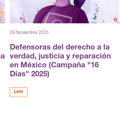
28 Noviembre 2025
Defensoras del derecho a la
ña
verdad, justicia y reparación
en México (Campaña "16
Días" 2025)
Leer