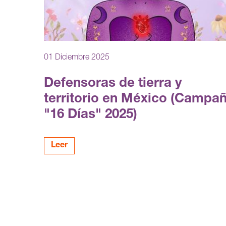
01 Diciembre 2025
Defensoras de tierra y
territorio en México (Campa
"16 Días" 2025)
Leer