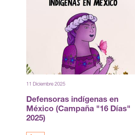
11 Diciembre 2025
Defensoras indígenas en
México (Campaña "16 Días"
2025)