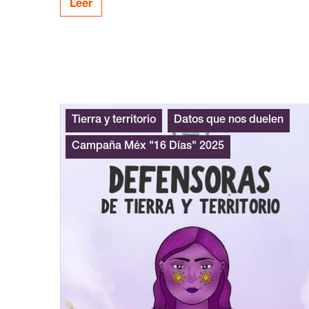
Leer
Tierra y territorio
Datos que nos duelen
Campaña Méx "16 Días" 2025