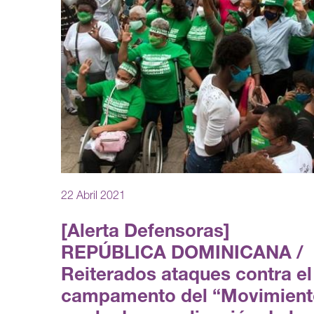
22 Abril 2021
[Alerta Defensoras]
REPÚBLICA DOMINICANA /
Reiterados ataques contra el
campamento del “Movimient