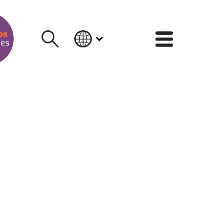
INFORM