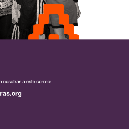
 nosotras a este correo:
ras.org