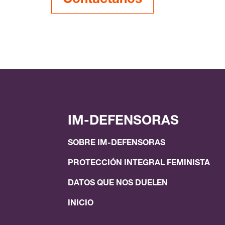
IM-DEFENSORAS
SOBRE IM-DEFENSORAS
PROTECCIÓN INTEGRAL FEMINISTA
DATOS QUE NOS DUELEN
INICIO