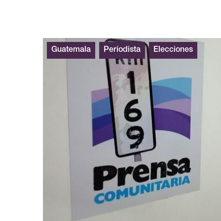
Guatemala
Periodista
Elecciones