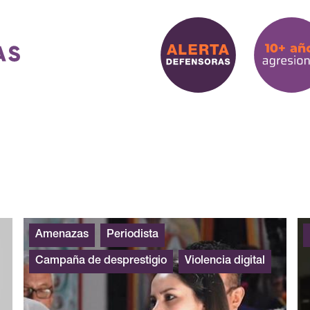
Amenazas
Periodista
Campaña de desprestigio
Violencia digital