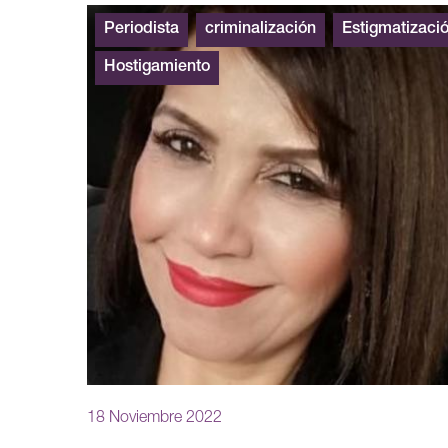
Periodista
criminalización
Estigmatizaci
Hostigamiento
18 Noviembre 2022