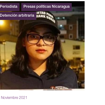
Periodista
Presas políticas Nicaragua
Detención arbitraria
 Noviembre 2021