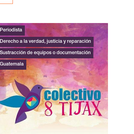
Periodista
Derecho a la verdad, justicia y reparación
Sustracción de equipos o documentación
Guatemala