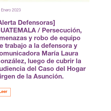
 Enero 2023
Alerta Defensoras]
UATEMALA / Persecución,
menazas y robo de equipo
e trabajo a la defensora y
omunicadora María Laura
onzález, luego de cubrir la
udiencia del Caso del Hogar
irgen de la Asunción.
Leer