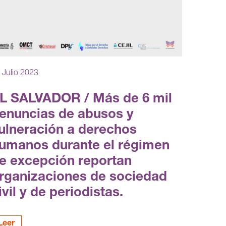
 Julio 2023
L SALVADOR / Más de 6 mil
enuncias de abusos y
ulneración a derechos
umanos durante el régimen
e excepción reportan
rganizaciones de sociedad
ivil y de periodistas.
Leer