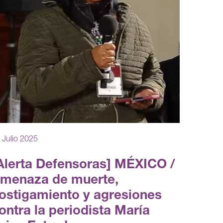
 Julio 2025
Alerta Defensoras] MÉXICO /
menaza de muerte,
ostigamiento y agresiones
ontra la periodista María