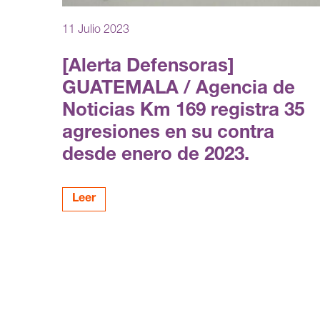
11 Julio 2023
[Alerta Defensoras]
GUATEMALA / Agencia de
Noticias Km 169 registra 35
agresiones en su contra
desde enero de 2023.
Leer