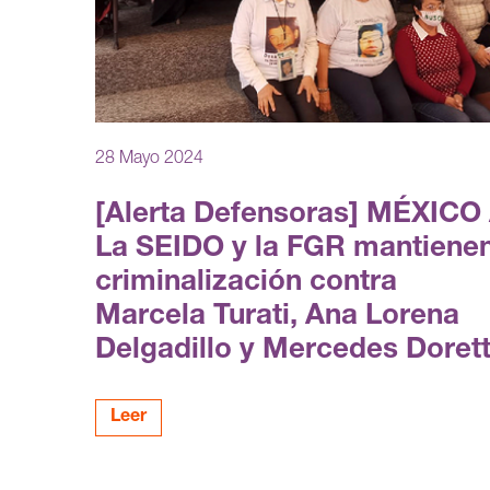
28 Mayo 2024
[Alerta Defensoras] MÉXICO 
La SEIDO y la FGR mantiene
criminalización contra
Marcela Turati, Ana Lorena
Delgadillo y Mercedes Dorett
Leer