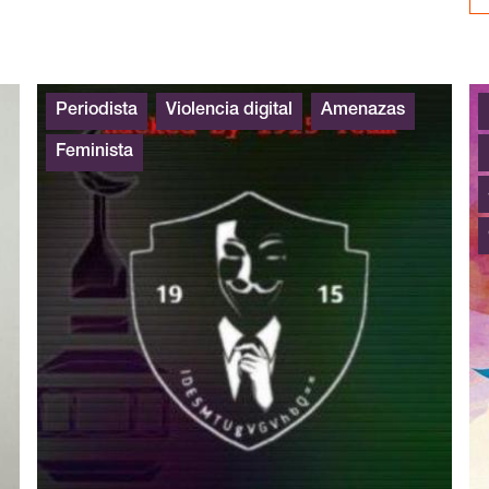
Periodista
Violencia digital
Amenazas
Feminista