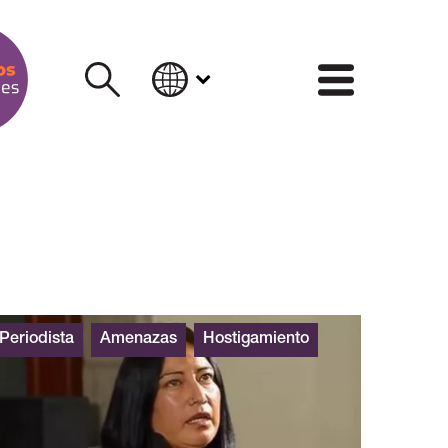
INFORM
Periodista
Amenazas
Hostigamiento