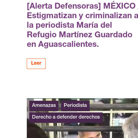
[Alerta Defensoras] MÉXICO 
Estigmatizan y criminalizan 
la periodista María del
Refugio Martínez Guardado
en Aguascalientes.
Leer
Amenazas
Periodista
Derecho a defender derechos