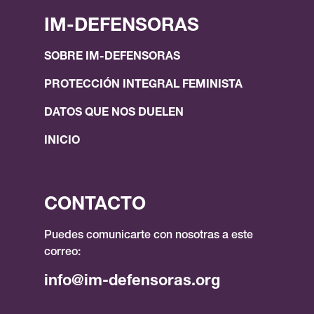
IM-DEFENSORAS
SOBRE IM-DEFENSORAS
PROTECCIÓN INTEGRAL FEMINISTA
DATOS QUE NOS DUELEN
INICIO
CONTACTO
Puedes comunicarte con nosotras a este
correo:
info@im-defensoras.org