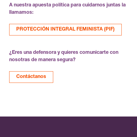
A nuestra apuesta política para cuidarnos juntas la
llamamos:
PROTECCIÓN INTEGRAL FEMINISTA (PIF)
¿Eres una defensora y quieres comunicarte con
nosotras de manera segura?
Contáctanos