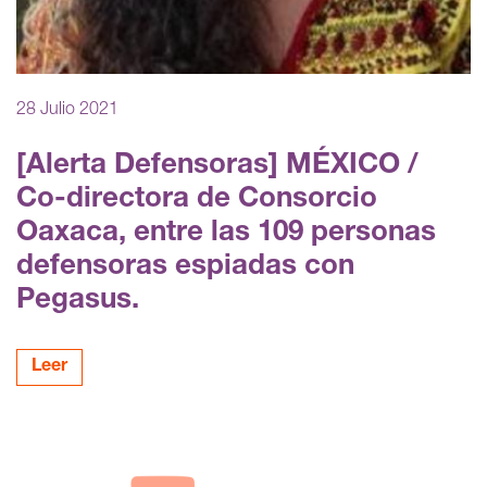
28 Julio 2021
[Alerta Defensoras] MÉXICO /
Co-directora de Consorcio
Oaxaca, entre las 109 personas
defensoras espiadas con
Pegasus.
Leer