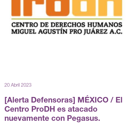
20 Abril 2023
[Alerta Defensoras] MÉXICO / El
Centro ProDH es atacado
nuevamente con Pegasus.