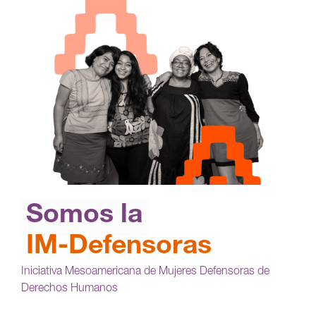
Somos la
IM-Defensoras
Iniciativa Mesoamericana de Mujeres Defensoras de
Derechos Humanos