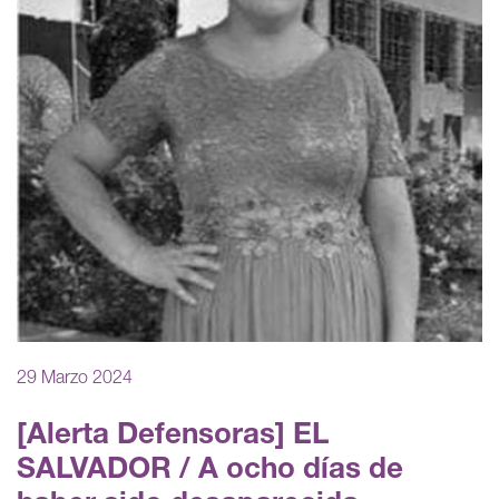
29 Marzo 2024
[Alerta Defensoras] EL
SALVADOR / A ocho días de