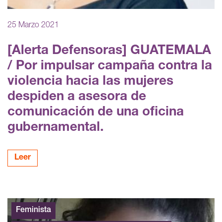
25 Marzo 2021
[Alerta Defensoras] GUATEMALA
/ Por impulsar campaña contra la
violencia hacia las mujeres
despiden a asesora de
comunicación de una oficina
gubernamental.
Leer
Feminista