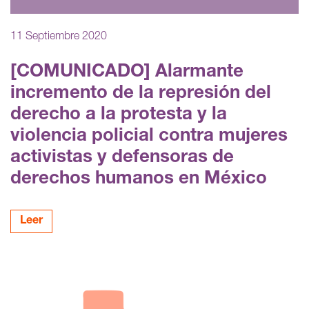
11 Septiembre 2020
[COMUNICADO] Alarmante
incremento de la represión del
derecho a la protesta y la
violencia policial contra mujeres
activistas y defensoras de
derechos humanos en México
Leer