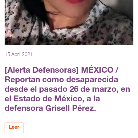
15 Abril 2021
[Alerta Defensoras] MÉXICO /
Reportan como desaparecida
desde el pasado 26 de marzo, en
el Estado de México, a la
defensora Grisell Pérez.
Leer