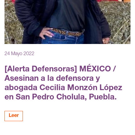
24 Mayo 2022
[Alerta Defensoras] MÉXICO /
Asesinan a la defensora y
abogada Cecilia Monzón López
en San Pedro Cholula, Puebla.
Leer