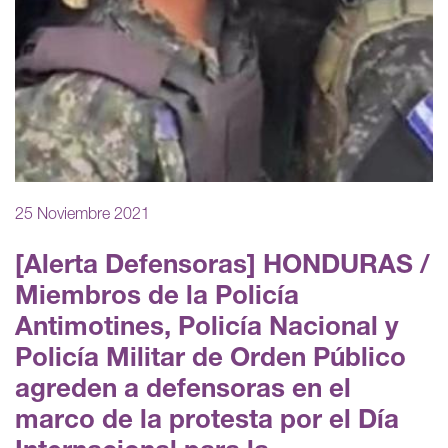
25 Noviembre 2021
[Alerta Defensoras] HONDURAS /
Miembros de la Policía
Antimotines, Policía Nacional y
Policía Militar de Orden Público
agreden a defensoras en el
marco de la protesta por el Día