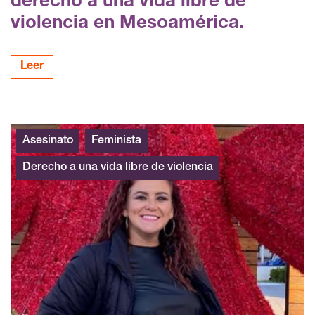
derecho a una vida libre de
violencia en Mesoamérica.
Leer
Asesinato
Feminista
Derecho a una vida libre de violencia