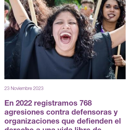
23 Noviembre 2023
En 2022 registramos 768
agresiones contra defensoras y
organizaciones que defienden el