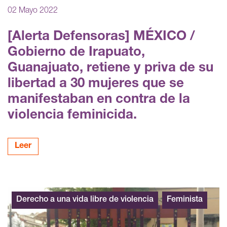
02 Mayo 2022
[Alerta Defensoras] MÉXICO /
Gobierno de Irapuato,
Guanajuato, retiene y priva de su
libertad a 30 mujeres que se
manifestaban en contra de la
violencia feminicida.
Leer
Derecho a una vida libre de violencia
Feminista