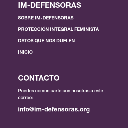
IM-DEFENSORAS
SOBRE IM-DEFENSORAS
PROTECCIÓN INTEGRAL FEMINISTA
DATOS QUE NOS DUELEN
INICIO
CONTACTO
Puedes comunicarte con nosotras a este
correo:
info@im-defensoras.org