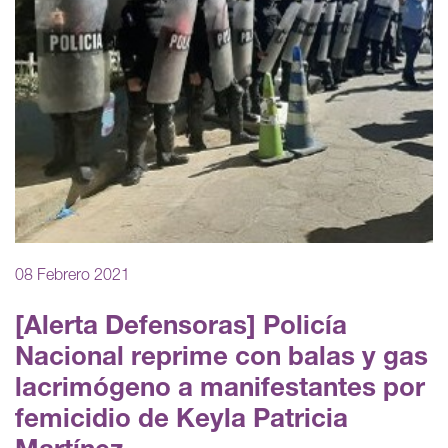
08 Febrero 2021
[Alerta Defensoras] Policía
Nacional reprime con balas y gas
lacrimógeno a manifestantes por
femicidio de Keyla Patricia