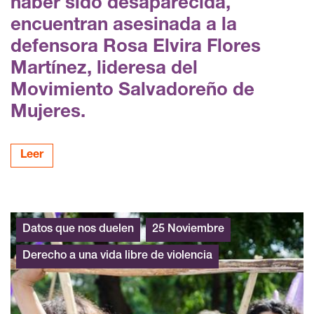
haber sido desaparecida,
encuentran asesinada a la
defensora Rosa Elvira Flores
Martínez, lideresa del
Movimiento Salvadoreño de
Mujeres.
Leer
Datos que nos duelen
25 Noviembre
Derecho a una vida libre de violencia