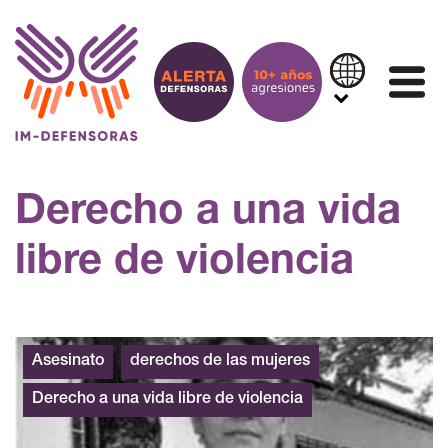
Saltar al contenido
IN
Derecho a una vida
libre de violencia
Asesinato
derechos de las mujeres
Derecho a una vida libre de violencia