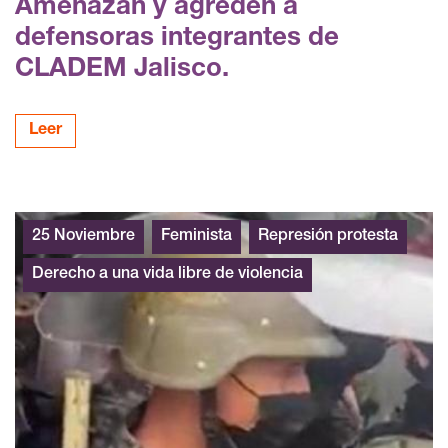
Amenazan y agreden a
defensoras integrantes de
CLADEM Jalisco.
Leer
25 Noviembre
Feminista
Represión protesta
Derecho a una vida libre de violencia