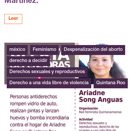
Martínez.
Leer
méxico
Feminismo
Despenalización del aborto
derecho a decidir
Derechos sexuales y reproductivos
Derecho a una vida libre de violencia
Quintana Roo