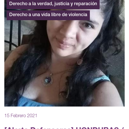
Derecho a la verdad, justicia y reparación
Derecho a una vida libre de violencia
15 Febrero 2021