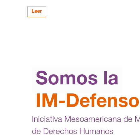
Leer
Somos la
IM-Defenso
Iniciativa Mesoamericana de 
de Derechos Humanos