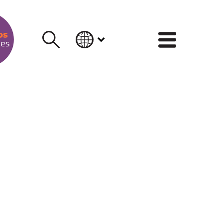
INFORM