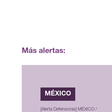
Más alertas:
MÉXICO
[Alerta Defensoras] MÉXICO /