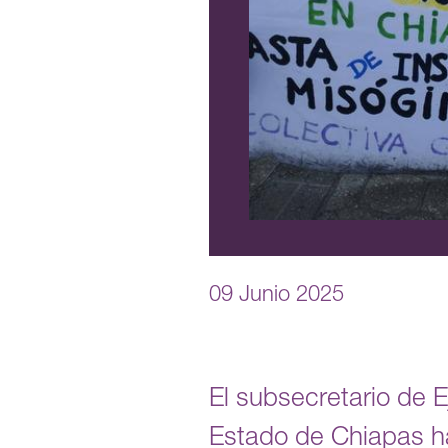
09 Junio 2025
El subsecretario de 
Estado de Chiapas ha