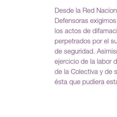
Desde la Red Nacion
Defensoras exigimos 
los actos de difamaci
perpetrados por el s
de seguridad. Asimis
ejercicio de la labo
de la Colectiva y de
ésta que pudiera estar