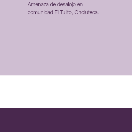
Amenaza de desalojo en
comunidad El Tulito, Choluteca.