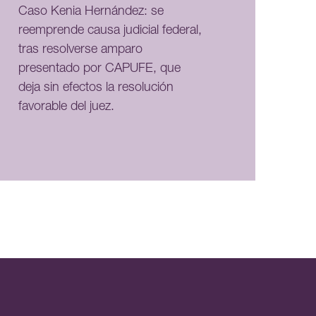
Caso Kenia Hernández: se
reemprende causa judicial federal,
tras resolverse amparo
presentado por CAPUFE, que
deja sin efectos la resolución
favorable del juez.