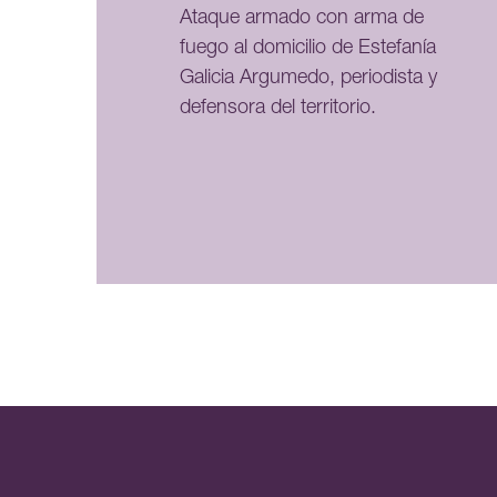
Ataque armado con arma de
fuego al domicilio de Estefanía
Galicia Argumedo, periodista y
defensora del territorio.