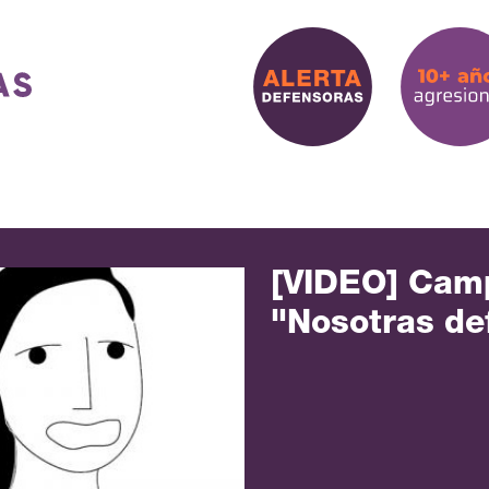
[VIDEO] Cam
"Nosotras de