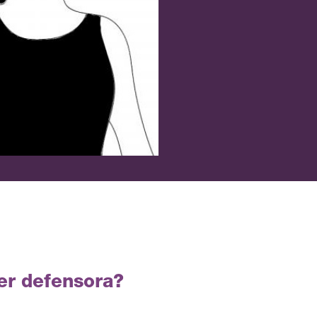
ser defensora?