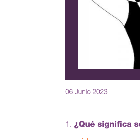
06 Junio 2023
1.
¿Qué significa 