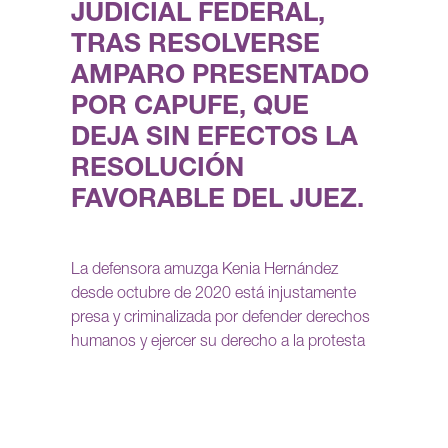
JUDICIAL FEDERAL,
TRAS RESOLVERSE
AMPARO PRESENTADO
POR CAPUFE, QUE
DEJA SIN EFECTOS LA
RESOLUCIÓN
FAVORABLE DEL JUEZ.
La defensora amuzga Kenia Hernández
desde octubre de 2020 está injustamente
presa y criminalizada por defender derechos
humanos y ejercer su derecho a la protesta