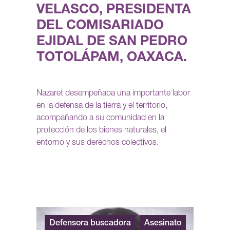
VELASCO, PRESIDENTA
DEL COMISARIADO
EJIDAL DE SAN PEDRO
TOTOLÁPAM, OAXACA.
Nazaret desempeñaba una importante labor
en la defensa de la tierra y el territorio,
acompañando a su comunidad en la
protección de los bienes naturales, el
entorno y sus derechos colectivos.
Defensora buscadora
Asesinato