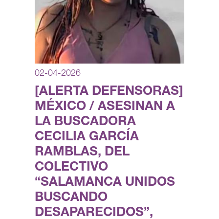
02-04-2026
[ALERTA DEFENSORAS]
MÉXICO / ASESINAN A
LA BUSCADORA
CECILIA GARCÍA
RAMBLAS, DEL
COLECTIVO
“SALAMANCA UNIDOS
BUSCANDO
DESAPARECIDOS”,