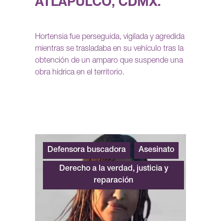
ATLAPULCO, CDMX.
Hortensia fue perseguida, vigilada y agredida
mientras se trasladaba en su vehículo tras la
obtención de un amparo que suspende una
obra hídrica en el territorio.
Defensora buscadora
Asesinato
Derecho a la verdad, justicia y
reparación