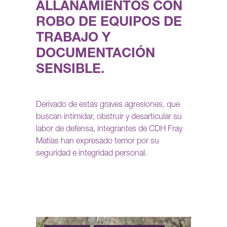
ALLANAMIENTOS CON
ROBO DE EQUIPOS DE
TRABAJO Y
DOCUMENTACIÓN
SENSIBLE.
Derivado de estas graves agresiones, que
buscan intimidar, obstruir y desarticular su
labor de defensa, integrantes de CDH Fray
Matías han expresado temor por su
seguridad e integridad personal.