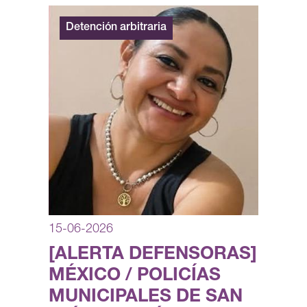
Detención arbitraria
15-06-2026
[ALERTA DEFENSORAS]
MÉXICO / POLICÍAS
MUNICIPALES DE SAN