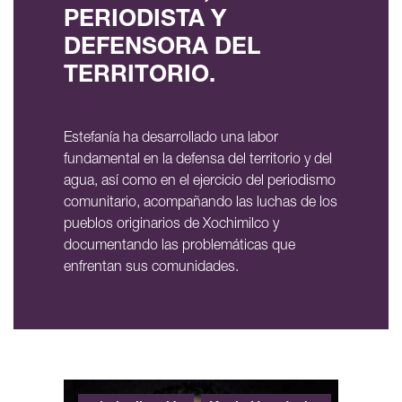
PERIODISTA Y
DEFENSORA DEL
TERRITORIO.
Estefanía ha desarrollado una labor
fundamental en la defensa del territorio y del
agua, así como en el ejercicio del periodismo
comunitario, acompañando las luchas de los
pueblos originarios de Xochimilco y
documentando las problemáticas que
enfrentan sus comunidades.