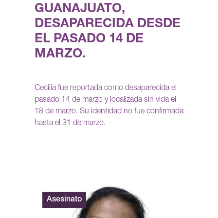
GUANAJUATO,
DESAPARECIDA DESDE
EL PASADO 14 DE
MARZO.
Cecilia fue reportada como desaparecida el
pasado 14 de marzo y localizada sin vida el
18 de marzo. Su identidad no fue confirmada
hasta el 31 de marzo.
Asesinato