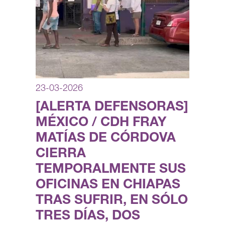
23-03-2026
[ALERTA DEFENSORAS]
MÉXICO / CDH FRAY
MATÍAS DE CÓRDOVA
CIERRA
TEMPORALMENTE SUS
OFICINAS EN CHIAPAS
TRAS SUFRIR, EN SÓLO
TRES DÍAS, DOS