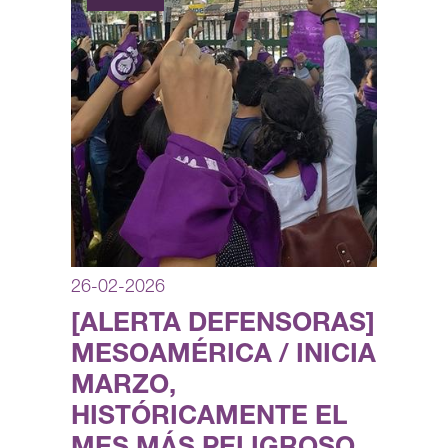
26-02-2026
[ALERTA DEFENSORAS]
MESOAMÉRICA / INICIA
MARZO,
HISTÓRICAMENTE EL