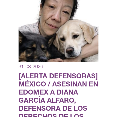
31-03-2026
[ALERTA DEFENSORAS]
MÉXICO / ASESINAN EN
EDOMEX A DIANA
GARCÍA ALFARO,
DEFENSORA DE LOS