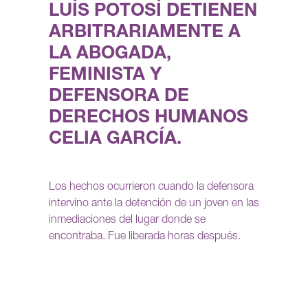
LUÍS POTOSÍ DETIENEN
ARBITRARIAMENTE A
LA ABOGADA,
FEMINISTA Y
DEFENSORA DE
DERECHOS HUMANOS
CELIA GARCÍA.
Los hechos ocurrieron cuando la defensora
intervino ante la detención de un joven en las
inmediaciones del lugar donde se
encontraba. Fue liberada horas después.