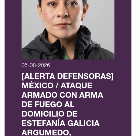
05-08-2026
[ALERTA DEFENSORAS]
MÉXICO / ATAQUE
ARMADO CON ARMA
DE FUEGO AL
DOMICILIO DE
ESTEFANÍA GALICIA
ARGUMEDO,