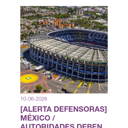
10-06-2026
[ALERTA DEFENSORAS]
MÉXICO /
AUTORIDADES DEBEN