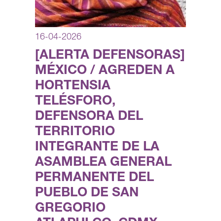
16-04-2026
[ALERTA DEFENSORAS]
MÉXICO / AGREDEN A
HORTENSIA
TELÉSFORO,
DEFENSORA DEL
TERRITORIO
INTEGRANTE DE LA
ASAMBLEA GENERAL
PERMANENTE DEL
PUEBLO DE SAN
GREGORIO