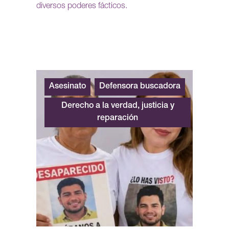
diversos poderes fácticos.
Asesinato
Defensora buscadora
Derecho a la verdad, justicia y
reparación