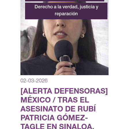
Derecho a la verdad, justicia y
reparación
02-03-2026
[ALERTA DEFENSORAS]
MÉXICO / TRAS EL
ASESINATO DE RUBÍ
PATRICIA GÓMEZ-
TAGLE EN SINALOA,