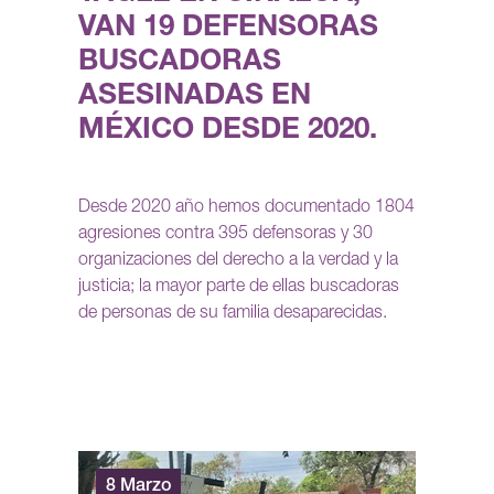
VAN 19 DEFENSORAS
BUSCADORAS
ASESINADAS EN
MÉXICO DESDE 2020.
Desde 2020 año hemos documentado 1804
agresiones contra 395 defensoras y 30
organizaciones del derecho a la verdad y la
justicia; la mayor parte de ellas buscadoras
de personas de su familia desaparecidas.
8 Marzo