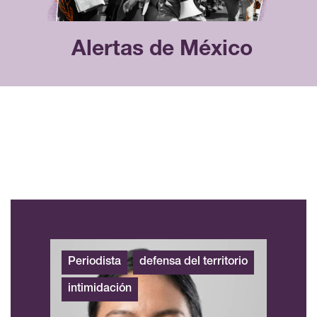
Alertas de México
Periodista
defensa del territorio
intimidación