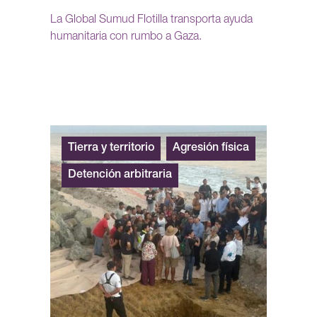
La Global Sumud Flotilla transporta ayuda
humanitaria con rumbo a Gaza.
Tierra y territorio
Agresión física
Detención arbitraria