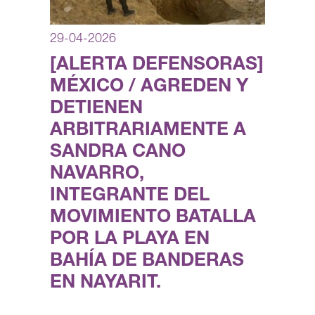
29-04-2026
[ALERTA DEFENSORAS]
MÉXICO / AGREDEN Y
DETIENEN
ARBITRARIAMENTE A
SANDRA CANO
NAVARRO,
INTEGRANTE DEL
MOVIMIENTO BATALLA
POR LA PLAYA EN
BAHÍA DE BANDERAS
EN NAYARIT.