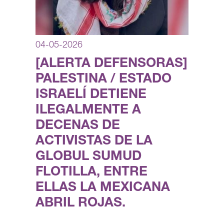
04-05-2026
[ALERTA DEFENSORAS]
PALESTINA / ESTADO
ISRAELÍ DETIENE
ILEGALMENTE A
DECENAS DE
ACTIVISTAS DE LA
GLOBUL SUMUD
FLOTILLA, ENTRE
ELLAS LA MEXICANA
ABRIL ROJAS.