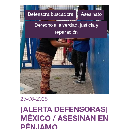
Defensora buscadora
Asesinato
Derecho a la verdad, justicia y
reparación
25-06-2026
[ALERTA DEFENSORAS]
MÉXICO / ASESINAN EN
PÉNJAMO,