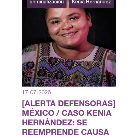
criminalización
Kenia Hernández
17-07-2026
[ALERTA DEFENSORAS]
MÉXICO / CASO KENIA
HERNÁNDEZ: SE
REEMPRENDE CAUSA