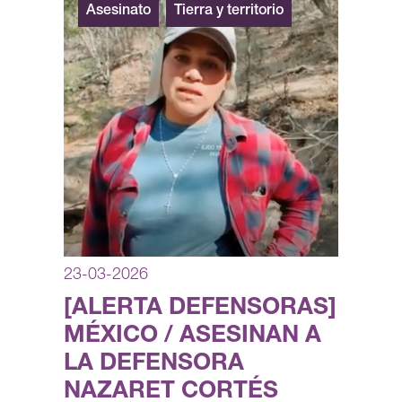
Asesinato
Tierra y territorio
23-03-2026
[ALERTA DEFENSORAS]
MÉXICO / ASESINAN A
LA DEFENSORA
NAZARET CORTÉS