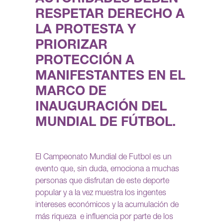
RESPETAR DERECHO A
LA PROTESTA Y
PRIORIZAR
PROTECCIÓN A
MANIFESTANTES EN EL
MARCO DE
INAUGURACIÓN DEL
MUNDIAL DE FÚTBOL.
El Campeonato Mundial de Futbol es un
evento que, sin duda, emociona a muchas
personas que disfrutan de este deporte
popular y a la vez muestra los ingentes
intereses económicos y la acumulación de
más riqueza e influencia por parte de los