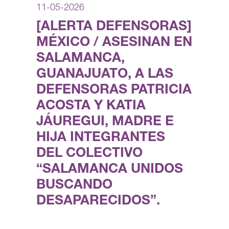
11-05-2026
[ALERTA DEFENSORAS]
MÉXICO / ASESINAN EN
SALAMANCA,
GUANAJUATO, A LAS
DEFENSORAS PATRICIA
ACOSTA Y KATIA
JÁUREGUI, MADRE E
HIJA INTEGRANTES
DEL COLECTIVO
“SALAMANCA UNIDOS
BUSCANDO
DESAPARECIDOS”.