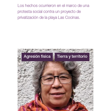
Los hechos ocurrieron en el marco de una
protesta social contra un proyecto de
privatización de la playa Las Cocinas.
Agresión física
Tierra y territorio