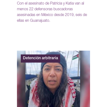
Con el asesinato de Patricia y Katia van al
menos 22 defensoras buscadoras
asesinadas en México desde 2019, seis de
ellas en Guanajuato.
Detención arbitraria