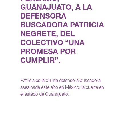
GUANAJUATO, A LA
DEFENSORA
BUSCADORA PATRICIA
NEGRETE, DEL
COLECTIVO “UNA
PROMESA POR
CUMPLIR”.
Patricia es la quinta defensora buscadora
asesinada este año en México, la cuarta en
el estado de Guanajuato.