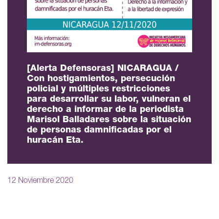
[Alerta Defensoras] NICARAGUA /
Con hostigamientos, persecución
policial y múltiples restricciones
para desarrollar su labor, vulneran el
derecho a informar de la periodista
Marisol Balladares sobre la situación
de personas damnificadas por el
huracán Eta.
12 Noviembre 2020