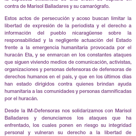
contra de Marisol Balladares y su camarógrafo.
Estos actos de persecución y acoso buscan limitar la
libertad de expresión de la periodista y el derecho a
información del pueblo nicaragüense sobre la
responsabilidad y la negligente actuación del Estado
frente a la emergencia humanitaria provocada por el
huracán Eta, y se enmarcan en los constantes ataques
que siguen viviendo medios de comunicación, activistas,
organizaciones y personas defensoras de defensoras de
derechos humanos en el país, y que en los últimos días
han estado dirigidos contra quienes brindan ayuda
humanitaria a las comunidades y personas damnificadas
por el huracán.
Desde la IM-Defensoras nos solidarizamos con Marisol
Balladares y denunciamos los ataques que ha
enfrentado, los cuales ponen en riesgo su integridad
personal y vulneran su derecho a la libertad de