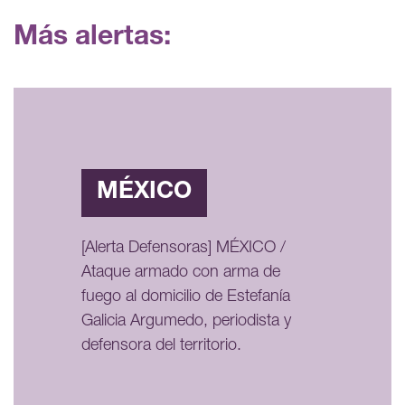
Más alertas:
MÉXICO
[Alerta Defensoras] MÉXICO /
Ataque armado con arma de
fuego al domicilio de Estefanía
Galicia Argumedo, periodista y
defensora del territorio.