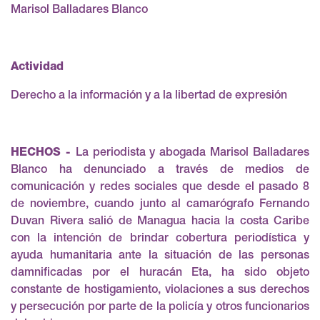
Marisol Balladares Blanco
Actividad
Derecho a la información y a la libertad de expresión
HECHOS -
La periodista y abogada Marisol Balladares
Blanco ha denunciado a través de medios de
comunicación y redes sociales que desde el pasado 8
de noviembre, cuando junto al camarógrafo Fernando
Duvan Rivera salió de Managua hacia la costa Caribe
con la intención de brindar cobertura periodística y
ayuda humanitaria ante la situación de las personas
damnificadas por el huracán Eta, ha sido objeto
constante de hostigamiento, violaciones a sus derechos
y persecución por parte de la policía y otros funcionarios