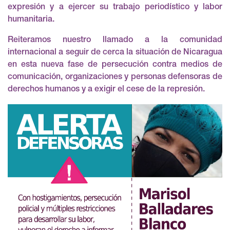
expresión y a ejercer su trabajo periodístico y labor
humanitaria.
Reiteramos nuestro llamado a la comunidad
internacional a seguir de cerca la situación de Nicaragua
en esta nueva fase de persecución contra medios de
comunicación, organizaciones y personas defensoras de
derechos humanos y a exigir el cese de la represión.