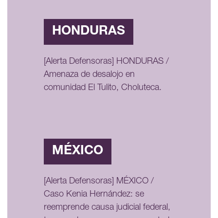
HONDURAS
[Alerta Defensoras] HONDURAS /
Amenaza de desalojo en
comunidad El Tulito, Choluteca.
MÉXICO
[Alerta Defensoras] MÉXICO /
Caso Kenia Hernández: se
reemprende causa judicial federal,