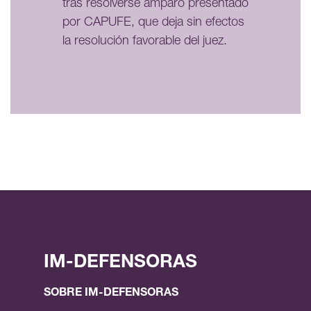
tras resolverse amparo presentado
por CAPUFE, que deja sin efectos
la resolución favorable del juez.
IM-DEFENSORAS
SOBRE IM-DEFENSORAS