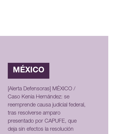
MÉXICO
[Alerta Defensoras] MÉXICO /
Caso Kenia Hernández: se
reemprende causa judicial federal,
tras resolverse amparo
presentado por CAPUFE, que
deja sin efectos la resolución