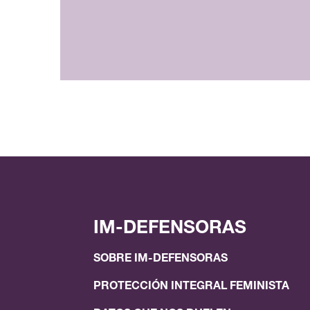
IM-DEFENSORAS
SOBRE IM-DEFENSORAS
PROTECCIÓN INTEGRAL FEMINISTA