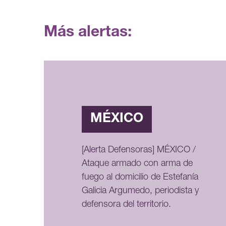
Más alertas:
MÉXICO
[Alerta Defensoras] MÉXICO /
Ataque armado con arma de
fuego al domicilio de Estefanía
Galicia Argumedo, periodista y
defensora del territorio.