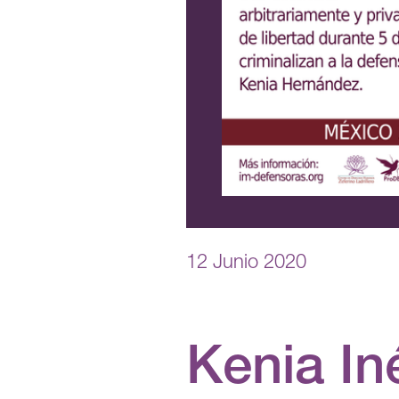
12 Junio 2020
Kenia I