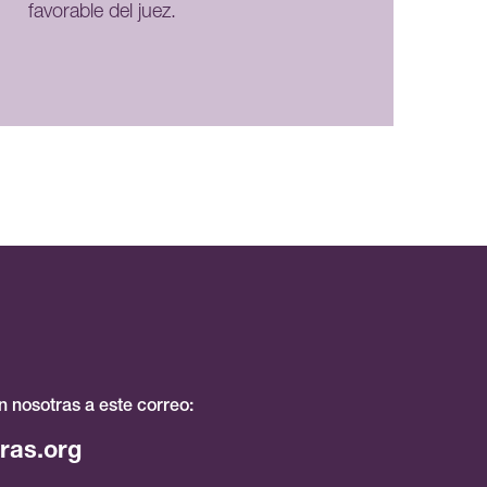
favorable del juez.
 nosotras a este correo:
ras.org