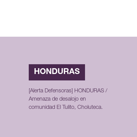
HONDURAS
[Alerta Defensoras] HONDURAS /
Amenaza de desalojo en
comunidad El Tulito, Choluteca.