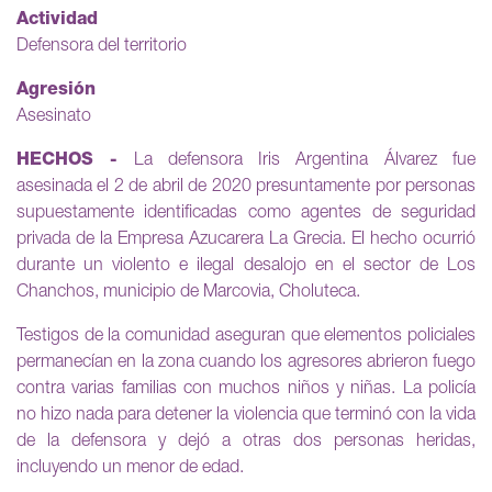
Actividad
Defensora del territorio
Agresión
Asesinato
HECHOS -
La defensora Iris Argentina Álvarez fue
asesinada el 2 de abril de 2020 presuntamente por personas
supuestamente identificadas como agentes de seguridad
privada de la Empresa Azucarera La Grecia. El hecho ocurrió
durante un violento e ilegal desalojo en el sector de Los
Chanchos, municipio de Marcovia, Choluteca.
Testigos de la comunidad aseguran que elementos policiales
permanecían en la zona cuando los agresores abrieron fuego
contra varias familias con muchos niños y niñas. La policía
no hizo nada para detener la violencia que terminó con la vida
de la defensora y dejó a otras dos personas heridas,
incluyendo un menor de edad.