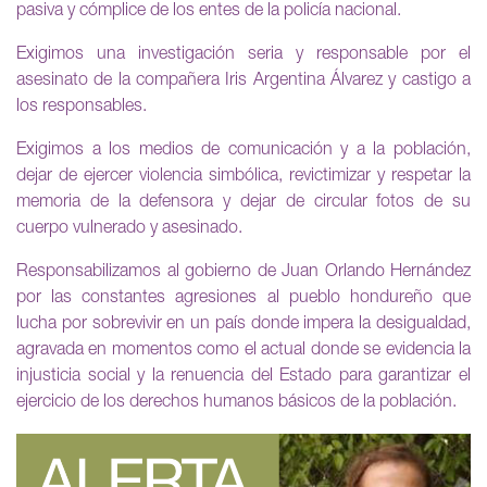
pasiva y cómplice de los entes de la policía nacional.
Exigimos una investigación seria y responsable por el
asesinato de la compañera Iris Argentina Álvarez y castigo a
los responsables.
Exigimos a los medios de comunicación y a la población,
dejar de ejercer violencia simbólica, revictimizar y respetar la
memoria de la defensora y dejar de circular fotos de su
cuerpo vulnerado y asesinado.
Responsabilizamos al gobierno de Juan Orlando Hernández
por las constantes agresiones al pueblo hondureño que
lucha por sobrevivir en un país donde impera la desigualdad,
agravada en momentos como el actual donde se evidencia la
injusticia social y la renuencia del Estado para garantizar el
ejercicio de los derechos humanos básicos de la población.