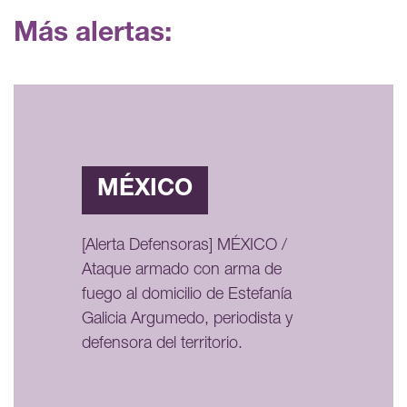
Más alertas:
MÉXICO
[Alerta Defensoras] MÉXICO /
Ataque armado con arma de
fuego al domicilio de Estefanía
Galicia Argumedo, periodista y
defensora del territorio.