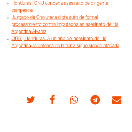
Honduras: ONU condena asesinato de dirigente
campesina
Juzgado de Choluteca dicta auto de formal
procesamiento contra imputados en asesinato de Iris
Argentina Álvarez
OBS | Honduras: A un año del asesinato de Iris
Argentina, la defensa de la tierra sigue siendo atacada
Twitter
Facebook
Whatsapp
Telegram
Correo