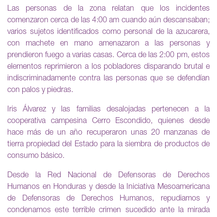
Las personas de la zona relatan que los incidentes
comenzaron cerca de las 4:00 am cuando aún descansaban;
varios sujetos identificados como personal de la azucarera,
con machete en mano amenazaron a las personas y
prendieron fuego a varias casas. Cerca de las 2:00 pm, estos
elementos reprimieron a los pobladores disparando brutal e
indiscriminadamente contra las personas que se defendían
con palos y piedras.
Iris Álvarez y las familias desalojadas pertenecen a la
cooperativa campesina Cerro Escondido, quienes desde
hace más de un año recuperaron unas 20 manzanas de
tierra propiedad del Estado para la siembra de productos de
consumo básico.
Desde la Red Nacional de Defensoras de Derechos
Humanos en Honduras y desde la Iniciativa Mesoamericana
de Defensoras de Derechos Humanos, repudiamos y
condenamos este terrible crimen sucedido ante la mirada