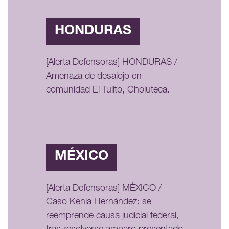
HONDURAS
[Alerta Defensoras] HONDURAS /
Amenaza de desalojo en
comunidad El Tulito, Choluteca.
MÉXICO
[Alerta Defensoras] MÉXICO /
Caso Kenia Hernández: se
reemprende causa judicial federal,