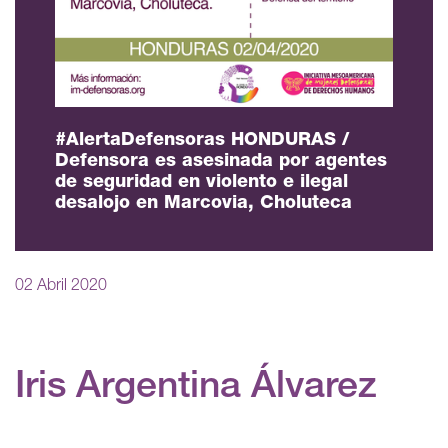
#AlertaDefensoras HONDURAS /
Defensora es asesinada por agentes
de seguridad en violento e ilegal
desalojo en Marcovia, Choluteca
02 Abril 2020
Iris Argentina Álvarez