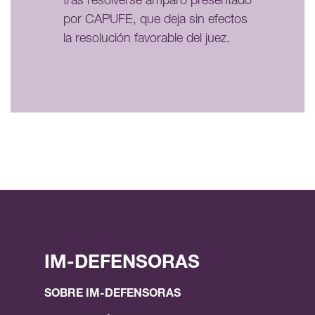
tras resolverse amparo presentado
por CAPUFE, que deja sin efectos
la resolución favorable del juez.
IM-DEFENSORAS
SOBRE IM-DEFENSORAS