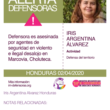
Iris Argentina Alvarez Honduras
NOTAS RELACIONADAS: