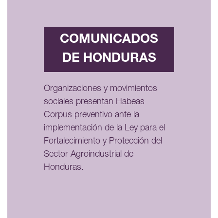
COMUNICADOS
DE HONDURAS
Organizaciones y movimientos
sociales presentan Habeas
Corpus preventivo ante la
implementación de la Ley para el
Fortalecimiento y Protección del
Sector Agroindustrial de
Honduras.