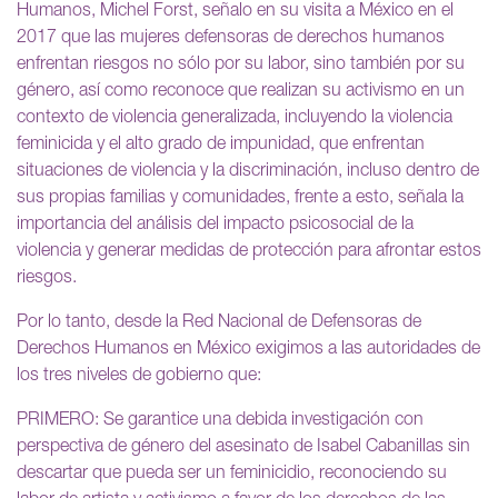
Humanos, Michel Forst, señalo en su visita a México en el
2017 que las mujeres defensoras de derechos humanos
enfrentan riesgos no sólo por su labor, sino también por su
género, así como reconoce que realizan su activismo en un
contexto de violencia generalizada, incluyendo la violencia
feminicida y el alto grado de impunidad, que enfrentan
situaciones de violencia y la discriminación, incluso dentro de
sus propias familias y comunidades, frente a esto, señala la
importancia del análisis del impacto psicosocial de la
violencia y generar medidas de protección para afrontar estos
riesgos.
Por lo tanto, desde la Red Nacional de Defensoras de
Derechos Humanos en México exigimos a las autoridades de
los tres niveles de gobierno que:
PRIMERO: Se garantice una debida investigación con
perspectiva de género del asesinato de Isabel Cabanillas sin
descartar que pueda ser un feminicidio, reconociendo su