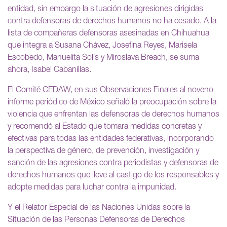
entidad, sin embargo la situación de agresiones dirigidas
contra defensoras de derechos humanos no ha cesado. A la
lista de compañeras defensoras asesinadas en Chihuahua
que integra a Susana Chávez, Josefina Reyes, Marisela
Escobedo, Manuelita Solís y Miroslava Breach, se suma
ahora, Isabel Cabanillas.
El Comité CEDAW, en sus Observaciones Finales al noveno
informe periódico de México señaló la preocupación sobre la
violencia que enfrentan las defensoras de derechos humanos
y recomendó al Estado que tomara medidas concretas y
efectivas para todas las entidades federativas, incorporando
la perspectiva de género, de prevención, investigación y
sanción de las agresiones contra periodistas y defensoras de
derechos humanos que lleve al castigo de los responsables y
adopte medidas para luchar contra la impunidad.
Y el Relator Especial de las Naciones Unidas sobre la
Situación de las Personas Defensoras de Derechos