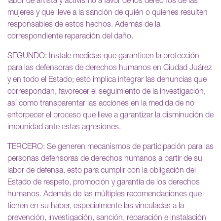
labor de artista y activismo a favor de los derechos de las
mujeres y que lleve a la sanción de quién o quienes resulten
responsables de estos hechos. Además de la
correspondiente reparación del daño.
SEGUNDO: Instale medidas que garanticen la protección
para las defensoras de derechos humanos en Ciudad Juárez
y en todo el Estado; esto implica integrar las denuncias que
correspondan, favorecer el seguimiento de la investigación,
así como transparentar las acciones en la medida de no
entorpecer el proceso que lleve a garantizar la disminución de
impunidad ante estas agresiones.
TERCERO: Se generen mecanismos de participación para las
personas defensoras de derechos humanos a partir de su
labor de defensa, esto para cumplir con la obligación del
Estado de respeto, promoción y garantía de los derechos
humanos. Además de las múltiples recomendaciones que
tienen en su haber, especialmente las vinculadas a la
prevención, investigación, sanción, reparación e instalación