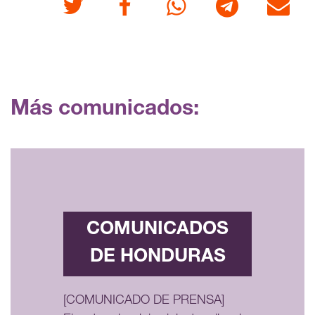
Twitter
Facebook
Whatsapp
Telegram
Correo
Más comunicados:
COMUNICADOS
DE HONDURAS
[COMUNICADO DE PRENSA]