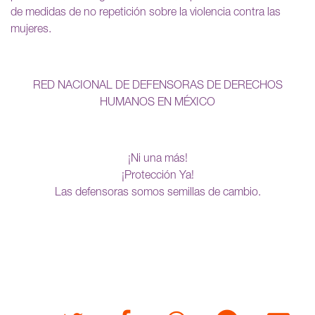
de medidas de no repetición sobre la violencia contra las
mujeres.
RED NACIONAL DE DEFENSORAS DE DERECHOS
HUMANOS EN MÉXICO
¡Ni una más!
¡Protección Ya!
Las defensoras somos semillas de cambio.