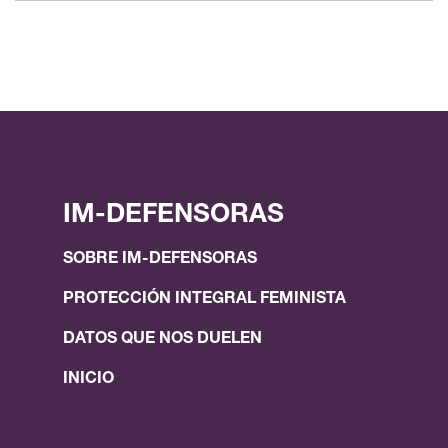
IM-DEFENSORAS
SOBRE IM-DEFENSORAS
PROTECCIÓN INTEGRAL FEMINISTA
DATOS QUE NOS DUELEN
INICIO