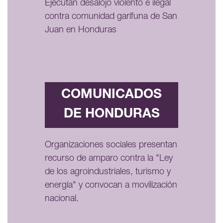
Ejecutan desalojo violento e ilegal
contra comunidad garífuna de San
Juan en Honduras
COMUNICADOS
DE HONDURAS
Organizaciones sociales presentan
recurso de amparo contra la "Ley
de los agroindustriales, turismo y
energía" y convocan a movilización
nacional.