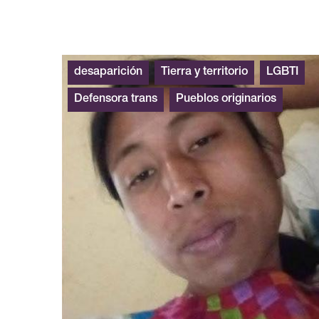
desaparición
Tierra y territorio
LGBTI
Defensora trans
Pueblos originarios