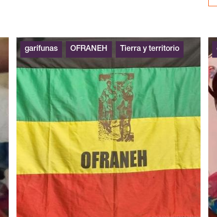
garífunas
OFRANEH
Tierra y territorio