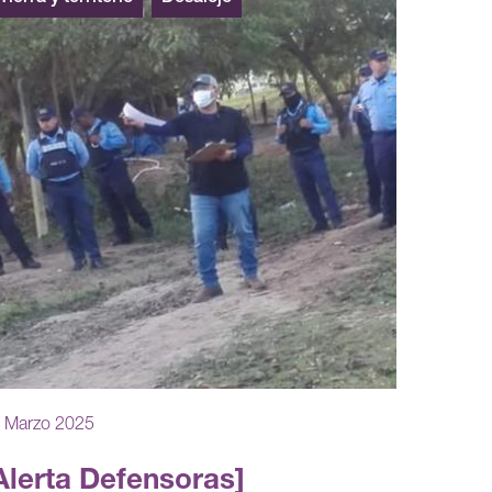
 Marzo 2025
Alerta Defensoras]