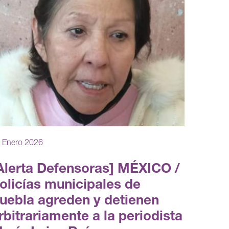
 Enero 2026
Alerta Defensoras] MÉXICO /
olicías municipales de
uebla agreden y detienen
rbitrariamente a la periodista