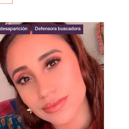
desaparición
Defensora buscadora