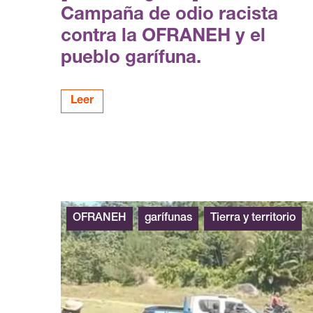
Campaña de odio racista
contra la OFRANEH y el
pueblo garífuna.
Leer
OFRANEH
garífunas
Tierra y territorio