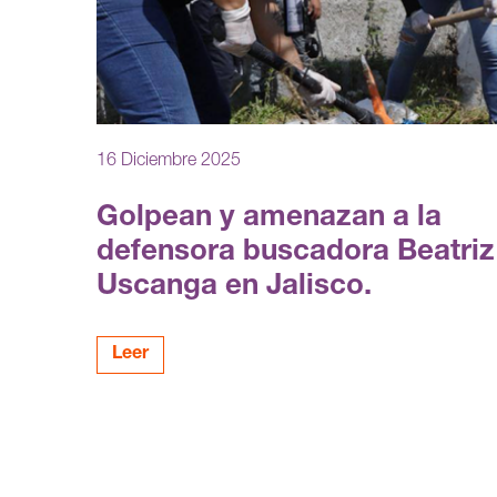
16 Diciembre 2025
Golpean y amenazan a la
defensora buscadora Beatriz
Uscanga en Jalisco.
Leer