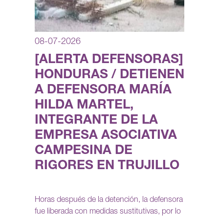
08-07-2026
[ALERTA DEFENSORAS]
HONDURAS / DETIENEN
A DEFENSORA MARÍA
HILDA MARTEL,
INTEGRANTE DE LA
EMPRESA ASOCIATIVA
CAMPESINA DE
RIGORES EN TRUJILLO
Horas después de la detención, la defensora
fue liberada con medidas sustitutivas, por lo