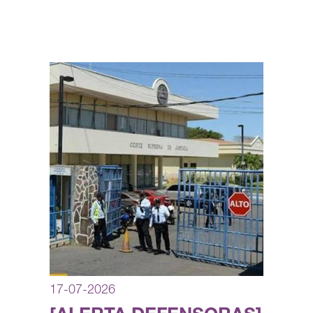
17-07-2026