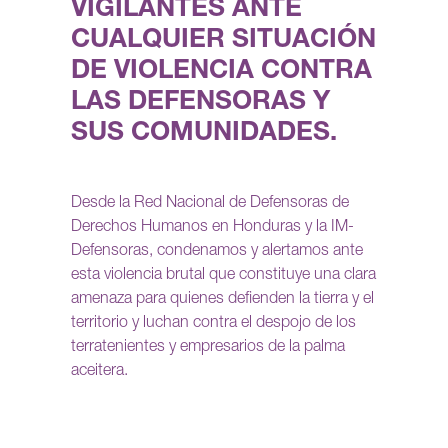
VIGILANTES ANTE
CUALQUIER SITUACIÓN
DE VIOLENCIA CONTRA
LAS DEFENSORAS Y
SUS COMUNIDADES.
Desde la Red Nacional de Defensoras de
Derechos Humanos en Honduras y la IM-
Defensoras, condenamos y alertamos ante
esta violencia brutal que constituye una clara
amenaza para quienes defienden la tierra y el
territorio y luchan contra el despojo de los
terratenientes y empresarios de la palma
aceitera.