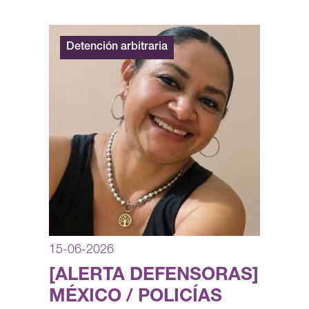
Detención arbitraria
15-06-2026
[ALERTA DEFENSORAS]
MÉXICO / POLICÍAS