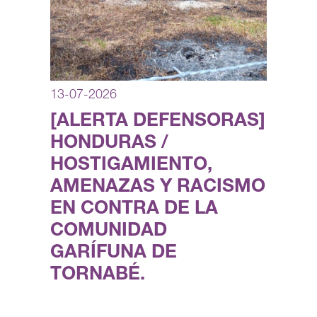
13-07-2026
[ALERTA DEFENSORAS]
HONDURAS /
HOSTIGAMIENTO,
AMENAZAS Y RACISMO
EN CONTRA DE LA
COMUNIDAD
GARÍFUNA DE
TORNABÉ.