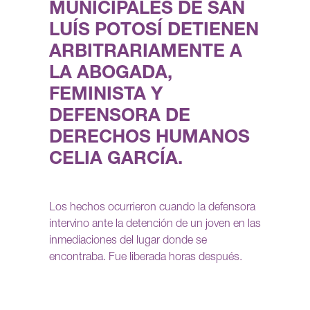
MUNICIPALES DE SAN
LUÍS POTOSÍ DETIENEN
ARBITRARIAMENTE A
LA ABOGADA,
FEMINISTA Y
DEFENSORA DE
DERECHOS HUMANOS
CELIA GARCÍA.
Los hechos ocurrieron cuando la defensora
intervino ante la detención de un joven en las
inmediaciones del lugar donde se
encontraba. Fue liberada horas después.