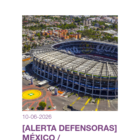
10-06-2026
[ALERTA DEFENSORAS]
MÉXICO /