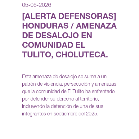
05-08-2026
[ALERTA DEFENSORAS]
HONDURAS / AMENAZA
DE DESALOJO EN
COMUNIDAD EL
TULITO, CHOLUTECA.
Esta amenaza de desalojo se suma a un
patrón de violencia, persecución y amenazas
que la comunidad de El Tulito ha enfrentado
por defender su derecho al territorio,
incluyendo la detención de una de sus
integrantes en septiembre del 2025.