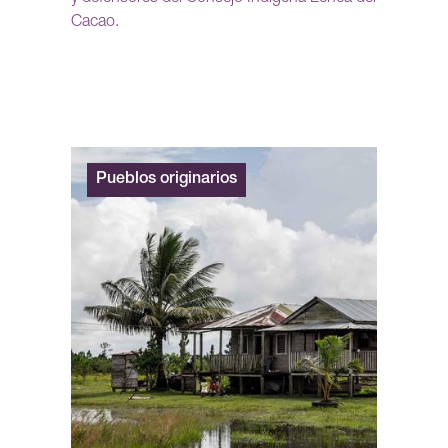
Cacao.
Pueblos originarios