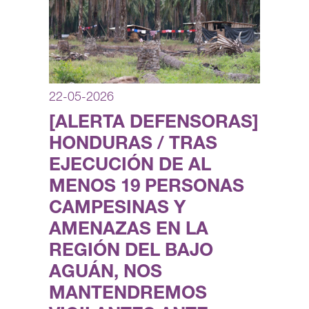
22-05-2026
[ALERTA DEFENSORAS]
HONDURAS / TRAS
EJECUCIÓN DE AL
MENOS 19 PERSONAS
CAMPESINAS Y
AMENAZAS EN LA
REGIÓN DEL BAJO
AGUÁN, NOS
MANTENDREMOS