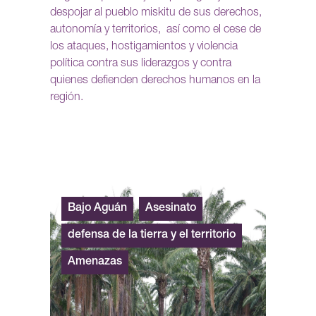
despojar al pueblo miskitu de sus derechos,
autonomía y territorios, así como el cese de
los ataques, hostigamientos y violencia
política contra sus liderazgos y contra
quienes defienden derechos humanos en la
región.
Bajo Aguán
Asesinato
defensa de la tierra y el territorio
Amenazas