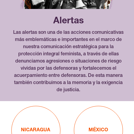
Alertas
Las alertas son una de las acciones comunicativas
más emblemáticas e importantes en el marco de
nuestra comunicación estratégica para la
protección integral feminista, a través de ellas
denunciamos agresiones o situaciones de riesgo
vividas por las defensoras y fortalecemos el
acuerpamiento entre defensoras. De esta manera
también contribuimos a la memoria y la exigencia
de justicia.
NICARAGUA
MÉXICO