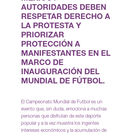
AUTORIDADES DEBEN
RESPETAR DERECHO A
LA PROTESTA Y
PRIORIZAR
PROTECCIÓN A
MANIFESTANTES EN EL
MARCO DE
INAUGURACIÓN DEL
MUNDIAL DE FÚTBOL.
El Campeonato Mundial de Futbol es un
evento que, sin duda, emociona a muchas
personas que disfrutan de este deporte
popular y a la vez muestra los ingentes
intereses económicos y la acumulación de