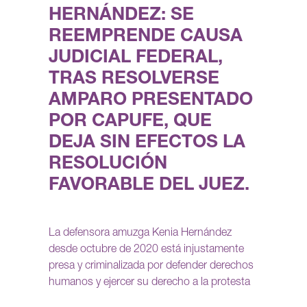
HERNÁNDEZ: SE
REEMPRENDE CAUSA
JUDICIAL FEDERAL,
TRAS RESOLVERSE
AMPARO PRESENTADO
POR CAPUFE, QUE
DEJA SIN EFECTOS LA
RESOLUCIÓN
FAVORABLE DEL JUEZ.
La defensora amuzga Kenia Hernández
desde octubre de 2020 está injustamente
presa y criminalizada por defender derechos
humanos y ejercer su derecho a la protesta