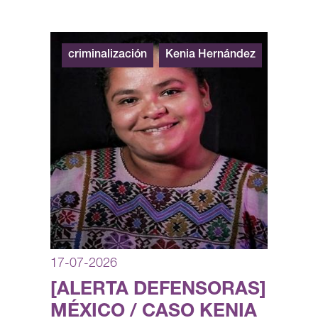
criminalización
Kenia Hernández
17-07-2026
[ALERTA DEFENSORAS]
MÉXICO / CASO KENIA