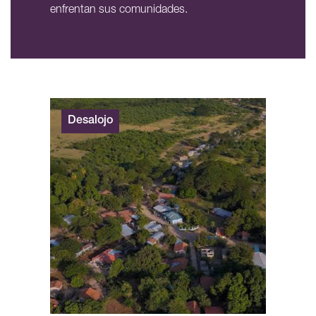
enfrentan sus comunidades.
Desalojo