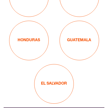
HONDURAS
GUATEMALA
EL SALVADOR