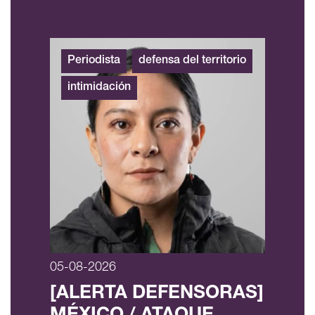
Periodista
defensa del territorio
intimidación
05-08-2026
[ALERTA DEFENSORAS]