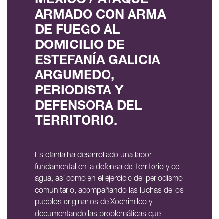
MÉXICO / ATAQUE
ARMADO CON ARMA
DE FUEGO AL
DOMICILIO DE
ESTEFANÍA GALICIA
ARGUMEDO,
PERIODISTA Y
DEFENSORA DEL
TERRITORIO.
Estefanía ha desarrollado una labor
fundamental en la defensa del territorio y del
agua, así como en el ejercicio del periodismo
comunitario, acompañando las luchas de los
pueblos originarios de Xochimilco y
documentando las problemáticas que