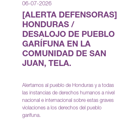
06-07-2026
[ALERTA DEFENSORAS]
HONDURAS /
DESALOJO DE PUEBLO
GARÍFUNA EN LA
COMUNIDAD DE SAN
JUAN, TELA.
Alertamos al pueblo de Honduras y a todas
las instancias de derechos humanos a nivel
nacional e internacional sobre estas graves
violaciones a los derechos del pueblo
garifuna.