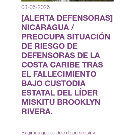
03-06-2026
[ALERTA DEFENSORAS]
NICARAGUA /
PREOCUPA SITUACIÓN
DE RIESGO DE
DEFENSORAS DE LA
COSTA CARIBE TRAS
EL FALLECIMIENTO
BAJO CUSTODIA
ESTATAL DEL LÍDER
MISKITU BROOKLYN
RIVERA.
Exigimos que se deje de perseguir y