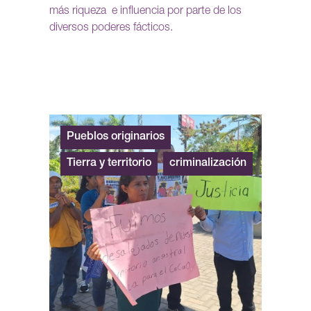
más riqueza e influencia por parte de los
diversos poderes fácticos.
Pueblos originarios
Tierra y territorio
criminalización