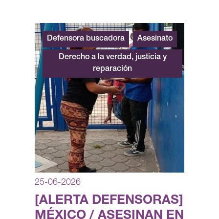
Defensora buscadora
Asesinato
Derecho a la verdad, justicia y
reparación
25-06-2026
[ALERTA DEFENSORAS]
MÉXICO / ASESINAN EN