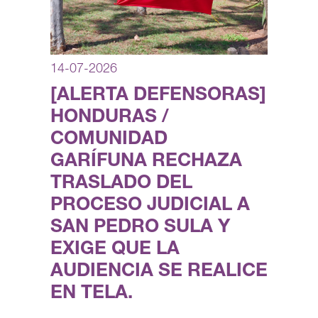
14-07-2026
[ALERTA DEFENSORAS]
HONDURAS /
COMUNIDAD
GARÍFUNA RECHAZA
TRASLADO DEL
PROCESO JUDICIAL A
SAN PEDRO SULA Y
EXIGE QUE LA
AUDIENCIA SE REALICE
EN TELA.