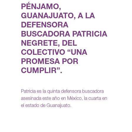
PÉNJAMO,
GUANAJUATO, A LA
DEFENSORA
BUSCADORA PATRICIA
NEGRETE, DEL
COLECTIVO “UNA
PROMESA POR
CUMPLIR”.
Patricia es la quinta defensora buscadora
asesinada este año en México, la cuarta en
el estado de Guanajuato.