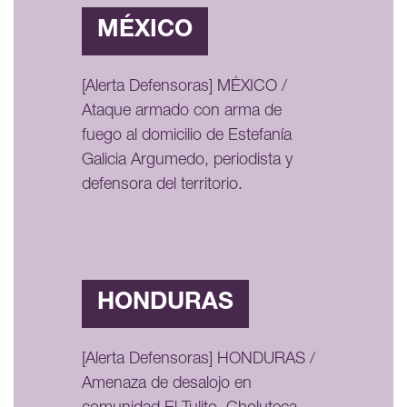
MÉXICO
[Alerta Defensoras] MÉXICO /
Ataque armado con arma de
fuego al domicilio de Estefanía
Galicia Argumedo, periodista y
defensora del territorio.
HONDURAS
[Alerta Defensoras] HONDURAS /
Amenaza de desalojo en