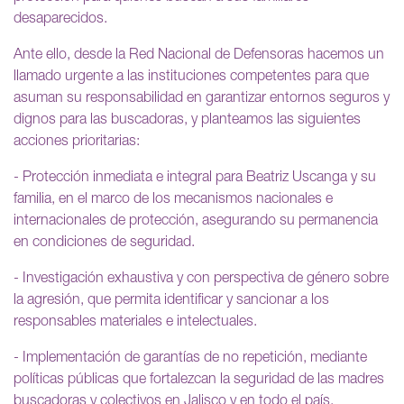
desaparecidos.
Ante ello, desde la Red Nacional de Defensoras hacemos un
llamado urgente a las instituciones competentes para que
asuman su responsabilidad en garantizar entornos seguros y
dignos para las buscadoras, y planteamos las siguientes
acciones prioritarias:
- Protección inmediata e integral para Beatriz Uscanga y su
familia, en el marco de los mecanismos nacionales e
internacionales de protección, asegurando su permanencia
en condiciones de seguridad.
- Investigación exhaustiva y con perspectiva de género sobre
la agresión, que permita identificar y sancionar a los
responsables materiales e intelectuales.
- Implementación de garantías de no repetición, mediante
políticas públicas que fortalezcan la seguridad de las madres
buscadoras y colectivos en Jalisco y en todo el país.