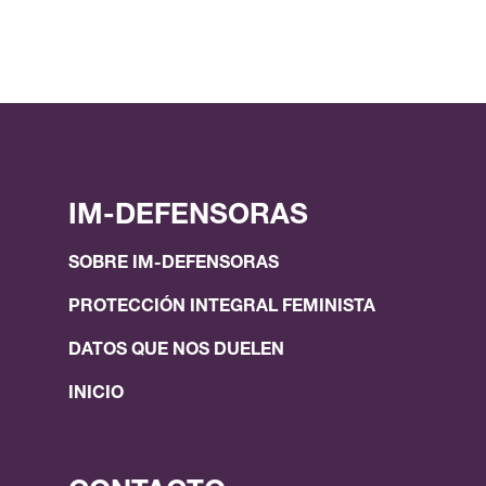
IM-DEFENSORAS
SOBRE IM-DEFENSORAS
PROTECCIÓN INTEGRAL FEMINISTA
DATOS QUE NOS DUELEN
INICIO