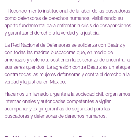
- Reconocimiento institucional de la labor de las buscadoras
como defensoras de derechos humanos, visibilizando su
aporte fundamental para enfrentar la crisis de desapariciones
y garantizar el derecho a la verdad y la justicia.
La Red Nacional de Defensoras se solidariza con Beatriz y
con todas las madres buscadoras que, en medio de
amenazas y violencia, sostienen la esperanza de encontrar a
sus seres queridos. La agresión contra Beatriz es un ataque
contra todas las mujeres defensoras y contra el derecho a la
verdad y la justicia en México.
Hacemos un llamado urgente a la sociedad civil, organismos
internacionales y autoridades competentes a vigilar,
acompañar y exigir garantías de seguridad para las
buscadoras y defensoras de derechos humanos.