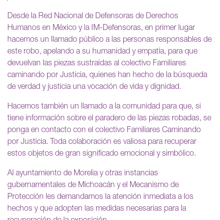
Desde la Red Nacional de Defensoras de Derechos
Humanos en México y la IM-Defensoras, en primer lugar
hacemos un llamado público a las personas responsables de
este robo, apelando a su humanidad y empatía, para que
devuelvan las piezas sustraídas al colectivo Familiares
caminando por Justicia, quienes han hecho de la búsqueda
de verdad y justicia una vocación de vida y dignidad.
Hacemos también un llamado a la comunidad para que, si
tiene información sobre el paradero de las piezas robadas, se
ponga en contacto con el colectivo Familiares Caminando
por Justicia. Toda colaboración es valiosa para recuperar
estos objetos de gran significado emocional y simbólico.
Al ayuntamiento de Morelia y otras instancias
gubernamentales de Michoacán y el Mecanismo de
Protección les demandamos la atención inmediata a los
hechos y que adopten las medidas necesarias para la