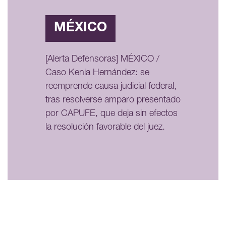
MÉXICO
[Alerta Defensoras] MÉXICO /
Caso Kenia Hernández: se
reemprende causa judicial federal,
tras resolverse amparo presentado
por CAPUFE, que deja sin efectos
la resolución favorable del juez.