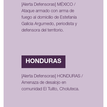
[Alerta Defensoras] MÉXICO /
Ataque armado con arma de
fuego al domicilio de Estefanía
Galicia Argumedo, periodista y
defensora del territorio.
HONDURAS
[Alerta Defensoras] HONDURAS /
Amenaza de desalojo en
comunidad El Tulito, Choluteca.