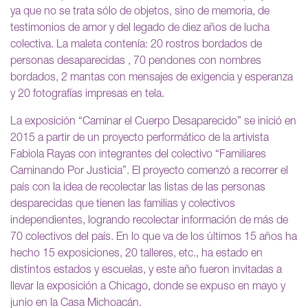
ya que no se trata sólo de objetos, sino de memoria, de
testimonios de amor y del legado de diez años de lucha
colectiva. La maleta contenía: 20 rostros bordados de
personas desaparecidas , 70 pendones con nombres
bordados, 2 mantas con mensajes de exigencia y esperanza
y 20 fotografías impresas en tela.
La exposición “Caminar el Cuerpo Desaparecido” se inició en
2015 a partir de un proyecto performático de la artivista
Fabiola Rayas con integrantes del colectivo “Familiares
Caminando Por Justicia”. El proyecto comenzó a recorrer el
país con la idea de recolectar las listas de las personas
desparecidas que tienen las familias y colectivos
independientes, logrando recolectar información de más de
70 colectivos del país. En lo que va de los últimos 15 años ha
hecho 15 exposiciones, 20 talleres, etc., ha estado en
distintos estados y escuelas, y este año fueron invitadas a
llevar la exposición a Chicago, donde se expuso en mayo y
junio en la Casa Michoacán.