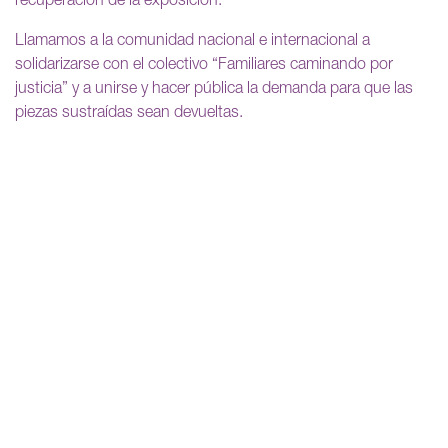
recuperación de la exposición.
Llamamos a la comunidad nacional e internacional a
solidarizarse con el colectivo “Familiares caminando por
justicia” y a unirse y hacer pública la demanda para que las
piezas sustraídas sean devueltas.