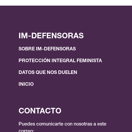
IM-DEFENSORAS
SOBRE IM-DEFENSORAS
PROTECCIÓN INTEGRAL FEMINISTA
DATOS QUE NOS DUELEN
INICIO
CONTACTO
Puedes comunicarte con nosotras a este
correo: