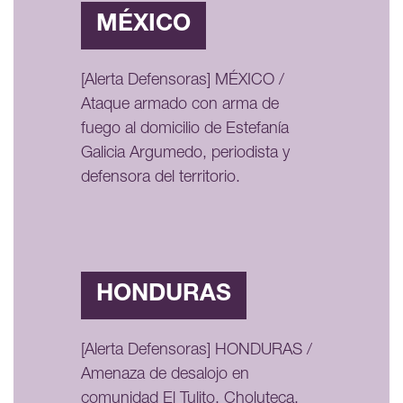
MÉXICO
[Alerta Defensoras] MÉXICO /
Ataque armado con arma de
fuego al domicilio de Estefanía
Galicia Argumedo, periodista y
defensora del territorio.
HONDURAS
[Alerta Defensoras] HONDURAS /
Amenaza de desalojo en
comunidad El Tulito, Choluteca.