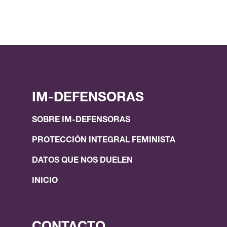
IM-DEFENSORAS
SOBRE IM-DEFENSORAS
PROTECCIÓN INTEGRAL FEMINISTA
DATOS QUE NOS DUELEN
INICIO