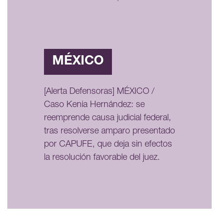
MÉXICO
[Alerta Defensoras] MÉXICO /
Caso Kenia Hernández: se
reemprende causa judicial federal,
tras resolverse amparo presentado
por CAPUFE, que deja sin efectos
la resolución favorable del juez.