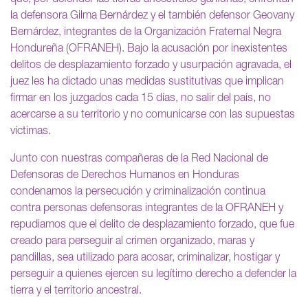
la defensora Gilma Bernárdez y el también defensor Geovany
Bernárdez, integrantes de la Organización Fraternal Negra
Hondureña (OFRANEH). Bajo la acusación por inexistentes
delitos de desplazamiento forzado y usurpación agravada, el
juez les ha dictado unas medidas sustitutivas que implican
firmar en los juzgados cada 15 días, no salir del país, no
acercarse a su territorio y no comunicarse con las supuestas
víctimas.
Junto con nuestras compañeras de la Red Nacional de
Defensoras de Derechos Humanos en Honduras
condenamos la persecución y criminalización continua
contra personas defensoras integrantes de la OFRANEH y
repudiamos que el delito de desplazamiento forzado, que fue
creado para perseguir al crimen organizado, maras y
pandillas, sea utilizado para acosar, criminalizar, hostigar y
perseguir a quienes ejercen su legítimo derecho a defender la
tierra y el territorio ancestral.