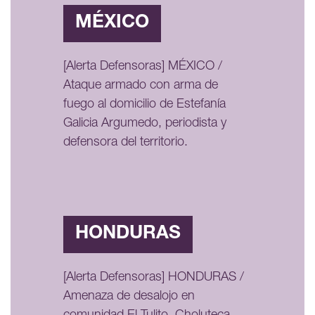
MÉXICO
[Alerta Defensoras] MÉXICO /
Ataque armado con arma de
fuego al domicilio de Estefanía
Galicia Argumedo, periodista y
defensora del territorio.
HONDURAS
[Alerta Defensoras] HONDURAS /
Amenaza de desalojo en