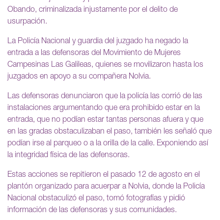
Obando, criminalizada injustamente por el delito de
usurpación.
La Policía Nacional y guardia del juzgado ha negado la
entrada a las defensoras del Movimiento de Mujeres
Campesinas Las Galileas, quienes se movilizaron hasta los
juzgados en apoyo a su compañera Nolvia.
Las defensoras denunciaron que la policía las corrió de las
instalaciones argumentando que era prohibido estar en la
entrada, que no podían estar tantas personas afuera y que
en las gradas obstaculizaban el paso, también les señaló que
podían irse al parqueo o a la orilla de la calle. Exponiendo así
la integridad física de las defensoras.
Estas acciones se repitieron el pasado 12 de agosto en el
plantón organizado para acuerpar a Nolvia, donde la Policía
Nacional obstaculizó el paso, tomó fotografías y pidió
información de las defensoras y sus comunidades.