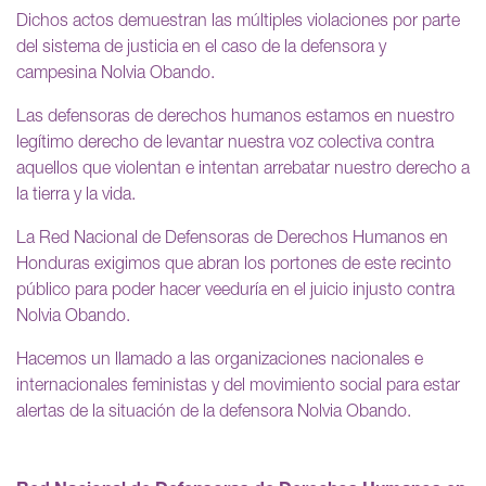
Dichos actos demuestran las múltiples violaciones por parte
del sistema de justicia en el caso de la defensora y
campesina Nolvia Obando.
Las defensoras de derechos humanos estamos en nuestro
legítimo derecho de levantar nuestra voz colectiva contra
aquellos que violentan e intentan arrebatar nuestro derecho a
la tierra y la vida.
La Red Nacional de Defensoras de Derechos Humanos en
Honduras exigimos que abran los portones de este recinto
público para poder hacer veeduría en el juicio injusto contra
Nolvia Obando.
Hacemos un llamado a las organizaciones nacionales e
internacionales feministas y del movimiento social para estar
alertas de la situación de la defensora Nolvia Obando.