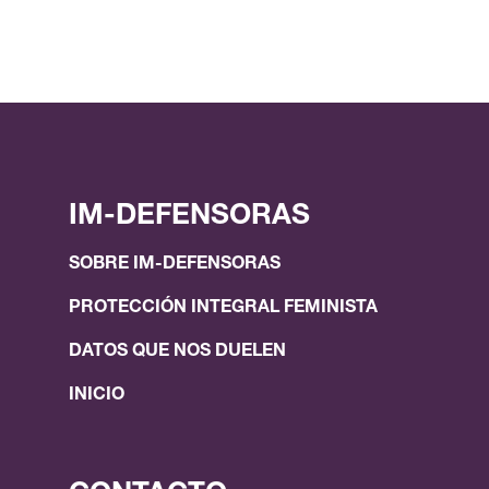
IM-DEFENSORAS
SOBRE IM-DEFENSORAS
PROTECCIÓN INTEGRAL FEMINISTA
DATOS QUE NOS DUELEN
INICIO