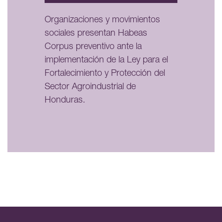
Organizaciones y movimientos
sociales presentan Habeas
Corpus preventivo ante la
implementación de la Ley para el
Fortalecimiento y Protección del
Sector Agroindustrial de
Honduras.