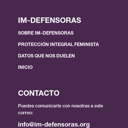
IM-DEFENSORAS
SOBRE IM-DEFENSORAS
PROTECCIÓN INTEGRAL FEMINISTA
DATOS QUE NOS DUELEN
INICIO
CONTACTO
Puedes comunicarte con nosotras a este
correo:
info@im-defensoras.org