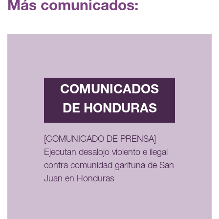
Más comunicados:
COMUNICADOS
DE HONDURAS
[COMUNICADO DE PRENSA]
Ejecutan desalojo violento e ilegal
contra comunidad garífuna de San
Juan en Honduras