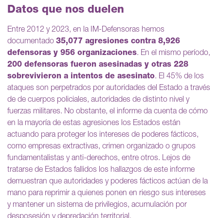
Datos que nos duelen
Entre 2012 y 2023, en la IM-Defensoras hemos
documentado
35,077 agresiones contra 8,926
defensoras y 956 organizaciones
. En el mismo período,
200 defensoras fueron asesinadas y otras 228
sobrevivieron a intentos de asesinato
. El 45% de los
ataques son perpetrados por autoridades del Estado a través
de de cuerpos policiales, autoridades de distinto nivel y
fuerzas militares. No obstante, el informe da cuenta de cómo
en la mayoría de estas agresiones los Estados están
actuando para proteger los intereses de poderes fácticos,
como empresas extractivas, crimen organizado o grupos
fundamentalistas y anti-derechos, entre otros. Lejos de
tratarse de Estados fallidos los hallazgos de este informe
demuestran que autoridades y poderes fácticos actúan de la
mano para reprimir a quienes ponen en riesgo sus intereses
y mantener un sistema de privilegios, acumulación por
desposesión y depredación territorial.