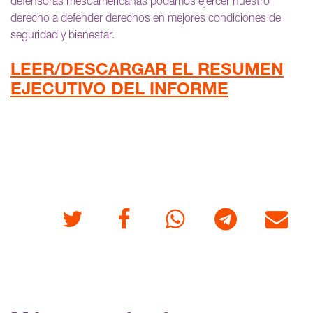
defensoras mesoamericanas podamos ejercer nuestro
derecho a defender derechos en mejores condiciones de
seguridad y bienestar.
LEER/DESCARGAR EL RESUMEN
EJECUTIVO DEL INFORME
Twitter
Facebook
Whatsapp
Telegram
Correo