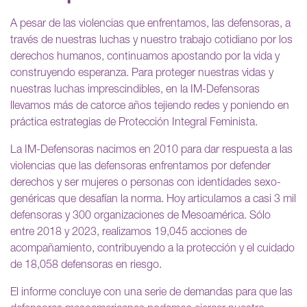
A pesar de las violencias que enfrentamos, las defensoras, a
través de nuestras luchas y nuestro trabajo cotidiano por los
derechos humanos, continuamos apostando por la vida y
construyendo esperanza. Para proteger nuestras vidas y
nuestras luchas imprescindibles, en la IM-Defensoras
llevamos más de catorce años tejiendo redes y poniendo en
práctica estrategias de Protección Integral Feminista.
La IM-Defensoras nacimos en 2010 para dar respuesta a las
violencias que las defensoras enfrentamos por defender
derechos y ser mujeres o personas con identidades sexo-
genéricas que desafían la norma. Hoy articulamos a casi 3 mil
defensoras y 300 organizaciones de Mesoamérica. Sólo
entre 2018 y 2023, realizamos 19,045 acciones de
acompañamiento, contribuyendo a la protección y el cuidado
de 18,058 defensoras en riesgo.
El informe concluye con una serie de demandas para que las