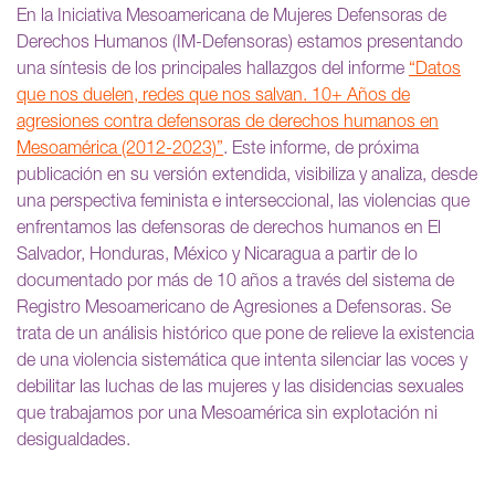
En la Iniciativa Mesoamericana de Mujeres Defensoras de
Derechos Humanos (IM-Defensoras) estamos presentando
una síntesis de los principales hallazgos del informe
“Datos
que nos duelen, redes que nos salvan. 10+ Años de
agresiones contra defensoras de derechos humanos en
Mesoamérica (2012-2023)”
. Este informe, de próxima
publicación en su versión extendida, visibiliza y analiza, desde
una perspectiva feminista e interseccional, las violencias que
enfrentamos las defensoras de derechos humanos en El
Salvador, Honduras, México y Nicaragua a partir de lo
documentado por más de 10 años a través del sistema de
Registro Mesoamericano de Agresiones a Defensoras. Se
trata de un análisis histórico que pone de relieve la existencia
de una violencia sistemática que intenta silenciar las voces y
debilitar las luchas de las mujeres y las disidencias sexuales
que trabajamos por una Mesoamérica sin explotación ni
desigualdades.