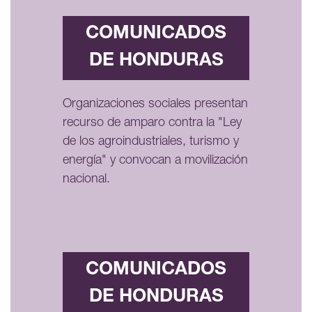
COMUNICADOS
DE HONDURAS
Organizaciones sociales presentan
recurso de amparo contra la "Ley
de los agroindustriales, turismo y
energía" y convocan a movilización
nacional.
COMUNICADOS
DE HONDURAS