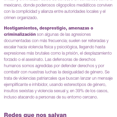
mexicano, donde poderosos oligopolios mediáticos conviven
con la complicidad y alianza entre autoridades locales y el
crimen organizado.
Hostigamientos, desprestigio, amenazas o
criminalización
son algunas de las agresiones
documentadas con más frecuencia; suelen ser reiteradas y
escalar hacia violencia física y psicológica, llegando hasta
expresiones más brutales como la prisión, el desplazamiento
forzado o el asesinato. Las defensoras de derechos
humanos somos agredidas por defender derechos y por
combatir con nuestras luchas la desigualdad de género. Se
trata de violencias patriarcales que buscan lanzar un mensaje
ejemplificante e inhibidor, usando estereotipos de género,
insultos sexistas y violencia sexual y, en 39% de los casos,
incluso atacando a personas de su entorno cercano.
Redes que nos salvan