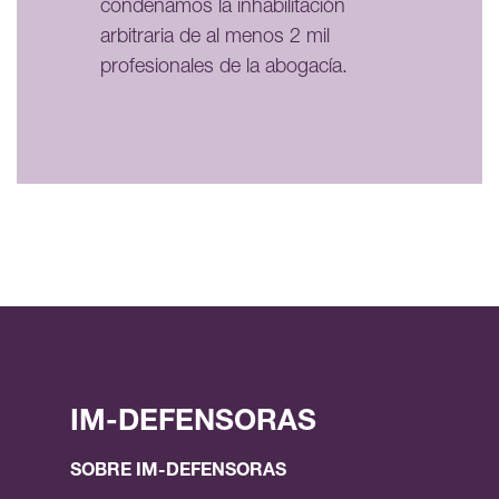
condenamos la inhabilitación
arbitraria de al menos 2 mil
profesionales de la abogacía.
IM-DEFENSORAS
SOBRE IM-DEFENSORAS