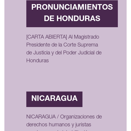
PRONUNCIAMIENTOS
DE HONDURAS
[CARTA ABIERTA] Al Magistrado
Presidente de la Corte Suprema
de Justicia y del Poder Judicial de
Honduras
NICARAGUA
NICARAGUA / Organizaciones de
derechos humanos y juristas