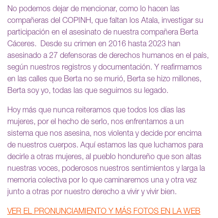
No podemos dejar de mencionar, como lo hacen las
compañeras del COPINH, que faltan los Atala, investigar su
participación en el asesinato de nuestra compañera Berta
Cáceres. Desde su crimen en 2016 hasta 2023 han
asesinado a 27 defensoras de derechos humanos en el país,
según nuestros registros y documentación. Y reafirmamos
en las calles que Berta no se murió, Berta se hizo millones,
Berta soy yo, todas las que seguimos su legado.
Hoy más que nunca reiteramos que todos los días las
mujeres, por el hecho de serlo, nos enfrentamos a un
sistema que nos asesina, nos violenta y decide por encima
de nuestros cuerpos. Aquí estamos las que luchamos para
decirle a otras mujeres, al pueblo hondureño que son altas
nuestras voces, poderosos nuestros sentimientos y larga la
memoria colectiva por lo que caminaremos una y otra vez
junto a otras por nuestro derecho a vivir y vivir bien.
VER EL PRONUNCIAMIENTO Y MÁS FOTOS EN LA WEB