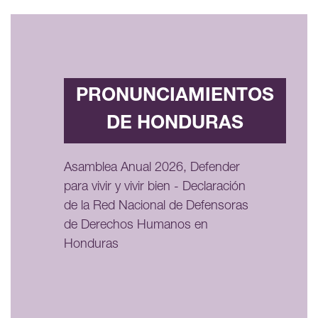
PRONUNCIAMIENTOS
DE HONDURAS
Asamblea Anual 2026, Defender
para vivir y vivir bien - Declaración
de la Red Nacional de Defensoras
de Derechos Humanos en
Honduras