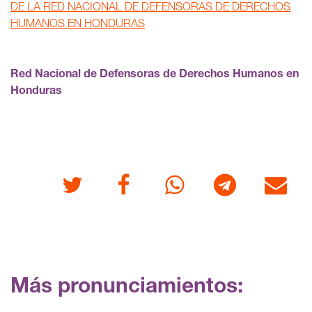
DE LA RED NACIONAL DE DEFENSORAS DE DERECHOS
HUMANOS EN HONDURAS
Red Nacional de Defensoras de Derechos Humanos en
Honduras
Twitter
Facebook
Whatsapp
Telegram
Correo
Más pronunciamientos: