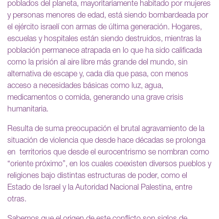
poblados del planeta, mayoritariamente habitado por mujeres
y personas menores de edad, está siendo bombardeada por
el ejército israelí con armas de última generación. Hogares,
escuelas y hospitales están siendo destruidos, mientras la
población permanece atrapada en lo que ha sido calificada
como la prisión al aire libre más grande del mundo, sin
alternativa de escape y, cada día que pasa, con menos
acceso a necesidades básicas como luz, agua,
medicamentos o comida, generando una grave crisis
humanitaria.
Resulta de suma preocupación el brutal agravamiento de la
situación de violencia que desde hace décadas se prolonga
en territorios que desde el eurocentrismo se nombran como
“oriente próximo”, en los cuales coexisten diversos pueblos y
religiones bajo distintas estructuras de poder, como el
Estado de Israel y la Autoridad Nacional Palestina, entre
otras.