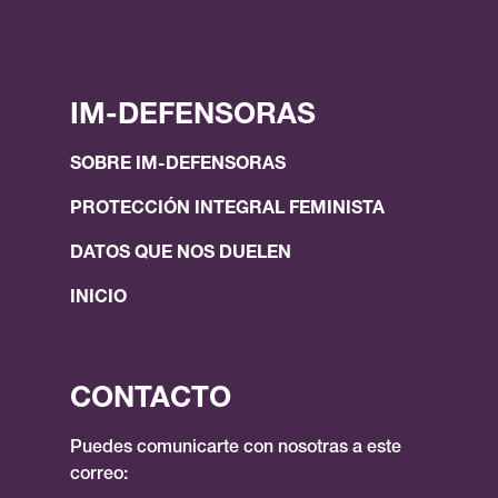
IM-DEFENSORAS
SOBRE IM-DEFENSORAS
PROTECCIÓN INTEGRAL FEMINISTA
DATOS QUE NOS DUELEN
INICIO
CONTACTO
Puedes comunicarte con nosotras a este
correo: