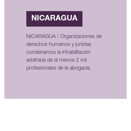
NICARAGUA
NICARAGUA / Organizaciones de
derechos humanos y juristas
condenamos la inhabilitación
arbitraria de al menos 2 mil
profesionales de la abogacía.