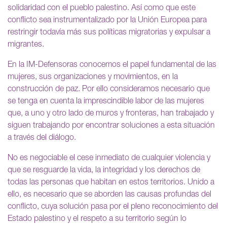
solidaridad con el pueblo palestino. Así como que este
conflicto sea instrumentalizado por la Unión Europea para
restringir todavía más sus políticas migratorias y expulsar a
migrantes.
En la IM-Defensoras conocemos el papel fundamental de las
mujeres, sus organizaciones y movimientos, en la
construcción de paz. Por ello consideramos necesario que
se tenga en cuenta la imprescindible labor de las mujeres
que, a uno y otro lado de muros y fronteras, han trabajado y
siguen trabajando por encontrar soluciones a esta situación
a través del diálogo.
No es negociable el cese inmediato de cualquier violencia y
que se resguarde la vida, la integridad y los derechos de
todas las personas que habitan en estos territorios. Unido a
ello, es necesario que se aborden las causas profundas del
conflicto, cuya solución pasa por el pleno reconocimiento del
Estado palestino y el respeto a su territorio según lo