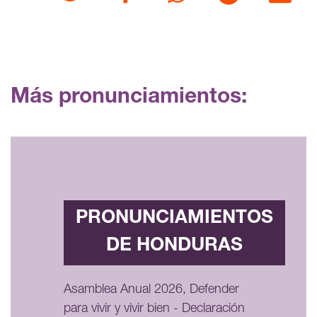
Más pronunciamientos:
PRONUNCIAMIENTOS
DE HONDURAS
Asamblea Anual 2026, Defender
para vivir y vivir bien - Declaración