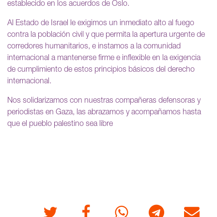
establecido en los acuerdos de Oslo.
Al Estado de Israel le exigimos un inmediato alto al fuego
contra la población civil y que permita la apertura urgente de
corredores humanitarios, e instamos a la comunidad
internacional a mantenerse firme e inflexible en la exigencia
de cumplimiento de estos principios básicos del derecho
internacional.
Nos solidarizamos con nuestras compañeras defensoras y
periodistas en Gaza, las abrazamos y acompañamos hasta
que el pueblo palestino sea libre
Twitter
Facebook
Whatsapp
Telegram
Correo