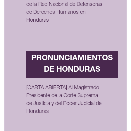
de la Red Nacional de Defensoras
de Derechos Humanos en
Honduras
PRONUNCIAMIENTOS
DE HONDURAS
[CARTA ABIERTA] Al Magistrado
Presidente de la Corte Suprema
de Justicia y del Poder Judicial de
Honduras