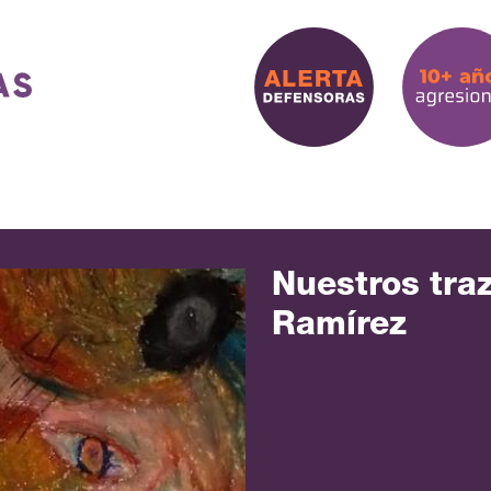
Nuestros traz
Ramírez