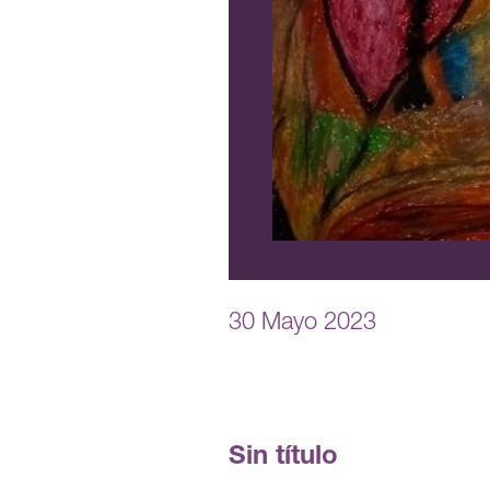
30 Mayo 2023
Sin título