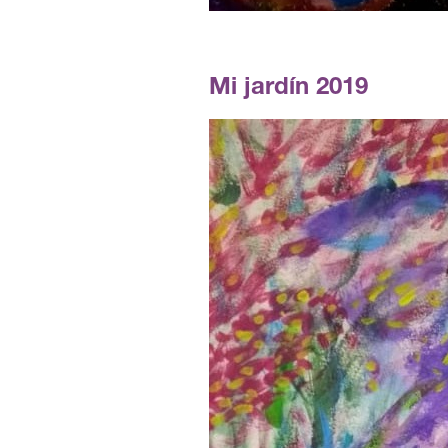
Mi jardín 2019