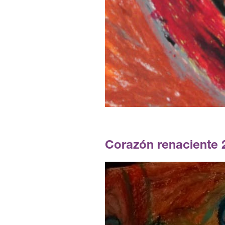
Corazón renaciente 