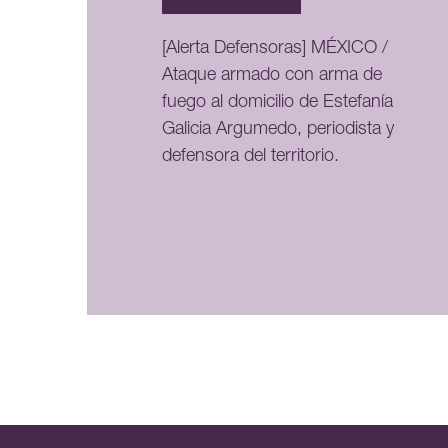
[Alerta Defensoras] MÉXICO /
Ataque armado con arma de
fuego al domicilio de Estefanía
Galicia Argumedo, periodista y
defensora del territorio.