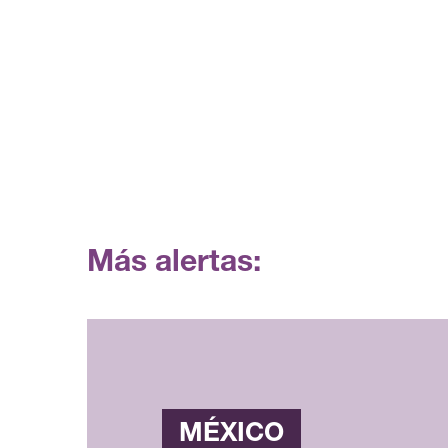
Más alertas:
MÉXICO