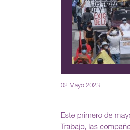
02 Mayo 2023
Este primero de mayo
Trabajo, las compañ