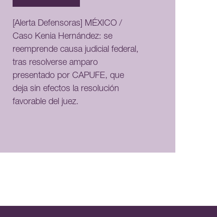
[Alerta Defensoras] MÉXICO /
Caso Kenia Hernández: se
reemprende causa judicial federal,
tras resolverse amparo
presentado por CAPUFE, que
deja sin efectos la resolución
favorable del juez.