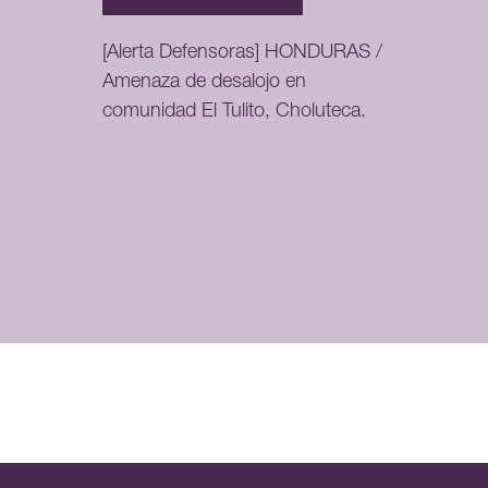
[Alerta Defensoras] HONDURAS /
Amenaza de desalojo en
comunidad El Tulito, Choluteca.