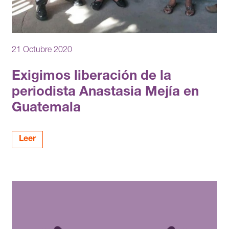
21 Octubre 2020
Exigimos liberación de la
periodista Anastasia Mejía en
Guatemala
Leer