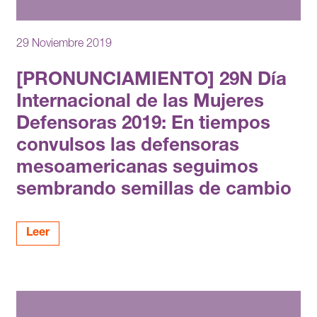
29 Noviembre 2019
[PRONUNCIAMIENTO] 29N Día
Internacional de las Mujeres
Defensoras 2019: En tiempos
convulsos las defensoras
mesoamericanas seguimos
sembrando semillas de cambio
Leer