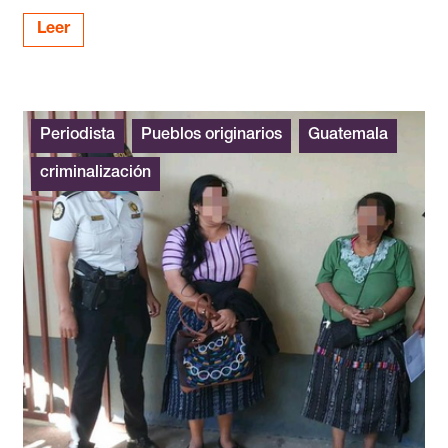
Leer
Periodista
Pueblos originarios
Guatemala
criminalización