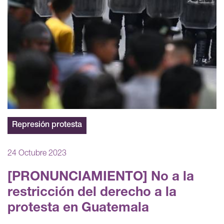
Represión protesta
24 Octubre 2023
[PRONUNCIAMIENTO] No a la
restricción del derecho a la
protesta en Guatemala