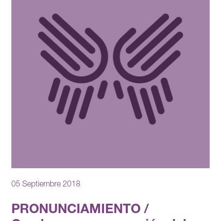
05 Septiembre 2018
PRONUNCIAMIENTO /