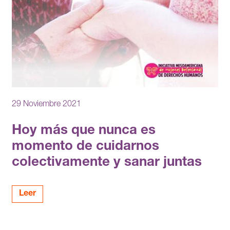
29 Noviembre 2021
Hoy más que nunca es
momento de cuidarnos
colectivamente y sanar juntas
Leer