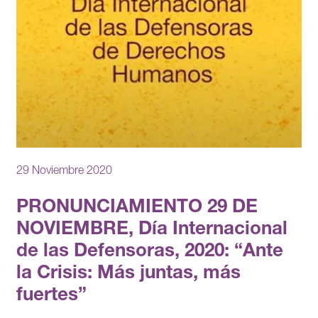
29 Noviembre 2020
PRONUNCIAMIENTO 29 DE
NOVIEMBRE, Día Internacional
de las Defensoras, 2020: “Ante
la Crisis: Más juntas, más
fuertes”