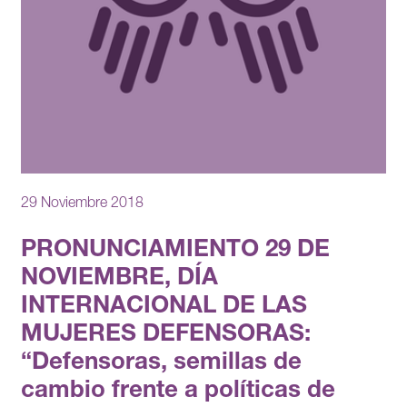
29 Noviembre 2018
PRONUNCIAMIENTO 29 DE
NOVIEMBRE, DÍA
INTERNACIONAL DE LAS
MUJERES DEFENSORAS:
“Defensoras, semillas de
cambio frente a políticas de