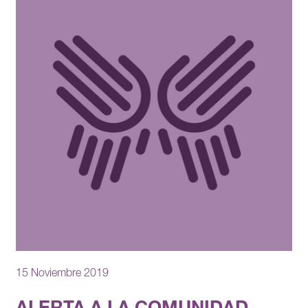
15 Noviembre 2019