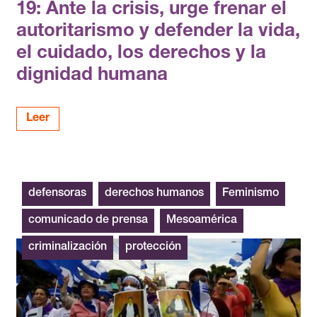
19: Ante la crisis, urge frenar el
autoritarismo y defender la vida,
el cuidado, los derechos y la
dignidad humana
Leer
Nicaragua
defensoras
derechos humanos
Feminismo
comunicado de prensa
Mesoamérica
criminalización
protección