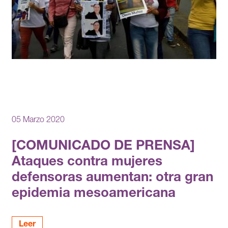
05 Marzo 2020
[COMUNICADO DE PRENSA]
Ataques contra mujeres
defensoras aumentan: otra gran
epidemia mesoamericana
Leer