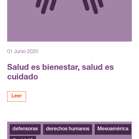
01 Junio 2020
Salud es bienestar, salud es
cuidado
Leer
defensoras
derechos humanos
Mesoamérica