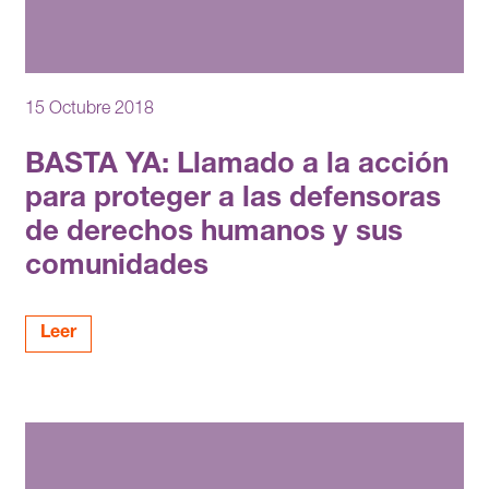
15 Octubre 2018
BASTA YA: Llamado a la acción
para proteger a las defensoras
de derechos humanos y sus
comunidades
Leer