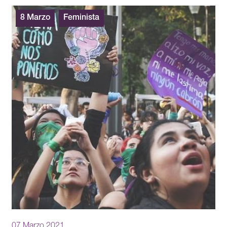
8 Marzo
Feminista
07 Marzo 2021