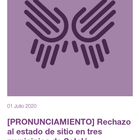
01 Julio 2020
[PRONUNCIAMIENTO] Rechazo
al estado de sitio en tres