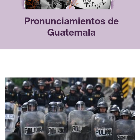
Pronunciamientos de
Guatemala