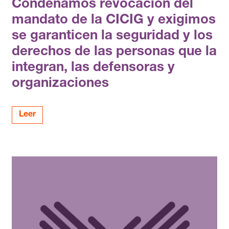
Condenamos revocación del
mandato de la CICIG y exigimos
se garanticen la seguridad y los
derechos de las personas que la
integran, las defensoras y
organizaciones
Leer