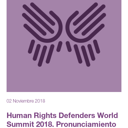
02 Noviembre 2018
Human Rights Defenders World
Summit 2018. Pronunciamiento