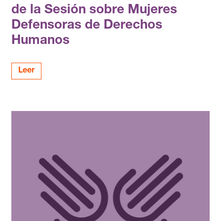
de la Sesión sobre Mujeres
Defensoras de Derechos
Humanos
Leer