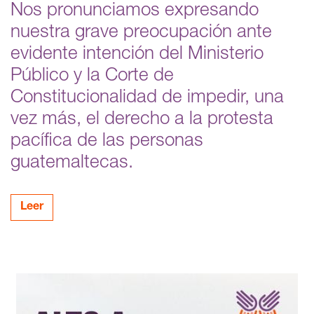
Nos pronunciamos expresando
nuestra grave preocupación ante
evidente intención del Ministerio
Público y la Corte de
Constitucionalidad de impedir, una
vez más, el derecho a la protesta
pacífica de las personas
guatemaltecas.
Leer