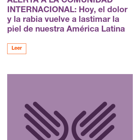
ALERTA A LA COMUNIDAD
INTERNACIONAL: Hoy, el dolor
y la rabia vuelve a lastimar la
piel de nuestra América Latina
Leer