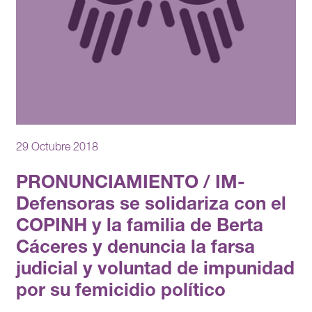
29 Octubre 2018
PRONUNCIAMIENTO / IM-
Defensoras se solidariza con el
COPINH y la familia de Berta
Cáceres y denuncia la farsa
judicial y voluntad de impunidad
por su femicidio político