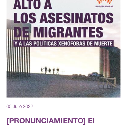
05 Julio 2022
[PRONUNCIAMIENTO] El