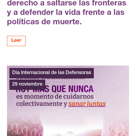
derecho a saltarse las fronteras
y a defender la vida frente a las
políticas de muerte.
Leer
Día Internacional de las Defensoras
29 noviembre