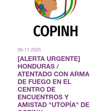
26-11-2025
[ALERTA URGENTE]
HONDURAS /
ATENTADO CON ARMA
DE FUEGO EN EL
CENTRO DE
ENCUENTROS Y
AMISTAD "UTOPÍA" DE