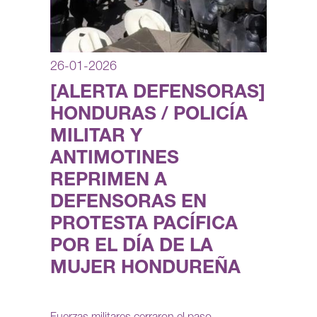
26-01-2026
[ALERTA DEFENSORAS]
HONDURAS / POLICÍA
MILITAR Y
ANTIMOTINES
REPRIMEN A
DEFENSORAS EN
PROTESTA PACÍFICA
POR EL DÍA DE LA
MUJER HONDUREÑA