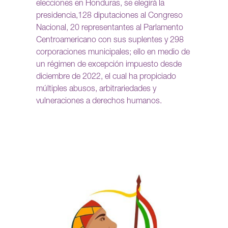
elecciones en Honduras, se elegirá la
presidencia,128 diputaciones al Congreso
Nacional, 20 representantes al Parlamento
Centroamericano con sus suplentes y 298
corporaciones municipales; ello en medio de
un régimen de excepción impuesto desde
diciembre de 2022, el cual ha propiciado
múltiples abusos, arbitrariedades y
vulneraciones a derechos humanos.