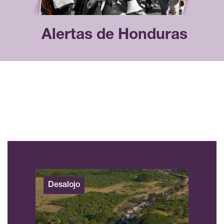
Alertas de Honduras
Desalojo