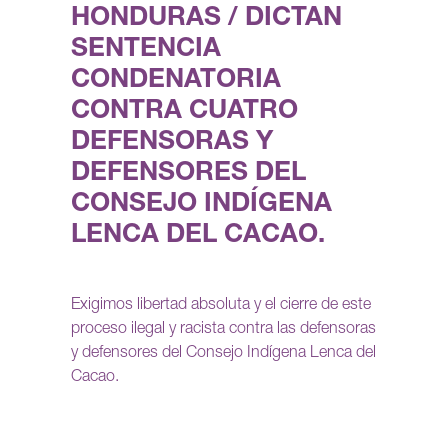
HONDURAS / DICTAN
SENTENCIA
CONDENATORIA
CONTRA CUATRO
DEFENSORAS Y
DEFENSORES DEL
CONSEJO INDÍGENA
LENCA DEL CACAO.
Exigimos libertad absoluta y el cierre de este
proceso ilegal y racista contra las defensoras
y defensores del Consejo Indígena Lenca del
Cacao.