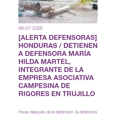
08-07-2026
[ALERTA DEFENSORAS]
HONDURAS / DETIENEN
A DEFENSORA MARÍA
HILDA MARTEL,
INTEGRANTE DE LA
EMPRESA ASOCIATIVA
CAMPESINA DE
RIGORES EN TRUJILLO
Horas después de la detención, la defensora