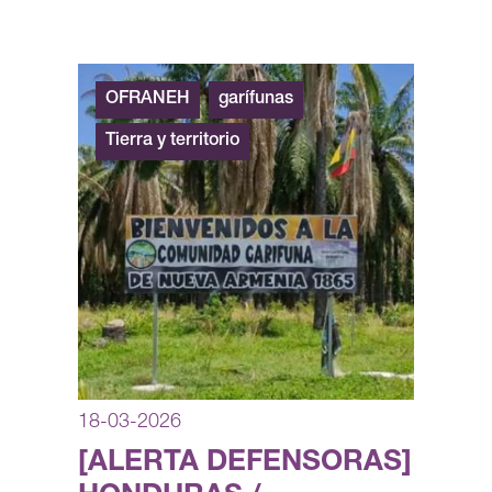
OFRANEH
garífunas
Tierra y territorio
18-03-2026
[ALERTA DEFENSORAS]