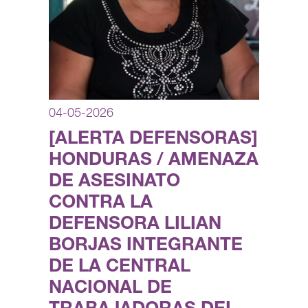
04-05-2026
[ALERTA DEFENSORAS]
HONDURAS / AMENAZA
DE ASESINATO
CONTRA LA
DEFENSORA LILIAN
BORJAS INTEGRANTE
DE LA CENTRAL
NACIONAL DE