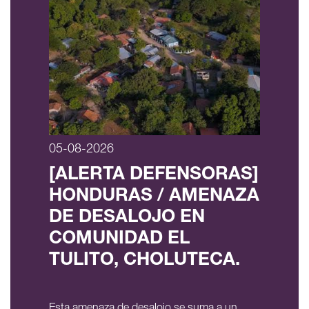
05-08-2026
[ALERTA DEFENSORAS]
HONDURAS / AMENAZA
DE DESALOJO EN
COMUNIDAD EL
TULITO, CHOLUTECA.