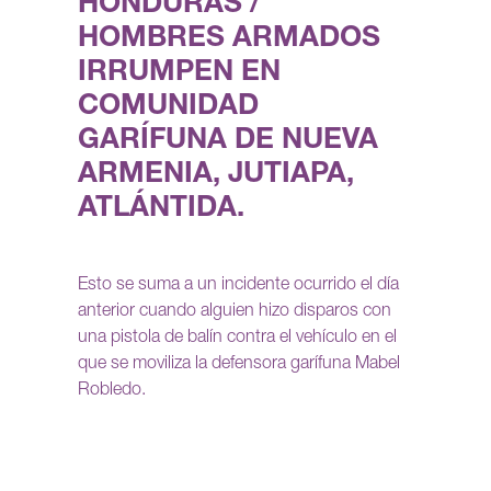
HONDURAS /
HOMBRES ARMADOS
IRRUMPEN EN
COMUNIDAD
GARÍFUNA DE NUEVA
ARMENIA, JUTIAPA,
ATLÁNTIDA.
Esto se suma a un incidente ocurrido el día
anterior cuando alguien hizo disparos con
una pistola de balín contra el vehículo en el
que se moviliza la defensora garífuna Mabel
Robledo.