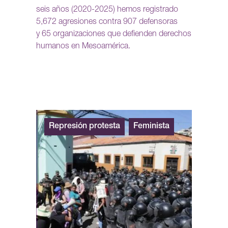
seis años (2020-2025) hemos registrado
5,672 agresiones contra 907 defensoras
y 65 organizaciones que defienden derechos
humanos en Mesoamérica.
Represión protesta
Feminista