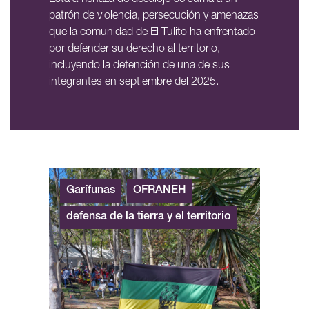
Esta amenaza de desalojo se suma a un
patrón de violencia, persecución y amenazas
que la comunidad de El Tulito ha enfrentado
por defender su derecho al territorio,
incluyendo la detención de una de sus
integrantes en septiembre del 2025.
Garífunas
OFRANEH
defensa de la tierra y el territorio