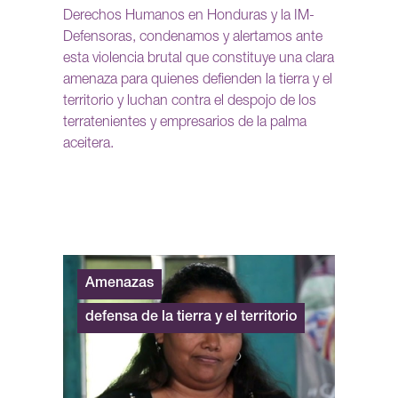
Derechos Humanos en Honduras y la IM-
Defensoras, condenamos y alertamos ante
esta violencia brutal que constituye una clara
amenaza para quienes defienden la tierra y el
territorio y luchan contra el despojo de los
terratenientes y empresarios de la palma
aceitera.
Amenazas
defensa de la tierra y el territorio