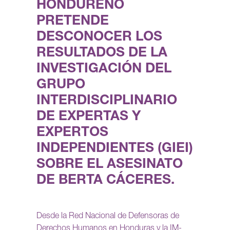
HONDUREÑO
PRETENDE
DESCONOCER LOS
RESULTADOS DE LA
INVESTIGACIÓN DEL
GRUPO
INTERDISCIPLINARIO
DE EXPERTAS Y
EXPERTOS
INDEPENDIENTES (GIEI)
SOBRE EL ASESINATO
DE BERTA CÁCERES.
Desde la Red Nacional de Defensoras de
Derechos Humanos en Honduras y la IM-