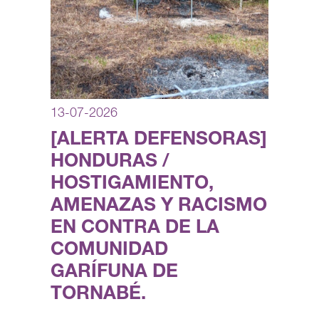
13-07-2026
[ALERTA DEFENSORAS]
HONDURAS /
HOSTIGAMIENTO,
AMENAZAS Y RACISMO
EN CONTRA DE LA
COMUNIDAD
GARÍFUNA DE
TORNABÉ.