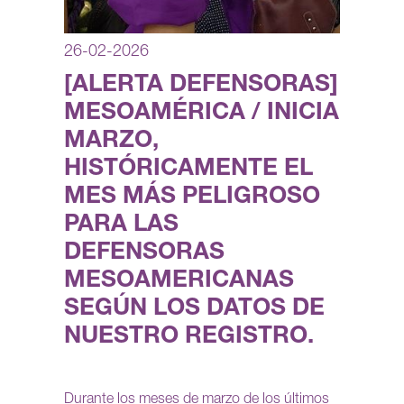
26-02-2026
[ALERTA DEFENSORAS]
MESOAMÉRICA / INICIA
MARZO,
HISTÓRICAMENTE EL
MES MÁS PELIGROSO
PARA LAS
DEFENSORAS
MESOAMERICANAS
SEGÚN LOS DATOS DE
NUESTRO REGISTRO.
Durante los meses de marzo de los últimos