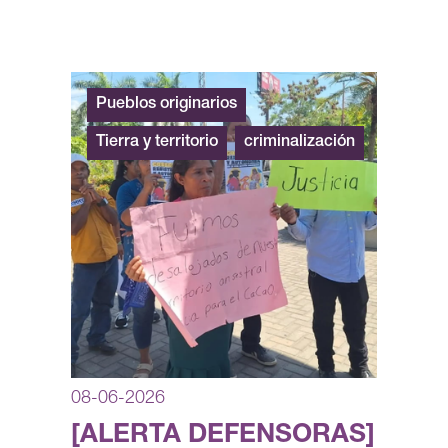
Pueblos originarios
Tierra y territorio
criminalización
08-06-2026
[ALERTA DEFENSORAS]