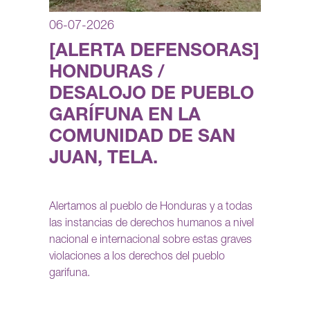
06-07-2026
[ALERTA DEFENSORAS]
HONDURAS /
DESALOJO DE PUEBLO
GARÍFUNA EN LA
COMUNIDAD DE SAN
JUAN, TELA.
Alertamos al pueblo de Honduras y a todas
las instancias de derechos humanos a nivel
nacional e internacional sobre estas graves
violaciones a los derechos del pueblo
garifuna.