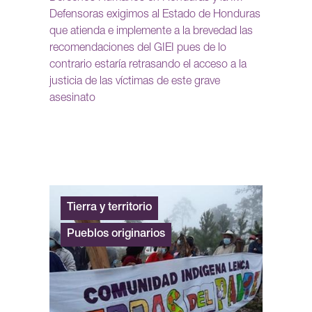
Defensoras exigimos al Estado de Honduras
que atienda e implemente a la brevedad las
recomendaciones del GIEI pues de lo
contrario estaría retrasando el acceso a la
justicia de las víctimas de este grave
asesinato
Tierra y territorio
Pueblos originarios