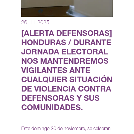
26-11-2025
[ALERTA DEFENSORAS]
HONDURAS / DURANTE
JORNADA ELECTORAL
NOS MANTENDREMOS
VIGILANTES ANTE
CUALQUIER SITUACIÓN
DE VIOLENCIA CONTRA
DEFENSORAS Y SUS
COMUNIDADES.
Este domingo 30 de noviembre, se celebran