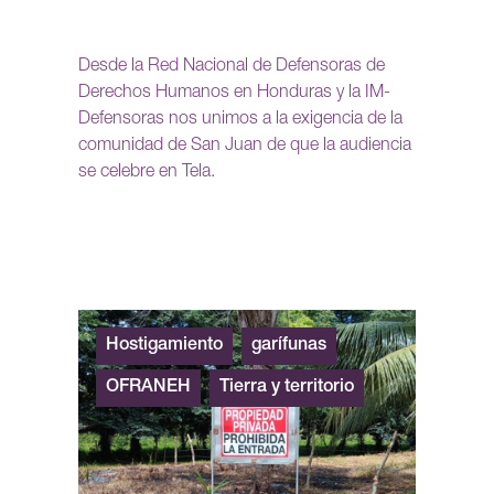
Desde la Red Nacional de Defensoras de
Derechos Humanos en Honduras y la IM-
Defensoras nos unimos a la exigencia de la
comunidad de San Juan de que la audiencia
se celebre en Tela.
Hostigamiento
garífunas
OFRANEH
Tierra y territorio