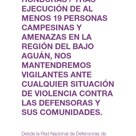
HONDURAS / TRAS
EJECUCIÓN DE AL
MENOS 19 PERSONAS
CAMPESINAS Y
AMENAZAS EN LA
REGIÓN DEL BAJO
AGUÁN, NOS
MANTENDREMOS
VIGILANTES ANTE
CUALQUIER SITUACIÓN
DE VIOLENCIA CONTRA
LAS DEFENSORAS Y
SUS COMUNIDADES.
Desde la Red Nacional de Defensoras de