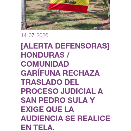
14-07-2026
[ALERTA DEFENSORAS]
HONDURAS /
COMUNIDAD
GARÍFUNA RECHAZA
TRASLADO DEL
PROCESO JUDICIAL A
SAN PEDRO SULA Y
EXIGE QUE LA
AUDIENCIA SE REALICE
EN TELA.