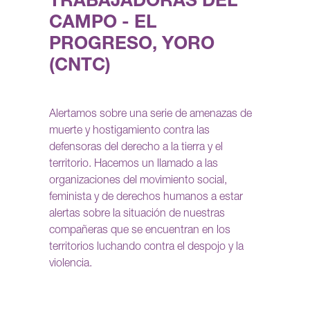
TRABAJADORAS DEL
CAMPO - EL
PROGRESO, YORO
(CNTC)
Alertamos sobre una serie de amenazas de
muerte y hostigamiento contra las
defensoras del derecho a la tierra y el
territorio. Hacemos un llamado a las
organizaciones del movimiento social,
feminista y de derechos humanos a estar
alertas sobre la situación de nuestras
compañeras que se encuentran en los
territorios luchando contra el despojo y la
violencia.