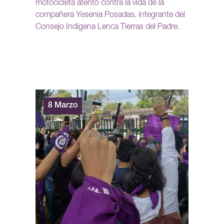
motocicleta atentó contra la vida de la
compañera Yesenia Posadas, integrante del
Consejo Indígena Lenca Tierras del Padre.
8 Marzo