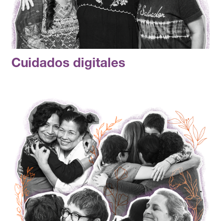
Cuidados digitales