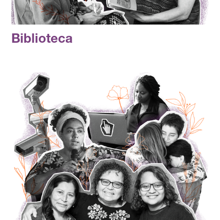
Biblioteca