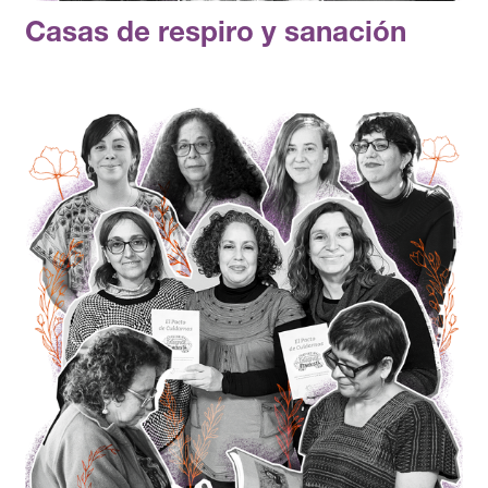
Casas de respiro y sanación