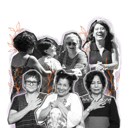
Casa La Serena