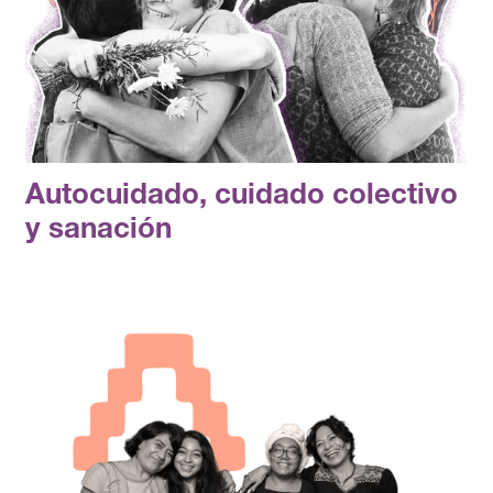
Autocuidado, cuidado colectivo
y sanación