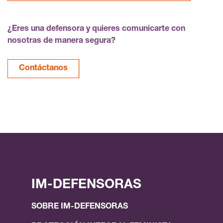
¿Eres una defensora y quieres comunicarte con
nosotras de manera segura?
Contáctanos
IM-DEFENSORAS
SOBRE IM-DEFENSORAS