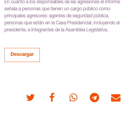
En cuanto a los responsables de las agresiones el informe
señala a personas que tienen un cargo público como
principales agresores: agentes de seguridad pública,
personas que están en la Casa Presidencial, incluyendo al
presidente, e integrantes de la Asamblea Legislativa.
Descargar
Twitter
Facebook
Whatsapp
Telegram
Correo