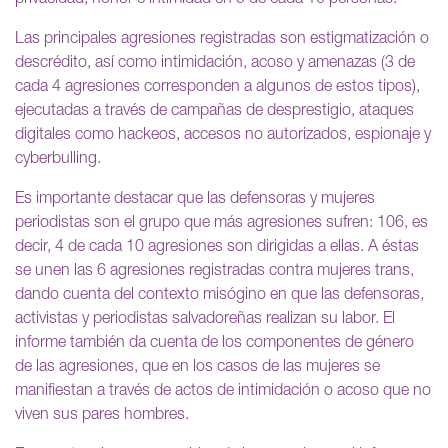
Las principales agresiones registradas son estigmatización o
descrédito, así como intimidación, acoso y amenazas (3 de
cada 4 agresiones corresponden a algunos de estos tipos),
ejecutadas a través de campañas de desprestigio, ataques
digitales como hackeos, accesos no autorizados, espionaje y
cyberbulling.
Es importante destacar que las defensoras y mujeres
periodistas son el grupo que más agresiones sufren: 106, es
decir, 4 de cada 10 agresiones son dirigidas a ellas. A éstas
se unen las 6 agresiones registradas contra mujeres trans,
dando cuenta del contexto misógino en que las defensoras,
activistas y periodistas salvadoreñas realizan su labor. El
informe también da cuenta de los componentes de género
de las agresiones, que en los casos de las mujeres se
manifiestan a través de actos de intimidación o acoso que no
viven sus pares hombres.