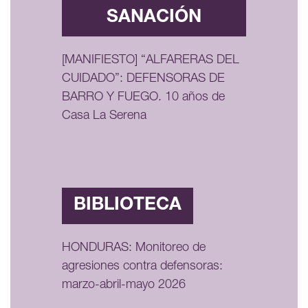
SANACIÓN
[MANIFIESTO] “ALFARERAS DEL
CUIDADO”: DEFENSORAS DE
BARRO Y FUEGO. 10 años de
Casa La Serena
BIBLIOTECA
HONDURAS: Monitoreo de
agresiones contra defensoras:
marzo-abril-mayo 2026