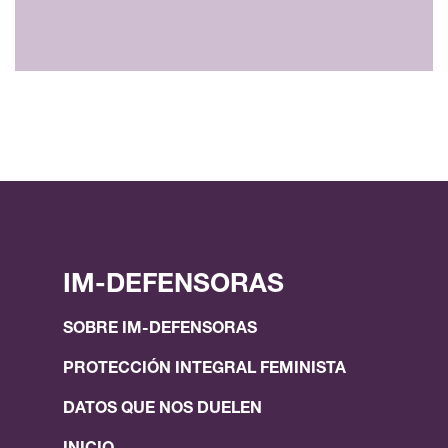
IM-DEFENSORAS
SOBRE IM-DEFENSORAS
PROTECCIÓN INTEGRAL FEMINISTA
DATOS QUE NOS DUELEN