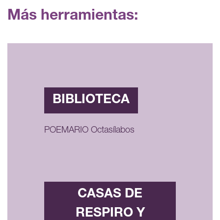
Más herramientas:
BIBLIOTECA
POEMARIO Octasílabos
CASAS DE
RESPIRO Y