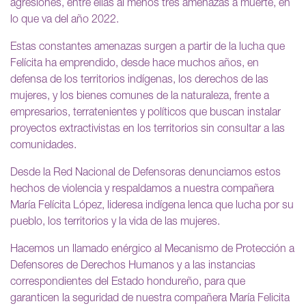
agresiones, entre ellas al menos tres amenazas a muerte, en
lo que va del año 2022.
Estas constantes amenazas surgen a partir de la lucha que
Felícita ha emprendido, desde hace muchos años, en
defensa de los territorios indígenas, los derechos de las
mujeres, y los bienes comunes de la naturaleza, frente a
empresarios, terratenientes y políticos que buscan instalar
proyectos extractivistas en los territorios sin consultar a las
comunidades.
Desde la Red Nacional de Defensoras denunciamos estos
hechos de violencia y respaldamos a nuestra compañera
María Felícita López, lideresa indígena lenca que lucha por su
pueblo, los territorios y la vida de las mujeres.
Hacemos un llamado enérgico al Mecanismo de Protección a
Defensores de Derechos Humanos y a las instancias
correspondientes del Estado hondureño, para que
garanticen la seguridad de nuestra compañera María Felicita