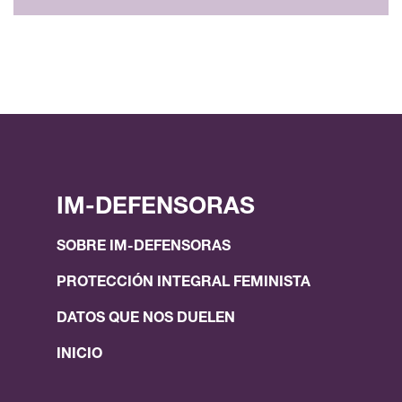
IM-DEFENSORAS
SOBRE IM-DEFENSORAS
PROTECCIÓN INTEGRAL FEMINISTA
DATOS QUE NOS DUELEN
INICIO