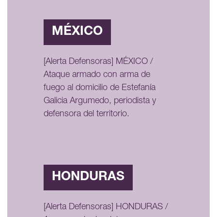
MÉXICO
[Alerta Defensoras] MÉXICO /
Ataque armado con arma de
fuego al domicilio de Estefanía
Galicia Argumedo, periodista y
defensora del territorio.
HONDURAS
[Alerta Defensoras] HONDURAS /