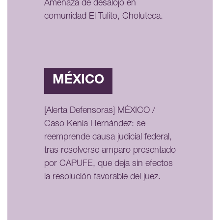
Amenaza de desalojo en
comunidad El Tulito, Choluteca.
MÉXICO
[Alerta Defensoras] MÉXICO /
Caso Kenia Hernández: se
reemprende causa judicial federal,
tras resolverse amparo presentado
por CAPUFE, que deja sin efectos
la resolución favorable del juez.