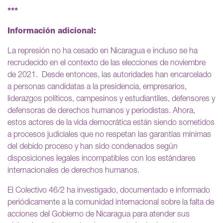
***
Información adicional:
La represión no ha cesado en Nicaragua e incluso se ha
recrudecido en el contexto de las elecciones de noviembre
de 2021. Desde entonces, las autoridades han encarcelado
a personas candidatas a la presidencia, empresarios,
liderazgos políticos, campesinos y estudiantiles, defensores y
defensoras de derechos humanos y periodistas. Ahora,
estos actores de la vida democrática están siendo sometidos
a procesos judiciales que no respetan las garantías mínimas
del debido proceso y han sido condenados según
disposiciones legales incompatibles con los estándares
internacionales de derechos humanos.
El Colectivo 46/2 ha investigado, documentado e informado
periódicamente a la comunidad internacional sobre la falta de
acciones del Gobierno de Nicaragua para atender sus