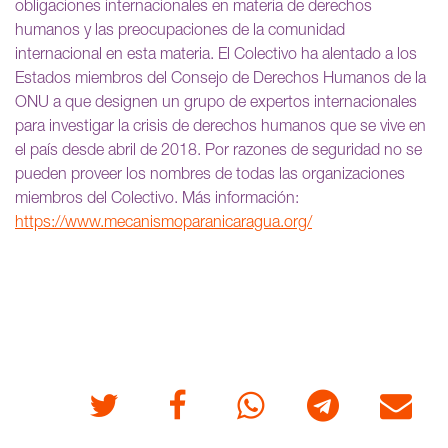
obligaciones internacionales en materia de derechos
humanos y las preocupaciones de la comunidad
internacional en esta materia. El Colectivo ha alentado a los
Estados miembros del Consejo de Derechos Humanos de la
ONU a que designen un grupo de expertos internacionales
para investigar la crisis de derechos humanos que se vive en
el país desde abril de 2018. Por razones de seguridad no se
pueden proveer los nombres de todas las organizaciones
miembros del Colectivo. Más información:
https://www.mecanismoparanicaragua.org/
Twitter
Facebook
Whatsapp
Telegram
Correo