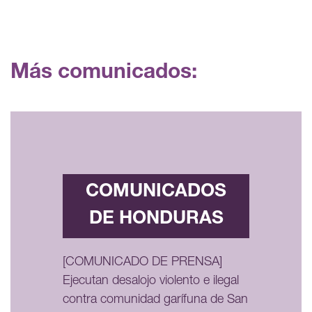
Más comunicados:
COMUNICADOS
DE HONDURAS
[COMUNICADO DE PRENSA]
Ejecutan desalojo violento e ilegal
contra comunidad garífuna de San