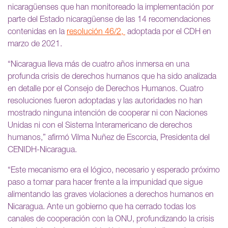
nicaragüenses que han monitoreado la implementación por
parte del Estado nicaragüense de las 14 recomendaciones
contenidas en la
resolución 46/2,
adoptada por el CDH en
marzo de 2021.
“Nicaragua lleva más de cuatro años inmersa en una
profunda crisis de derechos humanos que ha sido analizada
en detalle por el Consejo de Derechos Humanos. Cuatro
resoluciones fueron adoptadas y las autoridades no han
mostrado ninguna intención de cooperar ni con Naciones
Unidas ni con el Sistema Interamericano de derechos
humanos,” afirmó Vilma Nuñez de Escorcia, Presidenta del
CENIDH-Nicaragua.
“Este mecanismo era el lógico, necesario y esperado próximo
paso a tomar para hacer frente a la impunidad que sigue
alimentando las graves violaciones a derechos humanos en
Nicaragua. Ante un gobierno que ha cerrado todas los
canales de cooperación con la ONU, profundizando la crisis