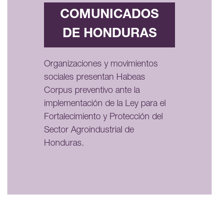
COMUNICADOS
DE HONDURAS
Organizaciones y movimientos
sociales presentan Habeas
Corpus preventivo ante la
implementación de la Ley para el
Fortalecimiento y Protección del
Sector Agroindustrial de
Honduras.