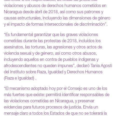
violaciones y abusos de derechos humanos cometidos en
Nicaragua desde abril de 2018, así como sus patrones y
causas estructurales, incluyendo las dimensiones de género
y el impacto de formas interseccionales de discriminación”.
“Es fundamental garantizar que las graves violaciones
cometidas durante las protestas de 2018, incluidos los
asesinatos, las torturas, las agresiones y otros actos de
violencia sexual y de género, así como otros abusos,
incluyendo aquellos en contra de pueblos indígenas y
afrodescendientes no queden impunes”, declaró Tania Agosti
del Instituto sobre Raza, Igualdad y Derechos Humanos
(Raza e Igualdad) .
“El mecanismo adoptado hoy por el Consejo es uno de los
más fuertes que existe: permitirá identificar responsables de
las violaciones cometidas en Nicaragua, y preservar
evidencias para futuros procesos de justicia. Envía un
mensaje claro a todos los Estados de que no se tolerará la