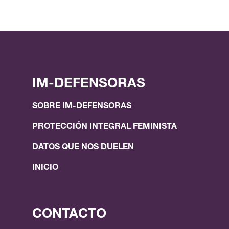
IM-DEFENSORAS
SOBRE IM-DEFENSORAS
PROTECCIÓN INTEGRAL FEMINISTA
DATOS QUE NOS DUELEN
INICIO
CONTACTO