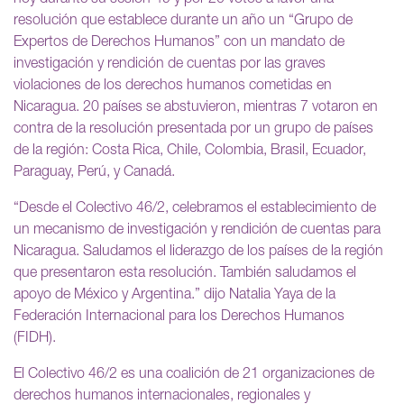
resolución que establece durante un año un “Grupo de
Expertos de Derechos Humanos” con un mandato de
investigación y rendición de cuentas por las graves
violaciones de los derechos humanos cometidas en
Nicaragua. 20 países se abstuvieron, mientras 7 votaron en
contra de la resolución presentada por un grupo de países
de la región: Costa Rica, Chile, Colombia, Brasil, Ecuador,
Paraguay, Perú, y Canadá.
“Desde el Colectivo 46/2, celebramos el establecimiento de
un mecanismo de investigación y rendición de cuentas para
Nicaragua. Saludamos el liderazgo de los países de la región
que presentaron esta resolución. También saludamos el
apoyo de México y Argentina.” dijo Natalia Yaya de la
Federación Internacional para los Derechos Humanos
(FIDH).
El Colectivo 46/2 es una coalición de 21 organizaciones de
derechos humanos internacionales, regionales y