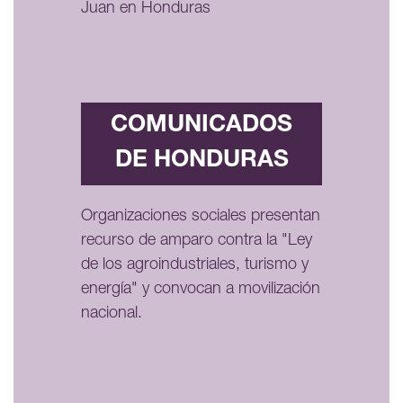
Juan en Honduras
COMUNICADOS
DE HONDURAS
Organizaciones sociales presentan
recurso de amparo contra la "Ley
de los agroindustriales, turismo y
energía" y convocan a movilización
nacional.