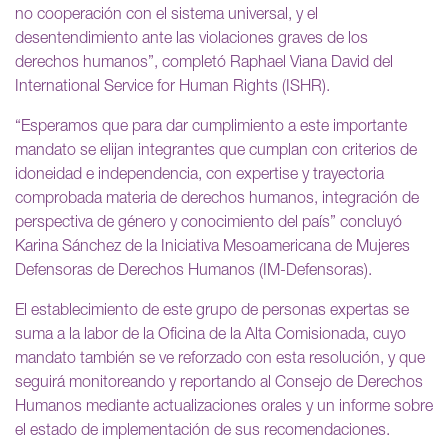
no cooperación con el sistema universal, y el
desentendimiento ante las violaciones graves de los
derechos humanos”, completó Raphael Viana David del
International Service for Human Rights (ISHR).
“Esperamos que para dar cumplimiento a este importante
mandato se elijan integrantes que cumplan con criterios de
idoneidad e independencia, con expertise y trayectoria
comprobada materia de derechos humanos, integración de
perspectiva de género y conocimiento del país” concluyó
Karina Sánchez de la Iniciativa Mesoamericana de Mujeres
Defensoras de Derechos Humanos (IM-Defensoras).
El establecimiento de este grupo de personas expertas se
suma a la labor de la Oficina de la Alta Comisionada, cuyo
mandato también se ve reforzado con esta resolución, y que
seguirá monitoreando y reportando al Consejo de Derechos
Humanos mediante actualizaciones orales y un informe sobre
el estado de implementación de sus recomendaciones.