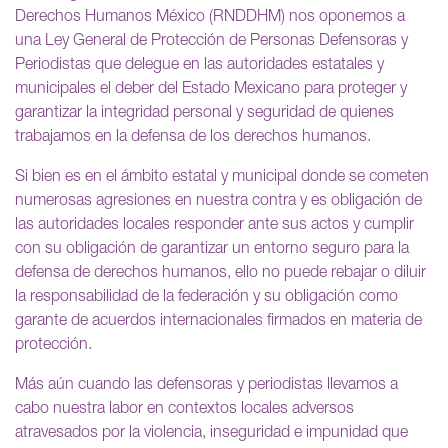
Derechos Humanos México (RNDDHM) nos oponemos a
una Ley General de Protección de Personas Defensoras y
Periodistas que delegue en las autoridades estatales y
municipales el deber del Estado Mexicano para proteger y
garantizar la integridad personal y seguridad de quienes
trabajamos en la defensa de los derechos humanos.
Si bien es en el ámbito estatal y municipal donde se cometen
numerosas agresiones en nuestra contra y es obligación de
las autoridades locales responder ante sus actos y cumplir
con su obligación de garantizar un entorno seguro para la
defensa de derechos humanos, ello no puede rebajar o diluir
la responsabilidad de la federación y su obligación como
garante de acuerdos internacionales firmados en materia de
protección.
Más aún cuando las defensoras y periodistas llevamos a
cabo nuestra labor en contextos locales adversos
atravesados por la violencia, inseguridad e impunidad que