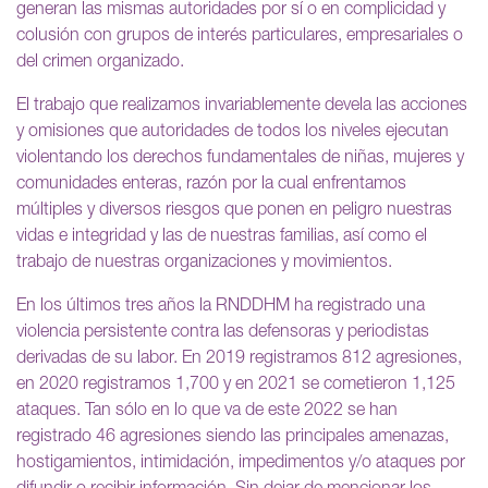
generan las mismas autoridades por sí o en complicidad y
colusión con grupos de interés particulares, empresariales o
del crimen organizado.
El trabajo que realizamos invariablemente devela las acciones
y omisiones que autoridades de todos los niveles ejecutan
violentando los derechos fundamentales de niñas, mujeres y
comunidades enteras, razón por la cual enfrentamos
múltiples y diversos riesgos que ponen en peligro nuestras
vidas e integridad y las de nuestras familias, así como el
trabajo de nuestras organizaciones y movimientos.
En los últimos tres años la RNDDHM ha registrado una
violencia persistente contra las defensoras y periodistas
derivadas de su labor. En 2019 registramos 812 agresiones,
en 2020 registramos 1,700 y en 2021 se cometieron 1,125
ataques. Tan sólo en lo que va de este 2022 se han
registrado 46 agresiones siendo las principales amenazas,
hostigamientos, intimidación, impedimentos y/o ataques por