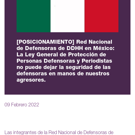
[POSICIONAMIENTO] Red Nacional
de Defensoras de DDHH en México:
La Ley General de Protección de
Personas Defensoras y Periodistas
no puede dejar la seguridad de las
defensoras en manos de nuestros
agresores.
09 Febrero 2022
Las integrantes de la Red Nacional de Defensoras de