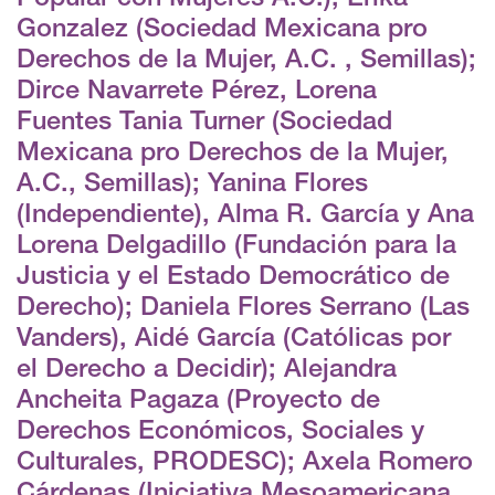
Gonzalez (Sociedad Mexicana pro
Derechos de la Mujer, A.C. , Semillas);
Dirce Navarrete Pérez, Lorena
Fuentes Tania Turner (Sociedad
Mexicana pro Derechos de la Mujer,
A.C., Semillas); Yanina Flores
(Independiente), Alma R. García y Ana
Lorena Delgadillo (Fundación para la
Justicia y el Estado Democrático de
Derecho); Daniela Flores Serrano (Las
Vanders), Aidé García (Católicas por
el Derecho a Decidir); Alejandra
Ancheita Pagaza (Proyecto de
Derechos Económicos, Sociales y
Culturales, PRODESC); Axela Romero
Cárdenas (Iniciativa Mesoamericana