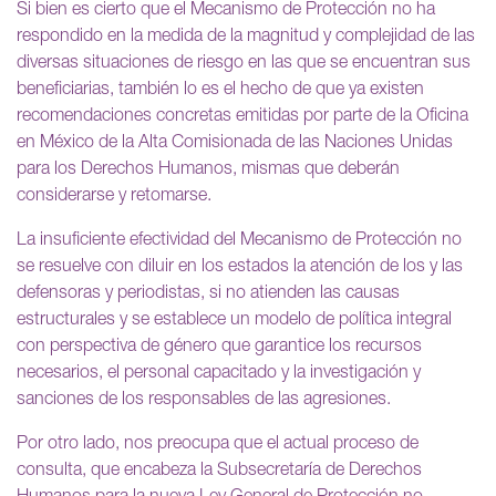
Si bien es cierto que el Mecanismo de Protección no ha
respondido en la medida de la magnitud y complejidad de las
diversas situaciones de riesgo en las que se encuentran sus
beneficiarias, también lo es el hecho de que ya existen
recomendaciones concretas emitidas por parte de la Oficina
en México de la Alta Comisionada de las Naciones Unidas
para los Derechos Humanos, mismas que deberán
considerarse y retomarse.
La insuficiente efectividad del Mecanismo de Protección no
se resuelve con diluir en los estados la atención de los y las
defensoras y periodistas, si no atienden las causas
estructurales y se establece un modelo de política integral
con perspectiva de género que garantice los recursos
necesarios, el personal capacitado y la investigación y
sanciones de los responsables de las agresiones.
Por otro lado, nos preocupa que el actual proceso de
consulta, que encabeza la Subsecretaría de Derechos