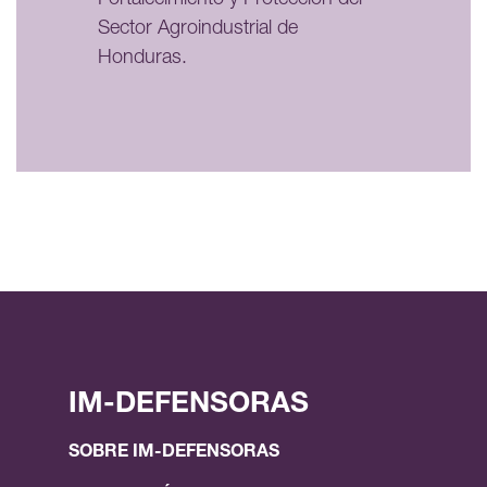
Sector Agroindustrial de
Honduras.
IM-DEFENSORAS
SOBRE IM-DEFENSORAS