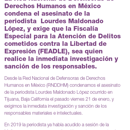
Derechos Humanos en México
condena el asesinato de la
periodista Lourdes Maldonado
López, y exige que la Fiscalía
Especial para la Atención de Delitos
cometidos contra la Libertad de
Expresión (FEADLE), sea quien
realice la inmediata investigación y
sanción de los responsables.
Desde la Red Nacional de Defensoras de Derechos
Humanos en México (RNDDHM) condenamos el asesinato
de la periodista Lourdes Maldonado López ocurrido en
Tijuana, Baja California el pasado viernes 21 de enero, y
exigimos la inmediata investigación y sanción de los
responsables materiales e intelectuales.
En 2019 la periodista ya había acudido a sesión de la