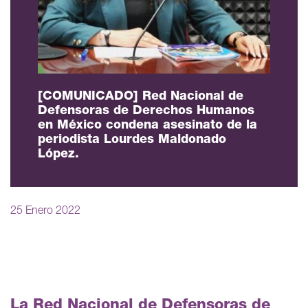
[COMUNICADO] Red Nacional de
Defensoras de Derechos Humanos
en México condena asesinato de la
periodista Lourdes Maldonado
López.
25 Enero 2022
La Red Nacional de Defensoras de