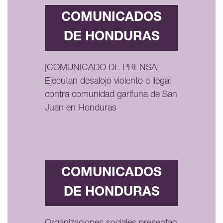
COMUNICADOS
DE HONDURAS
[COMUNICADO DE PRENSA]
Ejecutan desalojo violento e ilegal
contra comunidad garífuna de San
Juan en Honduras
COMUNICADOS
DE HONDURAS