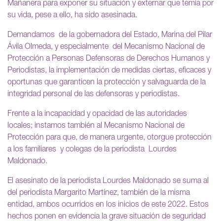
Mañanera para exponer su situación y externar que temía por
su vida, pese a ello, ha sido asesinada.
Demandamos de la gobernadora del Estado, Marina del Pilar
Ávila Olmeda, y especialmente del Mecanismo Nacional de
Protección a Personas Defensoras de Derechos Humanos y
Periodistas, la implementación de medidas ciertas, eficaces y
oportunas que garanticen la protección y salvaguarda de la
integridad personal de las defensoras y periodistas.
Frente a la incapacidad y opacidad de las autoridades
locales; instamos también al Mecanismo Nacional de
Protección para que, de manera urgente, otorgue protección
a los familiares y colegas de la periodista Lourdes
Maldonado.
El asesinato de la periodista Lourdes Maldonado se suma al
del periodista Margarito Martínez, también de la misma
entidad, ambos ocurridos en los inicios de este 2022. Estos
hechos ponen en evidencia la grave situación de seguridad