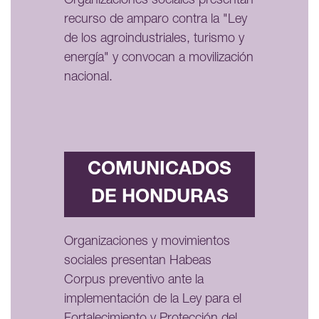
Organizaciones sociales presentan
recurso de amparo contra la "Ley
de los agroindustriales, turismo y
energía" y convocan a movilización
nacional.
COMUNICADOS
DE HONDURAS
Organizaciones y movimientos
sociales presentan Habeas
Corpus preventivo ante la
implementación de la Ley para el
Fortalecimiento y Protección del