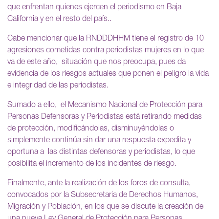
que enfrentan quienes ejercen el periodismo en Baja
California y en el resto del país..
Cabe mencionar que la RNDDDHHM tiene el registro de 10
agresiones cometidas contra periodistas mujeres en lo que
va de este año, situación que nos preocupa, pues da
evidencia de los riesgos actuales que ponen el peligro la vida
e integridad de las periodistas.
Sumado a ello, el Mecanismo Nacional de Protección para
Personas Defensoras y Periodistas está retirando medidas
de protección, modificándolas, disminuyéndolas o
simplemente continúa sin dar una respuesta expedita y
oportuna a las distintas defensoras y periodistas, lo que
posibilita el incremento de los incidentes de riesgo.
Finalmente, ante la realización de los foros de consulta,
convocados por la Subsecretaria de Derechos Humanos,
Migración y Población, en los que se discute la creación de
una nueva Ley General de Protección para Personas