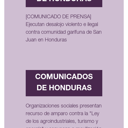
[COMUNICADO DE PRENSA]
Ejecutan desalojo violento e ilegal
contra comunidad garífuna de San
Juan en Honduras
COMUNICADOS
DE HONDURAS
Organizaciones sociales presentan
recurso de amparo contra la "Ley
de los agroindustriales, turismo y