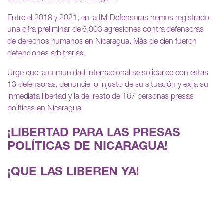
Entre el 2018 y 2021, en la IM-Defensoras hemos registrado
una cifra preliminar de 6,003 agresiones contra defensoras
de derechos humanos en Nicaragua. Más de cien fueron
detenciones arbitrarias.
Urge que la comunidad internacional se solidarice con estas
13 defensoras, denuncie lo injusto de su situación y exija su
inmediata libertad y la del resto de 167 personas presas
políticas en Nicaragua.
¡LIBERTAD PARA LAS PRESAS
POLÍTICAS DE NICARAGUA!
¡QUE LAS LIBEREN YA!