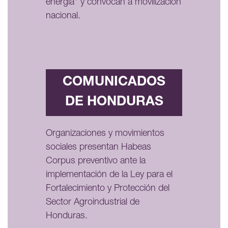
energía" y convocan a movilización
nacional.
COMUNICADOS
DE HONDURAS
Organizaciones y movimientos
sociales presentan Habeas
Corpus preventivo ante la
implementación de la Ley para el
Fortalecimiento y Protección del
Sector Agroindustrial de
Honduras.