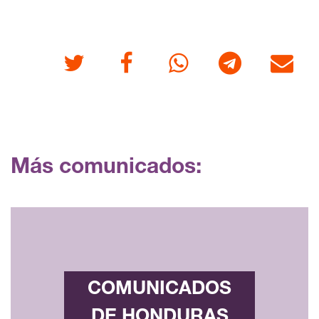
Twitter
Facebook
Whatsapp
Telegram
Correo
Más comunicados:
COMUNICADOS
DE HONDURAS