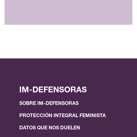
IM-DEFENSORAS
SOBRE IM-DEFENSORAS
PROTECCIÓN INTEGRAL FEMINISTA
DATOS QUE NOS DUELEN