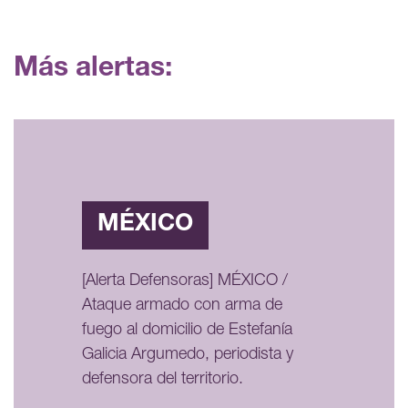
Más alertas:
MÉXICO
[Alerta Defensoras] MÉXICO /
Ataque armado con arma de
fuego al domicilio de Estefanía
Galicia Argumedo, periodista y
defensora del territorio.