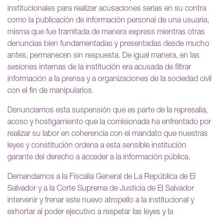
institucionales para realizar acusaciones serias en su contra
como la publicación de información personal de una usuaria,
misma que fue tramitada de manera express mientras otras
denuncias bien fundamentadas y presentadas desde mucho
antes, permanecen sin respuesta. De igual manera, en las
sesiones internas de la institución era acusada de filtrar
información a la prensa y a organizaciones de la sociedad civil
con el fin de manipularlos.
Denunciamos esta suspensión que es parte de la represalia,
acoso y hostigamiento que la comisionada ha enfrentado por
realizar su labor en coherencia con el mandato que nuestras
leyes y constitución ordena a esta sensible institución
garante del derecho a acceder a la información pública.
Demandamos a la Fiscalía General de La República de El
Salvador y a la Corte Suprema de Justicia de El Salvador
intervenir y frenar este nuevo atropello a la institucional y
exhortar al poder ejecutivo a respetar las leyes y la