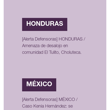
HONDURAS
[Alerta Defensoras] HONDURAS /
Amenaza de desalojo en
comunidad El Tulito, Choluteca.
MÉXICO
[Alerta Defensoras] MÉXICO /
Caso Kenia Hernández: se