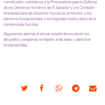
constitución; solicitamos a la Procuraduría para la Defensa
de los Derechos Humanos de El Salvador y a la Comisión
Interamericana de Derechos Humanos protección a los
derechos fundamentales y la integridad moral y física de la
comisionada Escobar.
Seguiremos atentas al actuar estatal denunciando los
atropellos y exigiendo el respeto a las leyes y derechos
fundamentales.
Twitter
Facebook
Whatsapp
Telegram
Correo