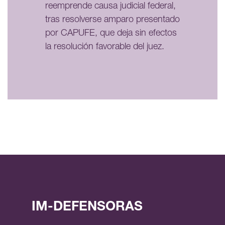
reemprende causa judicial federal,
tras resolverse amparo presentado
por CAPUFE, que deja sin efectos
la resolución favorable del juez.
IM-DEFENSORAS