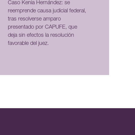
Caso Kenia Hernández: se
reemprende causa judicial federal,
tras resolverse amparo
presentado por CAPUFE, que
deja sin efectos la resolución
favorable del juez.