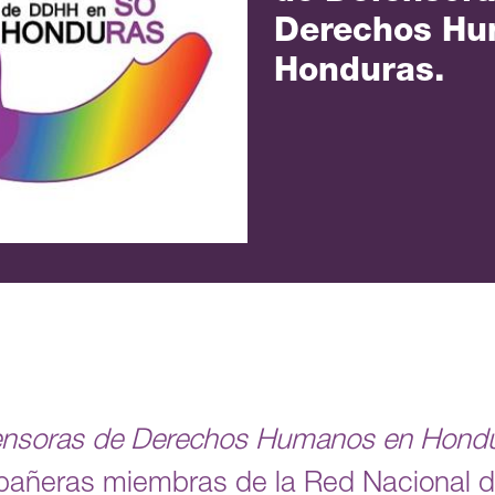
Derechos Hu
Honduras.
ensoras de Derechos Humanos en Hond
añeras miembras de la Red Nacional d