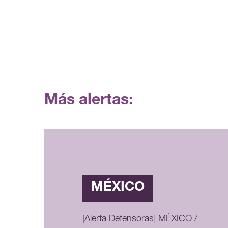
Más alertas:
MÉXICO
[Alerta Defensoras] MÉXICO /