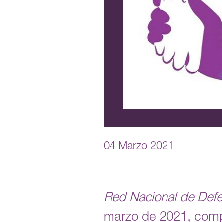
04 Marzo 2021
Red Nacional de Def
marzo de 2021, comp