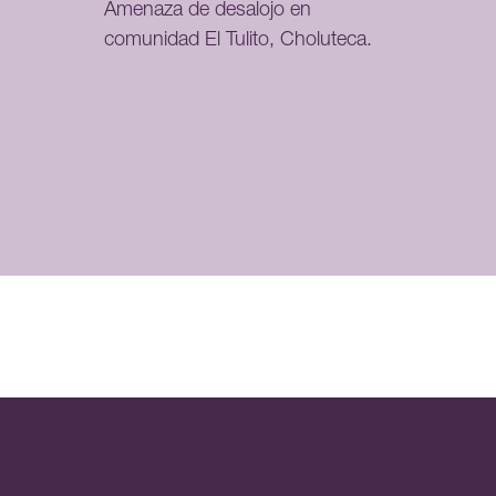
Amenaza de desalojo en
comunidad El Tulito, Choluteca.