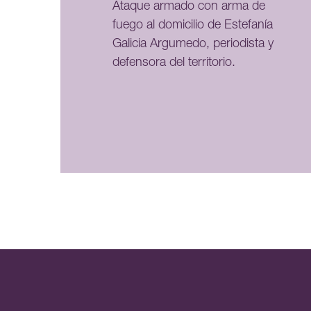
Ataque armado con arma de
fuego al domicilio de Estefanía
Galicia Argumedo, periodista y
defensora del territorio.