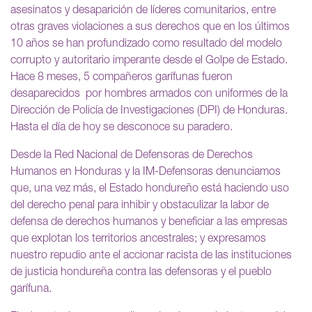
asesinatos y desaparición de líderes comunitarios, entre
otras graves violaciones a sus derechos que en los últimos
10 años se han profundizado como resultado del modelo
corrupto y autoritario imperante desde el Golpe de Estado.
Hace 8 meses, 5 compañeros garífunas fueron
desaparecidos por hombres armados con uniformes de la
Dirección de Policía de Investigaciones (DPI) de Honduras.
Hasta el día de hoy se desconoce su paradero.
Desde la Red Nacional de Defensoras de Derechos
Humanos en Honduras y la IM-Defensoras denunciamos
que, una vez más, el Estado hondureño está haciendo uso
del derecho penal para inhibir y obstaculizar la labor de
defensa de derechos humanos y beneficiar a las empresas
que explotan los territorios ancestrales; y expresamos
nuestro repudio ante el accionar racista de las instituciones
de justicia hondureña contra las defensoras y el pueblo
garífuna.