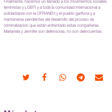
Finalmente, hacemos un llamado a los movimientos sociales,
feministas y LGBTI y a toda la comunidad internacional a
solidarizarse con la OFRANEH y el pueblo garífuna y a
mantenerse pendientes del desarrollo del proceso de
criminalización que están enfrentado estas compañeras.
Marianela y Jennifer son defensoras, no son delincuentes.
Twitter
Facebook
Whatsapp
Telegram
Correo