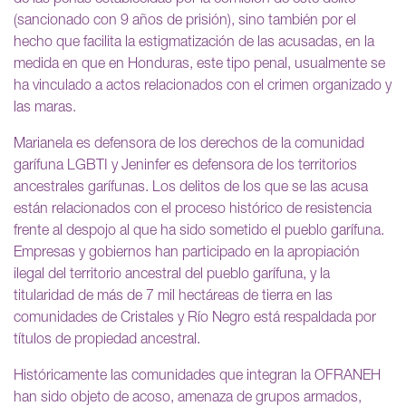
(sancionado con 9 años de prisión), sino también por el
hecho que facilita la estigmatización de las acusadas, en la
medida en que en Honduras, este tipo penal, usualmente se
ha vinculado a actos relacionados con el crimen organizado y
las maras.
Marianela es defensora de los derechos de la comunidad
garífuna LGBTI y Jeninfer es defensora de los territorios
ancestrales garífunas. Los delitos de los que se las acusa
están relacionados con el proceso histórico de resistencia
frente al despojo al que ha sido sometido el pueblo garífuna.
Empresas y gobiernos han participado en la apropiación
ilegal del territorio ancestral del pueblo garífuna, y la
titularidad de más de 7 mil hectáreas de tierra en las
comunidades de Cristales y Río Negro está respaldada por
títulos de propiedad ancestral.
Históricamente las comunidades que integran la OFRANEH
han sido objeto de acoso, amenaza de grupos armados,