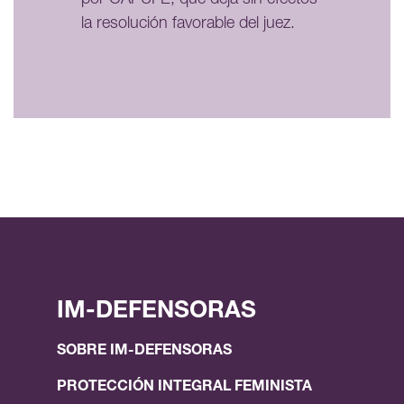
la resolución favorable del juez.
IM-DEFENSORAS
SOBRE IM-DEFENSORAS
PROTECCIÓN INTEGRAL FEMINISTA