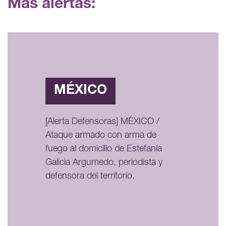
Más alertas:
MÉXICO
[Alerta Defensoras] MÉXICO /
Ataque armado con arma de
fuego al domicilio de Estefanía
Galicia Argumedo, periodista y
defensora del territorio.