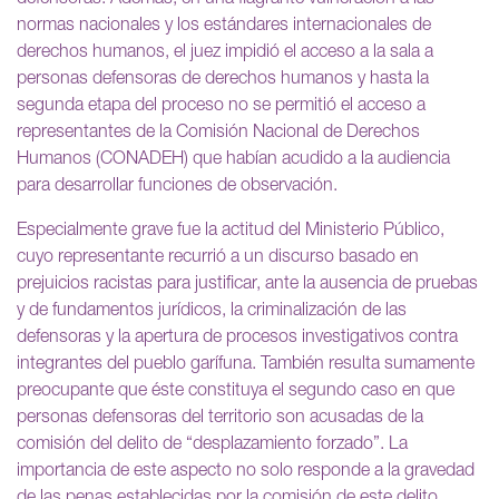
normas nacionales y los estándares internacionales de
derechos humanos, el juez impidió el acceso a la sala a
personas defensoras de derechos humanos y hasta la
segunda etapa del proceso no se permitió el acceso a
representantes de la Comisión Nacional de Derechos
Humanos (CONADEH) que habían acudido a la audiencia
para desarrollar funciones de observación.
Especialmente grave fue la actitud del Ministerio Público,
cuyo representante recurrió a un discurso basado en
prejuicios racistas para justificar, ante la ausencia de pruebas
y de fundamentos jurídicos, la criminalización de las
defensoras y la apertura de procesos investigativos contra
integrantes del pueblo garífuna. También resulta sumamente
preocupante que éste constituya el segundo caso en que
personas defensoras del territorio son acusadas de la
comisión del delito de “desplazamiento forzado”. La
importancia de este aspecto no solo responde a la gravedad
de las penas establecidas por la comisión de este delito