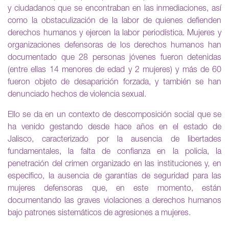
y ciudadanos que se encontraban en las inmediaciones, así
como la obstaculización de la labor de quienes defienden
derechos humanos y ejercen la labor periodística. Mujeres y
organizaciones defensoras de los derechos humanos han
documentado que 28 personas jóvenes fueron detenidas
(entre ellas 14 menores de edad y 2 mujeres) y más de 60
fueron objeto de desaparición forzada, y también se han
denunciado hechos de violencia sexual.
Ello se da en un contexto de descomposición social que se
ha venido gestando desde hace años en el estado de
Jalisco, caracterizado por la ausencia de libertades
fundamentales, la falta de confianza en la policía, la
penetración del crimen organizado en las instituciones y, en
específico, la ausencia de garantías de seguridad para las
mujeres defensoras que, en este momento, están
documentando las graves violaciones a derechos humanos
bajo patrones sistemáticos de agresiones a mujeres.