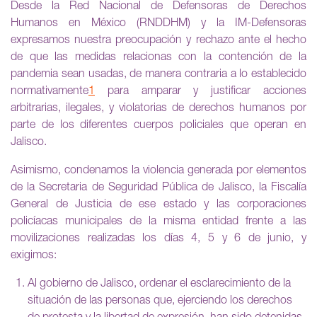
Desde la Red Nacional de Defensoras de Derechos
Humanos en México (RNDDHM) y la IM-Defensoras
expresamos nuestra preocupación y rechazo ante el hecho
de que las medidas relacionas con la contención de la
pandemia sean usadas, de manera contraria a lo establecido
normativamente
1
para amparar y justificar acciones
arbitrarias, ilegales, y violatorias de derechos humanos por
parte de los diferentes cuerpos policiales que operan en
Jalisco.
Asimismo, condenamos la violencia generada por elementos
de la Secretaria de Seguridad Pública de Jalisco, la Fiscalía
General de Justicia de ese estado y las corporaciones
policíacas municipales de la misma entidad frente a las
movilizaciones realizadas los días 4, 5 y 6 de junio, y
exigimos:
Al gobierno de Jalisco, ordenar el esclarecimiento de la
situación de las personas que, ejerciendo los derechos