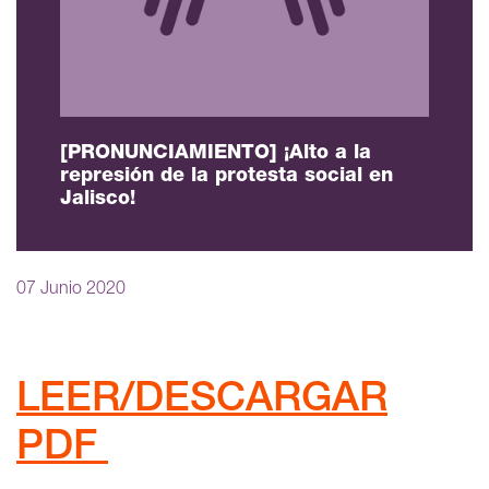
[PRONUNCIAMIENTO] ¡Alto a la
represión de la protesta social en
Jalisco!
07 Junio 2020
LEER/DESCARGAR
PDF