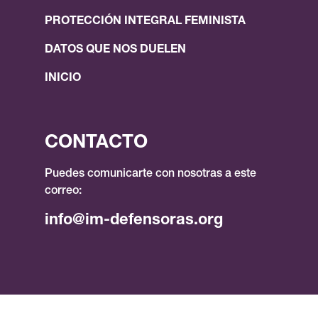
PROTECCIÓN INTEGRAL FEMINISTA
DATOS QUE NOS DUELEN
INICIO
CONTACTO
Puedes comunicarte con nosotras a este
correo:
info@im-defensoras.org