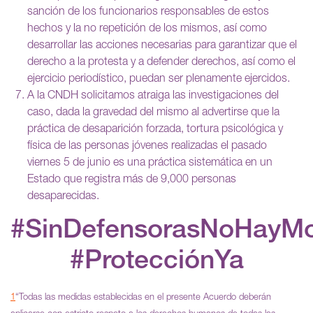
sanción de los funcionarios responsables de estos
hechos y la no repetición de los mismos, así como
desarrollar las acciones necesarias para garantizar que el
derecho a la protesta y a defender derechos, así como el
ejercicio periodístico, puedan ser plenamente ejercidos.
A la CNDH solicitamos atraiga las investigaciones del
caso, dada la gravedad del mismo al advertirse que la
práctica de desaparición forzada, tortura psicológica y
física de las personas jóvenes realizadas el pasado
viernes 5 de junio es una práctica sistemática en un
Estado que registra más de 9,000 personas
desaparecidas.
#SinDefensorasNoHayMo
#ProtecciónYa
1
“Todas las medidas establecidas en el presente Acuerdo deberán