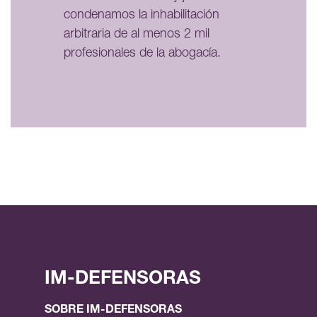
condenamos la inhabilitación
arbitraria de al menos 2 mil
profesionales de la abogacía.
IM-DEFENSORAS
SOBRE IM-DEFENSORAS