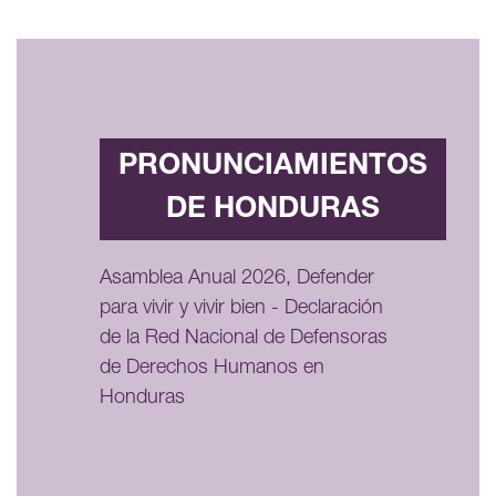
PRONUNCIAMIENTOS
DE HONDURAS
Asamblea Anual 2026, Defender
para vivir y vivir bien - Declaración
de la Red Nacional de Defensoras
de Derechos Humanos en
Honduras