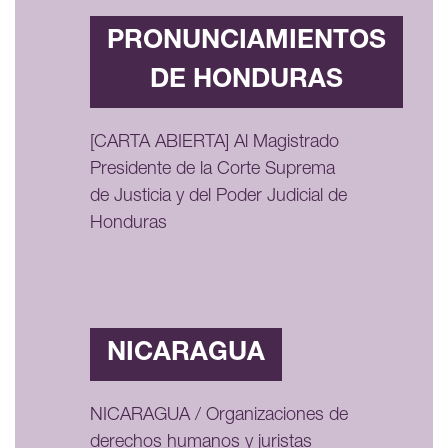
PRONUNCIAMIENTOS
DE HONDURAS
[CARTA ABIERTA] Al Magistrado
Presidente de la Corte Suprema
de Justicia y del Poder Judicial de
Honduras
NICARAGUA
NICARAGUA / Organizaciones de
derechos humanos y juristas