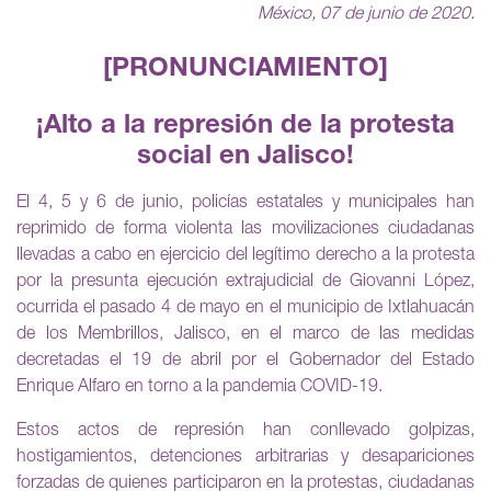
México, 07 de junio de 2020.
[PRONUNCIAMIENTO]
¡Alto a la represión de la protesta
social en Jalisco!
El 4, 5 y 6 de junio, policías estatales y municipales han
reprimido de forma violenta las movilizaciones ciudadanas
llevadas a cabo en ejercicio del legítimo derecho a la protesta
por la presunta ejecución extrajudicial de Giovanni López,
ocurrida el pasado 4 de mayo en el municipio de Ixtlahuacán
de los Membrillos, Jalisco, en el marco de las medidas
decretadas el 19 de abril por el Gobernador del Estado
Enrique Alfaro en torno a la pandemia COVID-19.
Estos actos de represión han conllevado golpizas,
hostigamientos, detenciones arbitrarias y desapariciones
forzadas de quienes participaron en la protestas, ciudadanas