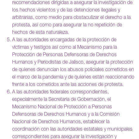
recomendaciones dirigidas a asegurar la investigación de
los hechos violentos y de las detenciones ilegales y
arbitrarias, como medio para obstaculizar el derecho a la
protesta, así como para asegurar la no repetición de
hechos de esta naturaleza.
A las autoridades encargadas de la protección de
víctimas y testigos así como al
Mecanismo para la
Protección de Personas Defensoras de Derechos
Humanos y Periodistas de Jalisco, a
segurar la protección
de quienes denuncian los abusos policiales cometidos en
el marco de la pandemia y de quienes están reaccionando
frente a los cometidos ante las acciones de protesta.
A las autoridades federales correspondientes,
especialmente la Secretaría de Gobernación, el
Mecanismo Nacional de Protección a Personas
Defensoras de Derechos Humanos y a la Comisión
Nacional de Derechos Humanos, establecer la
coordinación con las autoridades estatales y municipales
correspondientes para asegurar la investigación y