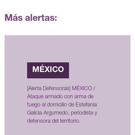
Más alertas:
MÉXICO
[Alerta Defensoras] MÉXICO /
Ataque armado con arma de
fuego al domicilio de Estefanía
Galicia Argumedo, periodista y
defensora del territorio.