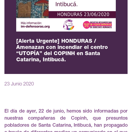
[Alerta Urgente] HONDURAS /
Amenazan con incendiar el centro
“UTOPÍA” del COPINH en Santa
Catarina, Intibucá.
23 Junio 2020
El día de ayer, 22 de junio, hemos sido informadas por
nuestras compañeras de Copinh, que presuntos
pobladores de Santa Catarina, Intibucá, han propagado