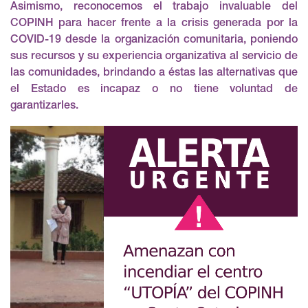
Asimismo, reconocemos el trabajo invaluable del
COPINH para hacer frente a la crisis generada por la
COVID-19 desde la organización comunitaria, poniendo
sus recursos y su experiencia organizativa al servicio de
las comunidades, brindando a éstas las alternativas que
el Estado es incapaz o no tiene voluntad de
garantizarles.