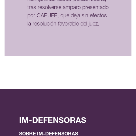
tras resolverse amparo presentado
por CAPUFE, que deja sin efectos
la resolución favorable del juez.
IM-DEFENSORAS
SOBRE IM-DEFENSORAS