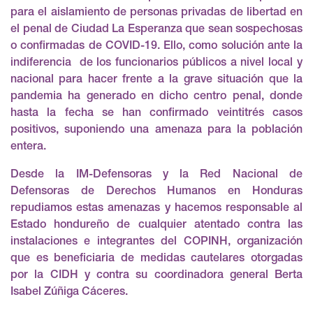
para el aislamiento de personas privadas de libertad en
el penal de Ciudad La Esperanza que sean sospechosas
o confirmadas de COVID-19. Ello, como solución ante la
indiferencia de los funcionarios públicos a nivel local y
nacional para hacer frente a la grave situación que la
pandemia ha generado en dicho centro penal, donde
hasta la fecha se han confirmado veintitrés casos
positivos, suponiendo una amenaza para la población
entera.
Desde la IM-Defensoras y la Red Nacional de
Defensoras de Derechos Humanos en Honduras
repudiamos estas amenazas y hacemos responsable al
Estado hondureño de cualquier atentado contra las
instalaciones e integrantes del COPINH, organización
que es beneficiaria de medidas cautelares otorgadas
por la CIDH y contra su coordinadora general Berta
Isabel Zúñiga Cáceres.