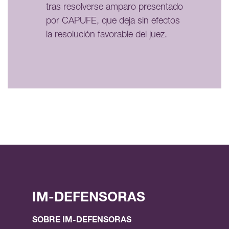
tras resolverse amparo presentado
por CAPUFE, que deja sin efectos
la resolución favorable del juez.
IM-DEFENSORAS
SOBRE IM-DEFENSORAS