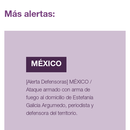
Más alertas:
MÉXICO
[Alerta Defensoras] MÉXICO /
Ataque armado con arma de
fuego al domicilio de Estefanía
Galicia Argumedo, periodista y
defensora del territorio.