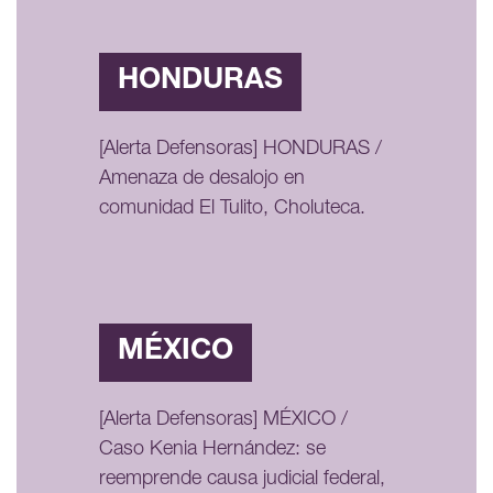
HONDURAS
[Alerta Defensoras] HONDURAS /
Amenaza de desalojo en
comunidad El Tulito, Choluteca.
MÉXICO
[Alerta Defensoras] MÉXICO /
Caso Kenia Hernández: se
reemprende causa judicial federal,