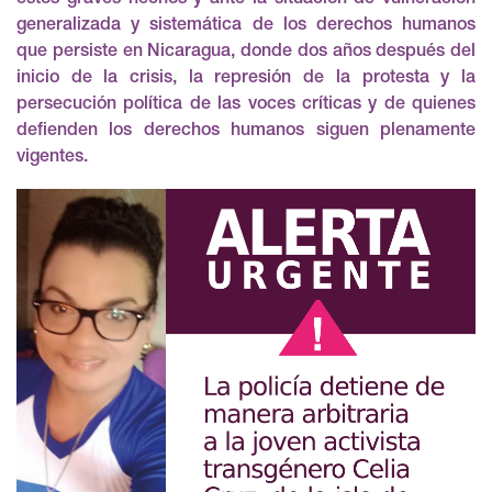
generalizada y sistemática de los derechos humanos
que persiste en Nicaragua, donde dos años después del
inicio de la crisis, la represión de la protesta y la
persecución política de las voces críticas y de quienes
defienden los derechos humanos siguen plenamente
vigentes.