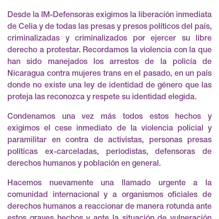
Desde la IM-Defensoras exigimos la liberación inmediata
de Celia y de todas las presas y presos políticos del país,
criminalizadas y criminalizados por ejercer su libre
derecho a protestar. Recordamos la violencia con la que
han sido manejados los arrestos de la policía de
Nicaragua contra mujeres trans en el pasado, en un país
donde no existe una ley de identidad de género que las
proteja las reconozca y respete su identidad elegida.
Condenamos una vez más todos estos hechos y
exigimos el cese inmediato de la violencia policial y
paramilitar en contra de activistas, personas presas
políticas ex-carceladas, periodistas, defensoras de
derechos humanos y población en general.
Hacemos nuevamente una llamado urgente a la
comunidad internacional y a organismos oficiales de
derechos humanos a reaccionar de manera rotunda ante
estos graves hechos y ante la situación de vulneración