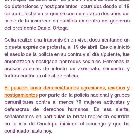
de detenciones y hostigamientos ocurridos desde el 18
de abril, fecha en la que se conmemoraron dos años del
inicio de la insurrección pacífica en contra del gobierno
del presidente Daniel Ortega.
Celia realizó una transmisión en vivo, documentando un
piquete exprés de protesta, el 19 de abril. Ese día inició
el asedio de la policía en su contra y al día siguiente, fue
amenazada y hostigada por redes sociales. Personas la
acusan además de intento de asesinato, secuestro y
tortura contra un oficial de policía.
El pasado lunes denunciábamos agresiones, asedios y
hostigamientos
por parte de la policía nacional y grupos
paramilitares contra al menos 70 mujeres activistas y
defensoras de derechos humanos. En esa alerta,
señalábamos en particular la brutal represión ocurrida
en la isla de Ometepe iniciada el domingo y que ha
continuado hasta hoy.